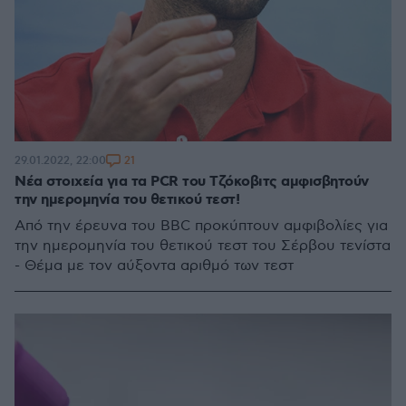
21
29.01.2022, 22:00
Νέα στοιχεία για τα PCR του Τζόκοβιτς αμφισβητούν
την ημερομηνία του θετικού τεστ!
Από την έρευνα του BBC προκύπτουν αμφιβολίες για
την ημερομηνία του θετικού τεστ του Σέρβου τενίστα
- Θέμα με τον αύξοντα αριθμό των τεστ