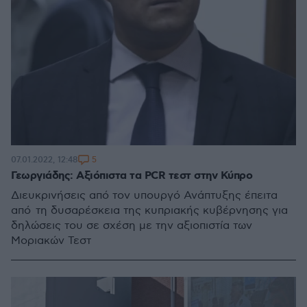
5
07.01.2022, 12:48
Γεωργιάδης: Αξιόπιστα τα PCR τεστ στην Κύπρο
Διευκρινήσεις από τον υπουργό Ανάπτυξης έπειτα
από τη δυσαρέσκεια της κυπριακής κυβέρνησης για
δηλώσεις του σε σχέση με την αξιοπιστία των
Μοριακών Τεστ