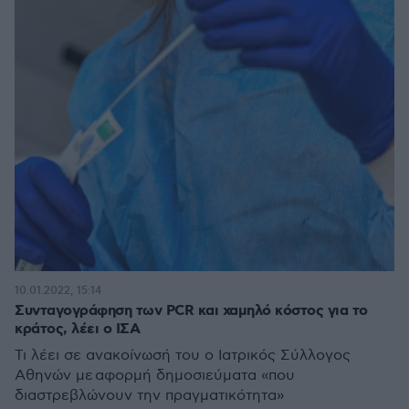
10.01.2022, 15:14
Συνταγογράφηση των PCR και χαμηλό κόστος για το
κράτος, λέει ο ΙΣΑ
Τι λέει σε ανακοίνωσή του ο Ιατρικός Σύλλογος
Αθηνών με αφορμή δημοσιεύματα «που
διαστρεβλώνουν την πραγματικότητα»