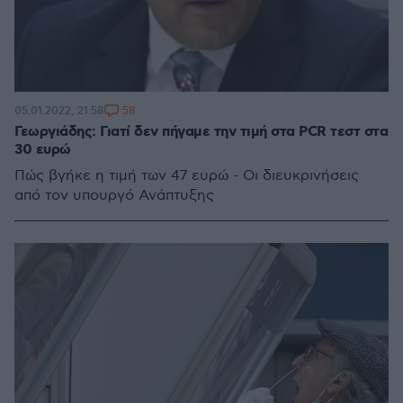
58
05.01.2022, 21:58
Γεωργιάδης: Γιατί δεν πήγαμε την τιμή στα PCR τεστ στα
30 ευρώ
Πώς βγήκε η τιμή των 47 ευρώ - Οι διευκρινήσεις
από τον υπουργό Ανάπτυξης