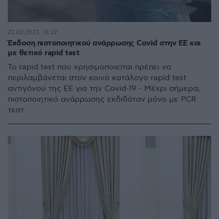
22.02.2022, 18:22
Έκδοση πιστοποιητικού ανάρρωσης Covid στην ΕΕ και
με θετικό rapid test
Το rapid test που χρησιμοποιείται πρέπει να
περιλαμβάνεται στον κοινό κατάλογο rapid test
αντιγόνου της ΕΕ για την Covid-19 - Μέχρι σήμερα,
πιστοποιητικό ανάρρωσης εκδιδόταν μόνο με PCR
τεστ