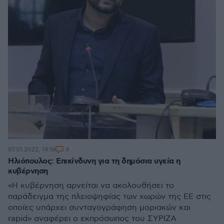
4
07.01.2022, 14:16
Ηλιόπουλος: Επικίνδυνη για τη δημόσια υγεία η
κυβέρνηση
«Η κυβέρνηση αρνείται να ακολουθήσει το
παράδειγμα της πλειοψηφίας των χωρών της ΕΕ στις
οποίες υπάρχει συνταγογράφηση μοριακών και
rapid» αναφέρει ο εκπρόσωπος του ΣΥΡΙΖΑ