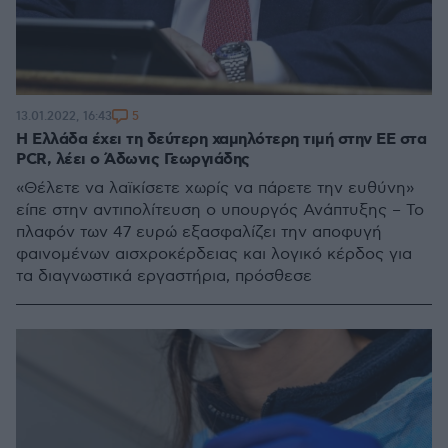
5
13.01.2022, 16:43
Η Ελλάδα έχει τη δεύτερη χαμηλότερη τιμή στην ΕΕ στα
PCR, λέει ο Άδωνις Γεωργιάδης
«Θέλετε να λαϊκίσετε χωρίς να πάρετε την ευθύνη»
είπε στην αντιπολίτευση ο υπουργός Ανάπτυξης – Το
πλαφόν των 47 ευρώ εξασφαλίζει την αποφυγή
φαινομένων αισχροκέρδειας και λογικό κέρδος για
τα διαγνωστικά εργαστήρια, πρόσθεσε