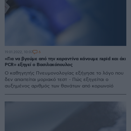
6
19.01.2022, 10:07
«Για να βγούμε από την καραντίνα κάνουμε rapid και όχι
PCR» εξηγεί ο Βασιλακόπουλος
Ο καθηγητής Πνευμονολογίας εξήγησε το λόγο που
δεν απαιτείται μοριακό τεστ - Πώς εξηγείται ο
αυξημένος αριθμός των θανάτων από κορωνοϊό