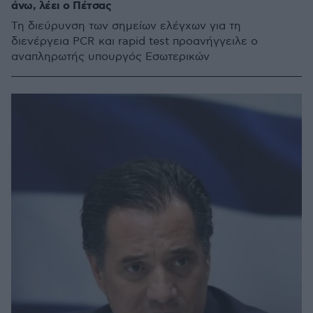
άνω, λέει ο Πέτσας
Τη διεύρυνση των σημείων ελέγχων για τη
διενέργεια PCR και rapid test προανήγγειλε ο
αναπληρωτής υπουργός Εσωτερικών