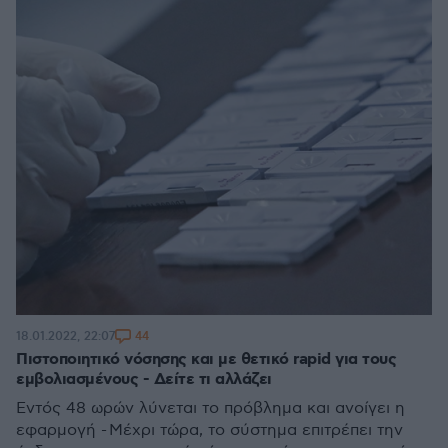
44
18.01.2022, 22:07
Πιστοποιητικό νόσησης και με θετικό rapid για τους
εμβολιασμένους - Δείτε τι αλλάζει
Εντός 48 ωρών λύνεται το πρόβλημα και ανοίγει η
εφαρμογή - Μέχρι τώρα, το σύστημα επιτρέπει την