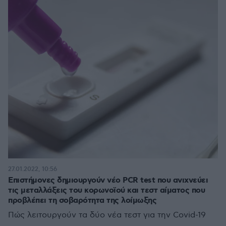
27.01.2022, 10:56
Επιστήμονες δημιουργούν νέο PCR test που ανιχνεύει
τις μεταλλάξεις του κορωνοϊού και τεστ αίματος που
προβλέπει τη σοβαρότητα της λοίμωξης
Πώς λειτουργούν τα δύο νέα τεστ για την Covid-19