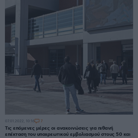
7
07.01.2022, 10:16
Τις επόμενες μέρες οι ανακοινώσεις για πιθανή
επέκταση του υποχρεωτικού εμβολιασμού στους 50 και