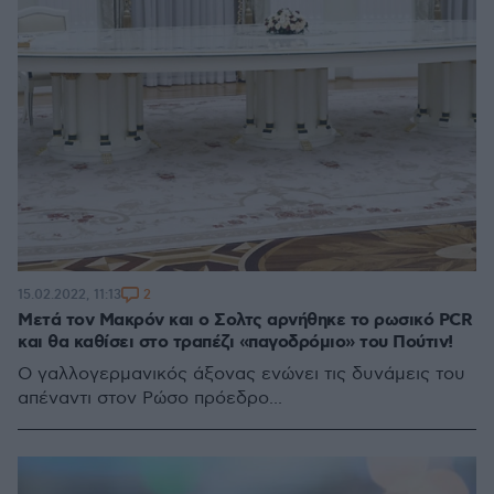
2
15.02.2022, 11:13
Μετά τον Μακρόν και ο Σολτς αρνήθηκε το ρωσικό PCR
και θα καθίσει στο τραπέζι «παγοδρόμιο» του Πούτιν!
Ο γαλλογερμανικός άξονας ενώνει τις δυνάμεις του
απέναντι στον Ρώσο πρόεδρο...