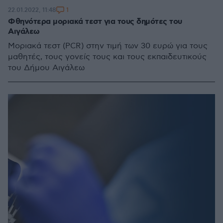
1
22.01.2022, 11:48
Φθηνότερα μοριακά τεστ για τους δημότες του
Αιγάλεω
Μοριακά τεστ (PCR) στην τιμή των 30 ευρώ για τους
μαθητές, τους γονείς τους και τους εκπαιδευτικούς
του Δήμου Αιγάλεω