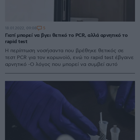
5
18.01.2022, 09:08
Γιατί μπορεί να βγει θετικό το PCR, αλλά αρνητικό το
rapid test
Η περίπτωση νοσήσαντα που βρέθηκε θετικός σε
τεστ PCR για τον κορωνοϊό, ενώ το rapid test έβγαινε
αρνητικό -Ο λόγος που μπορεί να συμβεί αυτό