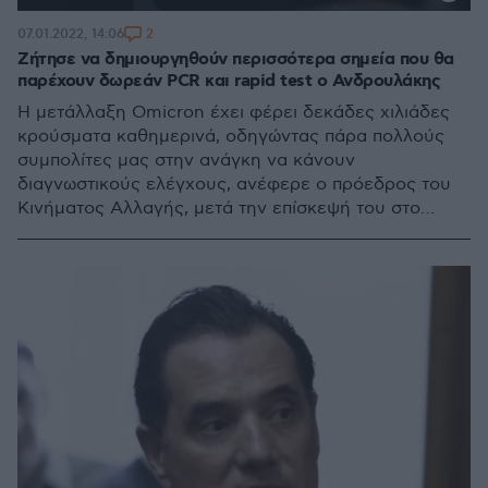
2
07.01.2022, 14:06
Ζήτησε να δημιουργηθούν περισσότερα σημεία που θα
παρέχουν δωρεάν PCR και rapid test ο Ανδρουλάκης
Η μετάλλαξη Omicron έχει φέρει δεκάδες χιλιάδες
κρούσματα καθημερινά, οδηγώντας πάρα πολλούς
συμπολίτες μας στην ανάγκη να κάνουν
διαγνωστικούς ελέγχους, ανέφερε ο πρόεδρος του
Κινήματος Αλλαγής, μετά την επίσκεψή του στο
Κέντρο Υγείας στη Λ. Αλεξάνδρας