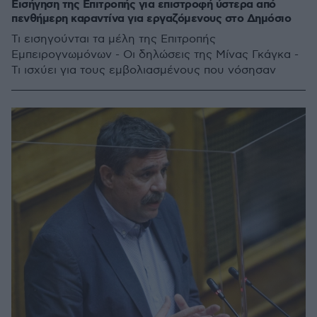
Εισήγηση της Επιτροπής για επιστροφή ύστερα από
πενθήμερη καραντίνα για εργαζόμενους στο Δημόσιο
Τι εισηγούνται τα μέλη της Επιτροπής
Εμπειρογνωμόνων - Οι δηλώσεις της Μίνας Γκάγκα -
Τι ισχύει για τους εμβολιασμένους που νόσησαν