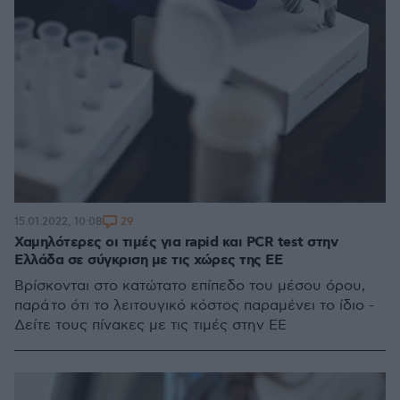
29
15.01.2022, 10:08
Χαμηλότερες οι τιμές για rapid και PCR test στην
Ελλάδα σε σύγκριση με τις χώρες της ΕΕ
Βρίσκονται στο κατώτατο επίπεδο του μέσου όρου,
παρά το ότι το λειτουγικό κόστος παραμένει το ίδιο -
Δείτε τους πίνακες με τις τιμές στην ΕΕ