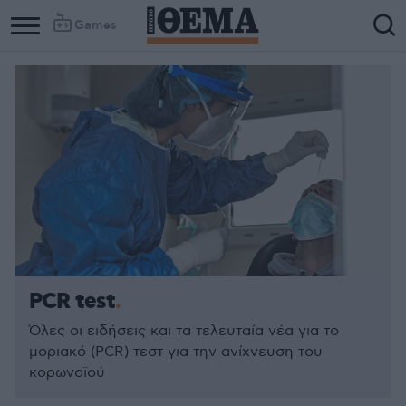
Games
PCR test
Όλες οι ειδήσεις και τα τελευταία νέα για το
μοριακό (PCR) τεστ για την ανίχνευση του
κορωνοϊού