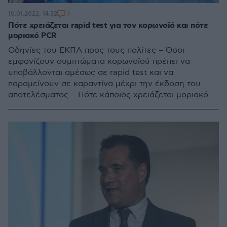
1
10.01.2022, 14:32
Πότε χρειάζεται rapid test για τον κορωνοϊό και πότε
μοριακό PCR
Οδηγίες του ΕΚΠΑ προς τους πολίτες – Όσοι
εμφανίζουν συμπτώματα κορωνοϊού πρέπει να
υποβάλλονται αμέσως σε rapid test και να
παραμείνουν σε καραντίνα μέχρι την έκδοση του
αποτελέσματος – Πότε κάποιος χρειάζεται μοριακό
έλεγχο