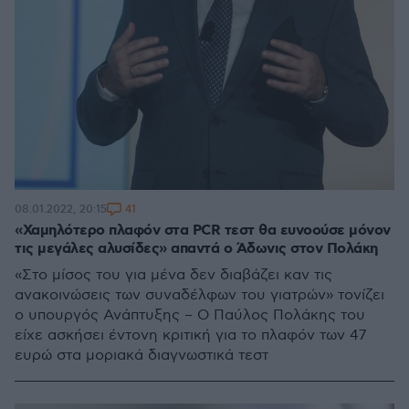
41
08.01.2022, 20:15
«Χαμηλότερο πλαφόν στα PCR τεστ θα ευνοούσε μόνον
τις μεγάλες αλυσίδες» απαντά ο Άδωνις στον Πολάκη
«Στο μίσος του για μένα δεν διαβάζει καν τις
ανακοινώσεις των συναδέλφων του γιατρών» τονίζει
ο υπουργός Ανάπτυξης – Ο Παύλος Πολάκης του
είχε ασκήσει έντονη κριτική για το πλαφόν των 47
ευρώ στα μοριακά διαγνωστικά τεστ