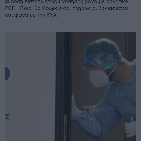
έκδοση πιστοποιητικού νόσησης μόνο με αρνητικό
PCR - Ποιοι θα θεωρούνται πλήρως εμβολιασμένοι
σύμφωνα με την ΚΥΑ