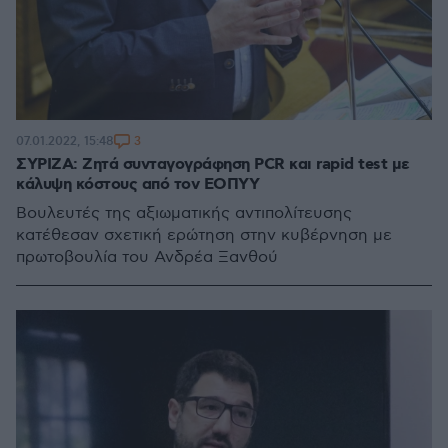
3
07.01.2022, 15:48
ΣΥΡΙΖΑ: Ζητά συνταγογράφηση PCR και rapid test με
κάλυψη κόστους από τον ΕΟΠΥΥ
Βουλευτές της αξιωματικής αντιπολίτευσης
κατέθεσαν σχετική ερώτηση στην κυβέρνηση με
πρωτοβουλία του Ανδρέα Ξανθού