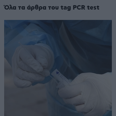
Όλα τα άρθρα του tag PCR test