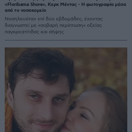
«Floribama Shore», Κερκ Μέντας - Η φωτογραφία μέσα
από το νοσοκομείο
Νοσηλευόταν επί δύο εβδομάδες, έχοντας
διαγνωστεί με «σοβαρή περίπτωση» οξείας
παγκρεατίτιδας και σήψης