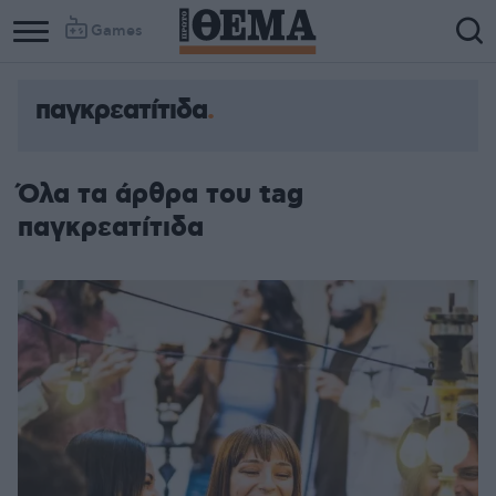
Games
παγκρεατίτιδα
Όλα τα άρθρα του tag
παγκρεατίτιδα