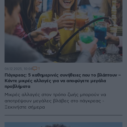
1
06.12.2025, 10:04
Πάγκρεας: 5 καθημερινές συνήθειες που το βλάπτουν –
Κάντε μικρές αλλαγές για να αποφύγετε μεγάλα
προβλήματα
Μικρές αλλαγές στον τρόπο ζωής μπορούν να
αποτρέψουν μεγάλες βλάβες στο πάγκρεας -
Ξεκινήστε σήμερα