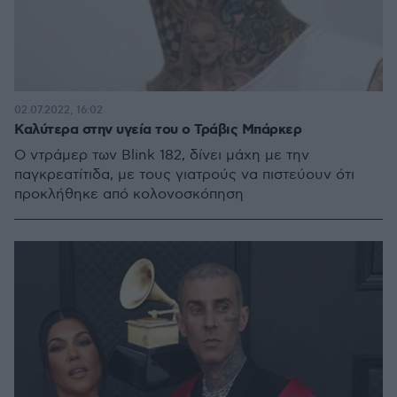
02.07.2022, 16:02
Καλύτερα στην υγεία του ο Τράβις Μπάρκερ
Ο ντράμερ των Blink 182, δίνει μάχη με την
παγκρεατίτιδα, με τους γιατρούς να πιστεύουν ότι
προκλήθηκε από κολονοσκόπηση