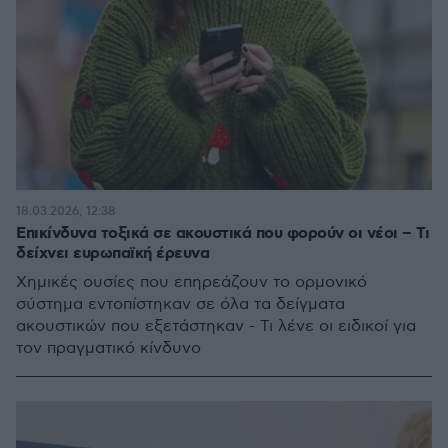
18.03.2026, 12:38
Επικίνδυνα τοξικά σε ακουστικά που φορούν οι νέοι – Τι
δείχνει ευρωπαϊκή έρευνα
Χημικές ουσίες που επηρεάζουν το ορμονικό
σύστημα εντοπίστηκαν σε όλα τα δείγματα
ακουστικών που εξετάστηκαν - Τι λένε οι ειδικοί για
τον πραγματικό κίνδυνο