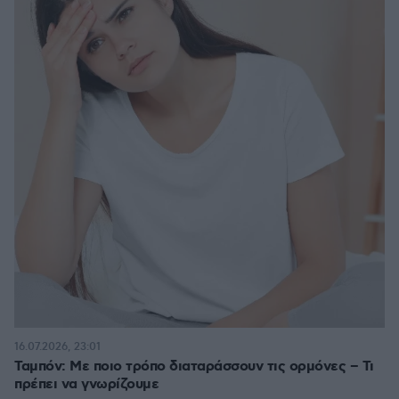
16.07.2026, 23:01
Ταμπόν: Με ποιο τρόπο διαταράσσουν τις ορμόνες – Τι
πρέπει να γνωρίζουμε