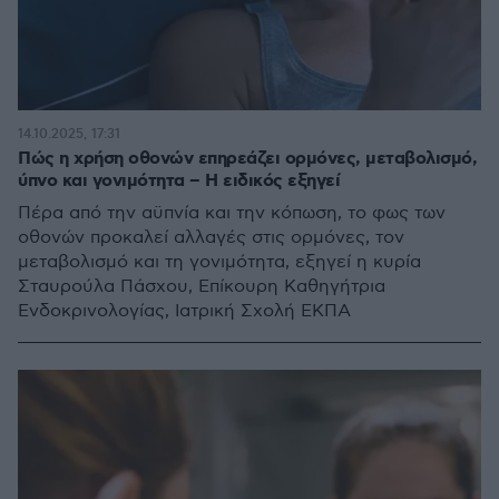
14.10.2025, 17:31
Πώς η χρήση οθονών επηρεάζει ορμόνες, μεταβολισμό,
ύπνο και γονιμότητα – Η ειδικός εξηγεί
Πέρα από την αϋπνία και την κόπωση, το φως των
οθονών προκαλεί αλλαγές στις ορμόνες, τον
μεταβολισμό και τη γονιμότητα, εξηγεί η κυρία
Σταυρούλα Πάσχου, Επίκουρη Καθηγήτρια
Ενδοκρινολογίας, Ιατρική Σχολή ΕΚΠΑ