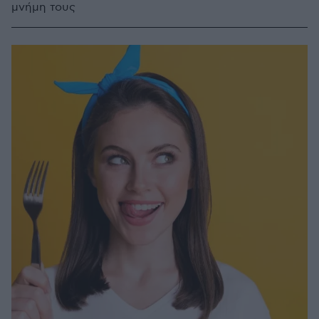
μνήμη τους