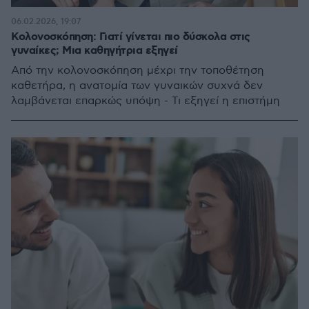
06.02.2026, 19:07
Κολονοσκόπηση: Γιατί γίνεται πιο δύσκολα στις
γυναίκες; Μια καθηγήτρια εξηγεί
Από την κολονοσκόπηση μέχρι την τοποθέτηση
καθετήρα, η ανατομία των γυναικών συχνά δεν
λαμβάνεται επαρκώς υπόψη - Τι εξηγεί η επιστήμη