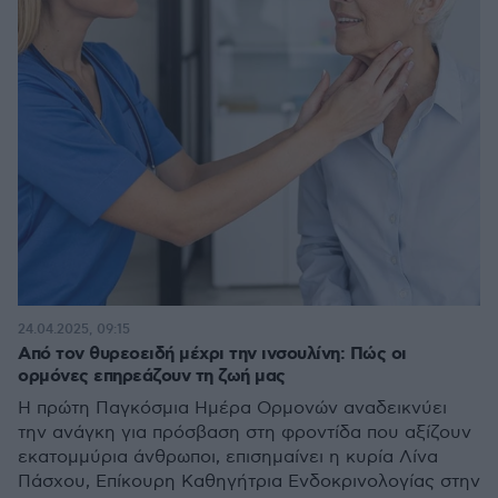
24.04.2025, 09:15
Από τον θυρεοειδή μέχρι την ινσουλίνη: Πώς οι
ορμόνες επηρεάζουν τη ζωή μας
Η πρώτη Παγκόσμια Ημέρα Ορμονών αναδεικνύει
την ανάγκη για πρόσβαση στη φροντίδα που αξίζουν
εκατομμύρια άνθρωποι, επισημαίνει η κυρία Λίνα
Πάσχου, Επίκουρη Καθηγήτρια Ενδοκρινολογίας στην