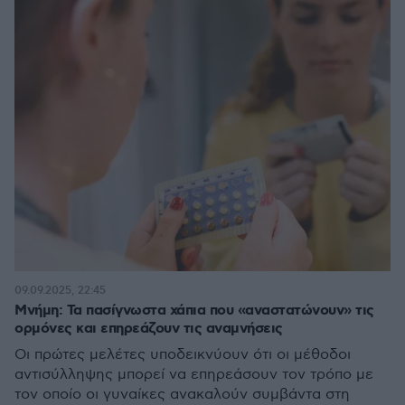
09.09.2025, 22:45
Μνήμη: Τα πασίγνωστα χάπια που «αναστατώνουν» τις
ορμόνες και επηρεάζουν τις αναμνήσεις
Οι πρώτες μελέτες υποδεικνύουν ότι οι μέθοδοι
αντισύλληψης μπορεί να επηρεάσουν τον τρόπο με
τον οποίο οι γυναίκες ανακαλούν συμβάντα στη