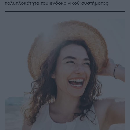
πολυπλοκότητα του ενδοκρινικού συστήματος