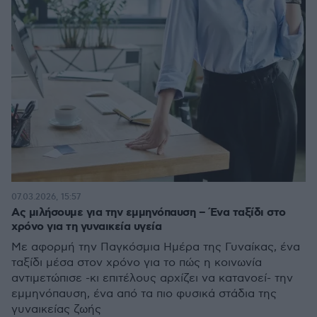
07.03.2026, 15:57
Ας μιλήσουμε για την εμμηνόπαυση – Ένα ταξίδι στο
χρόνο για τη γυναικεία υγεία
Με αφορμή την Παγκόσμια Ημέρα της Γυναίκας, ένα
ταξίδι μέσα στον χρόνο για το πώς η κοινωνία
αντιμετώπισε -κι επιτέλους αρχίζει να κατανοεί- την
εμμηνόπαυση, ένα από τα πιο φυσικά στάδια της
γυναικείας ζωής