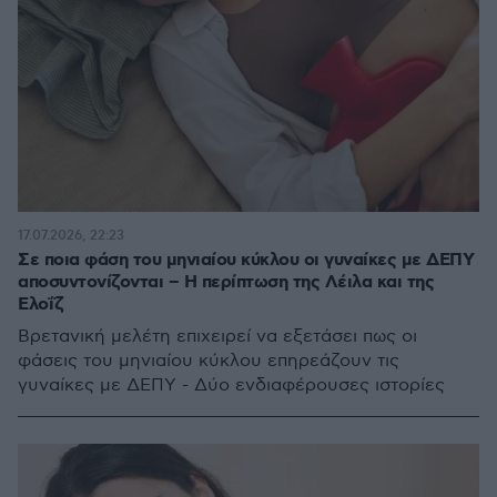
17.07.2026, 22:23
Σε ποια φάση του μηνιαίου κύκλου οι γυναίκες με ΔΕΠΥ
αποσυντονίζονται – Η περίπτωση της Λέιλα και της
Ελοΐζ
Βρετανική μελέτη επιχειρεί να εξετάσει πως οι
φάσεις του μηνιαίου κύκλου επηρεάζουν τις
γυναίκες με ΔΕΠΥ - Δύο ενδιαφέρουσες ιστορίες