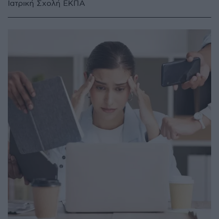
Ιατρική Σχολή ΕΚΠΑ