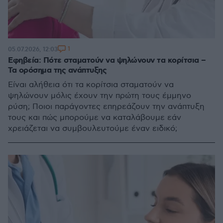
1
05.07.2026, 12:03
Εφηβεία: Πότε σταματούν να ψηλώνουν τα κορίτσια –
Τα ορόσημα της ανάπτυξης
Είναι αλήθεια ότι τα κορίτσια σταματούν να
ψηλώνουν μόλις έχουν την πρώτη τους έμμηνο
ρύση; Ποιοι παράγοντες επηρεάζουν την ανάπτυξη
τους και πώς μπορούμε να καταλάβουμε εάν
χρειάζεται να συμβουλευτούμε έναν ειδικό;