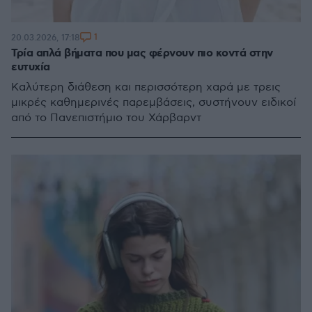
1
20.03.2026, 17:18
Τρία απλά βήματα που μας φέρνουν πιο κοντά στην
ευτυχία
Καλύτερη διάθεση και περισσότερη χαρά με τρεις
μικρές καθημερινές παρεμβάσεις, συστήνουν ειδικοί
από το Πανεπιστήμιο του Χάρβαρντ