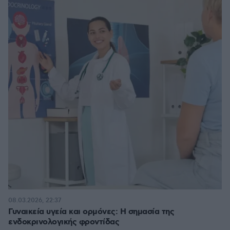
08.03.2026, 22:37
Γυναικεία υγεία και ορμόνες: Η σημασία της
ενδοκρινολογικής φροντίδας