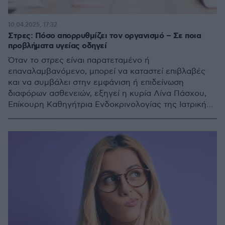
10.04.2025, 17:32
Στρες: Πόσο απορρυθμίζει τον οργανισμό – Σε ποια
προβλήματα υγείας οδηγεί
Όταν το στρες είναι παρατεταμένο ή
επαναλαμβανόμενο, μπορεί να καταστεί επιβλαβές
και να συμβάλει στην εμφάνιση ή επιδείνωση
διαφόρων ασθενειών, εξηγεί η κυρία Λίνα Πάσχου,
Επίκουρη Καθηγήτρια Ενδοκρινολογίας της Ιατρικής
Σχολής ΕΚΠΑ