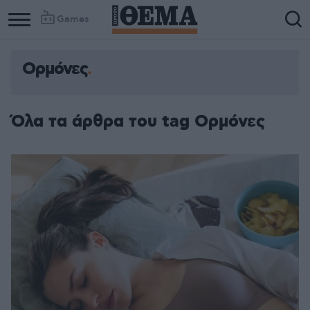
Games
Ορμόνες
Όλα τα άρθρα του tag Ορμόνες