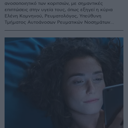
ανοσοποιητικό των κοριτσιών, με σημαντικές
επιπτώσεις στην υγεία τους, όπως εξηγεί η κύρια
Ελένη Κομνηνού, Ρευματολόγος, Υπεύθυνη
Τμήματος Αυτοάνοσων Ρευματικών Νοσημάτων
Κύησης, Μητέρα