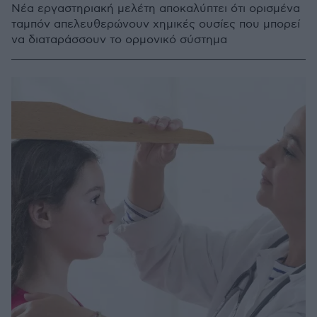
Νέα εργαστηριακή μελέτη αποκαλύπτει ότι ορισμένα
ταμπόν απελευθερώνουν χημικές ουσίες που μπορεί
να διαταράσσουν το ορμονικό σύστημα