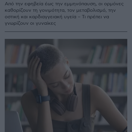
Από την εφηβεία έως την εμμηνόπαυση, οι ορμόνες
καθορίζουν τη γονιμότητα, τον μεταβολισμό, την
οστική και καρδιαγγειακή υγεία – Τι πρέπει να
γνωρίζουν οι γυναίκες