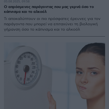
05.08.2025, 09:58
O απρόσμενος παράγοντας που μας γερνά όσο το
κάπνισμα και το αλκοόλ
Τι αποκαλύπτουν οι πιο πρόσφατες έρευνες για τον
παράγοντα που μπορεί να επιταχύνει τη βιολογική
γήρανση όσο το κάπνισμα και το αλκοόλ