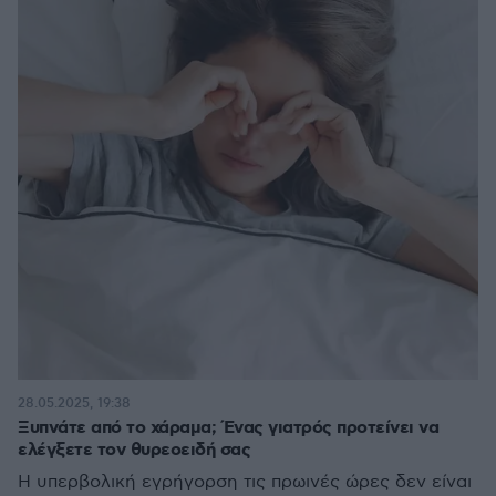
28.05.2025, 19:38
Ξυπνάτε από το χάραμα; Ένας γιατρός προτείνει να
ελέγξετε τον θυρεοειδή σας
Η υπερβολική εγρήγορση τις πρωινές ώρες δεν είναι