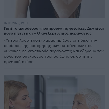
07.05.2025, 19:01
Γιατί τα αυτοάνοσα «προτιμούν» τις γυναίκες; Δεν είναι
μόνο η γενετική – Ο ανεξερεύνητος παράγοντας
«Υπεραπλούστευση» χαρακτηρίζουν οι ειδικοί την
απόδοση της προτίμησης των αυτοάνοσων στις
γυναίκες σε γενετικούς παράγοντες και εξηγούν τον
ρόλο του σύγχρονου τρόπου ζωής σε αυτή την
αρνητική σχέση