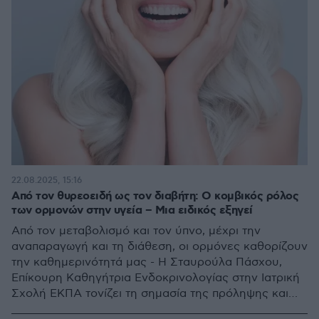
22.08.2025, 15:16
Από τον θυρεοειδή ως τον διαβήτη: Ο κομβικός ρόλος
των ορμονών στην υγεία – Μια ειδικός εξηγεί
Από τον μεταβολισμό και τον ύπνο, μέχρι την
αναπαραγωγή και τη διάθεση, οι ορμόνες καθορίζουν
την καθημερινότητά μας - Η Σταυρούλα Πάσχου,
Επίκουρη Καθηγήτρια Ενδοκρινολογίας στην Ιατρική
Σχολή ΕΚΠΑ τονίζει τη σημασία της πρόληψης και
της έγκαιρης διάγνωσης για μια ισορροπημένη