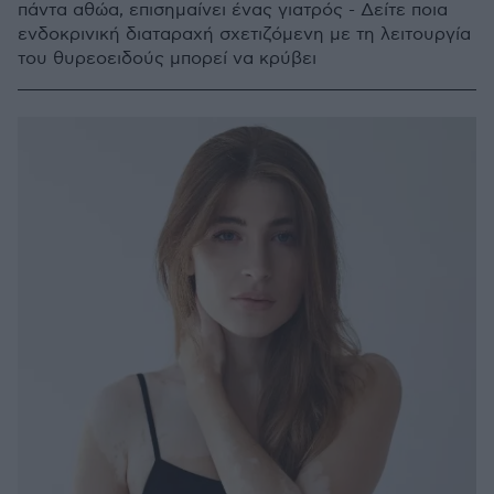
πάντα αθώα, επισημαίνει ένας γιατρός - Δείτε ποια
ενδοκρινική διαταραχή σχετιζόμενη με τη λειτουργία
του θυρεοειδούς μπορεί να κρύβει