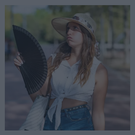
καθημερινότητα