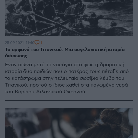
1
25.09.2021, 11:40
Τα ορφανά του Τιτανικού: Μια συγκλονιστική ιστορία
διάσωσης
Εναν αιώνα μετά το ναυάγιο στο φως η δραματική
ιστορία δύο παιδιών που ο πατέρας τους πέταξε από
το κατάστρωμα στην τελευταία σωσίβια λέμβο του
Τιτανικού, προτού ο ίδιος χαθεί στα παγωμένα νερά
του Βόρειου Ατλαντικού Ωκεανού