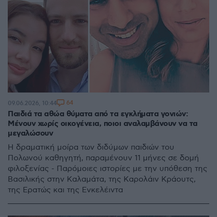
64
09.06.2026, 10:44
Παιδιά τα αθώα θύματα από τα εγκλήματα γονιών:
Μένουν χωρίς οικογένεια, ποιοι αναλαμβάνουν να τα
μεγαλώσουν
Η δραματική μοίρα των διδύμων παιδιών του
Πολωνού καθηγητή, παραμένουν 11 μήνες σε δομή
φιλοξενίας - Παρόμοιες ιστορίες με την υπόθεση της
Βασιλικής στην Καλαμάτα, της Καρολάιν Κράουτς,
της Ερατώς και της Ενκελέιντα