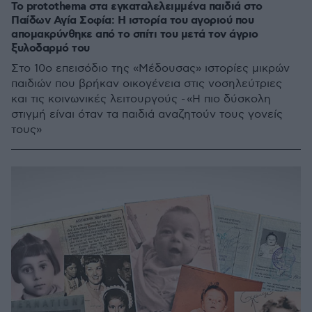
Το protothema στα εγκαταλελειμμένα παιδιά στο
Παίδων Αγία Σοφία: Η ιστορία του αγοριού που
απομακρύνθηκε από το σπίτι του μετά τον άγριο
ξυλοδαρμό του
Στο 10ο επεισόδιο της «Μέδουσας» ιστορίες μικρών
παιδιών που βρήκαν οικογένεια στις νοσηλεύτριες
και τις κοινωνικές λειτουργούς - «Η πιο δύσκολη
στιγμή είναι όταν τα παιδιά αναζητούν τους γονείς
τους»