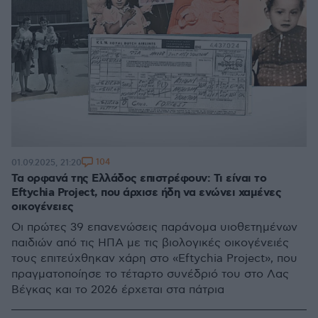
104
01.09.2025, 21:20
Τα ορφανά της Ελλάδος επιστρέφουν: Τι είναι το
Eftychia Project, που άρχισε ήδη να ενώνει χαμένες
οικογένειες
Οι πρώτες 39 επανενώσεις παράνομα υιοθετημένων
παιδιών από τις ΗΠΑ με τις βιολογικές οικογένειές
τους επιτεύχθηκαν χάρη στο «Eftychia Project», που
πραγματοποίησε το τέταρτο συνέδριό του στο Λας
Βέγκας και το 2026 έρχεται στα πάτρια