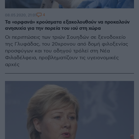
4
08.05.2020, 21:01
Τα «ορφανά» κρούσματα εξακολουθούν να προκαλούν
ανησυχία για την πορεία του ιού στη χώρα
Οι περιπτώσεις των τριών Σουηδών σε ξενοδοχείο
της Γλυφάδας, του 20χρονου από δομή φιλοξενίας
προσφύγων και του οδηγού τρόλεϊ στη Νέα
Φιλαδέλφεια, προβληματίζουν τις υγειονομικές
αρχές