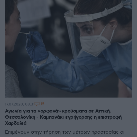
15
17.07.2020, 08:31
Αγωνία για τα «ορφανά» κρούσματα σε Αττική,
Θεσσαλονίκη - Καμπανάκι εγρήγορσης η επιστροφή
Χαρδαλιά
Επιμένουν στην τήρηση των μέτρων προστασίας οι