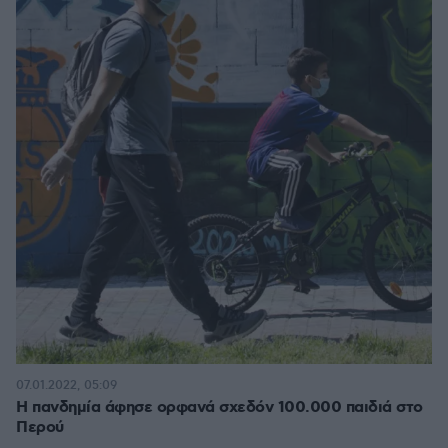
07.01.2022, 05:09
Η πανδημία άφησε ορφανά σχεδόν 100.000 παιδιά στο
Περού