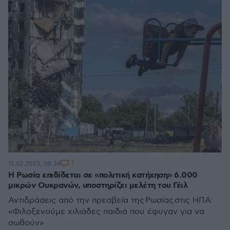
7
15.02.2023, 08:24
Η Ρωσία επιδίδεται σε «πολιτική κατήχηση» 6.000
μικρών Ουκρανών, υποστηρίζει μελέτη του Γέιλ
Αντιδράσεις από την πρεσβεία της Ρωσίας στις ΗΠΑ:
«Φιλοξενούμε χιλιάδες παιδιά που έφυγαν για να
σωθούν»