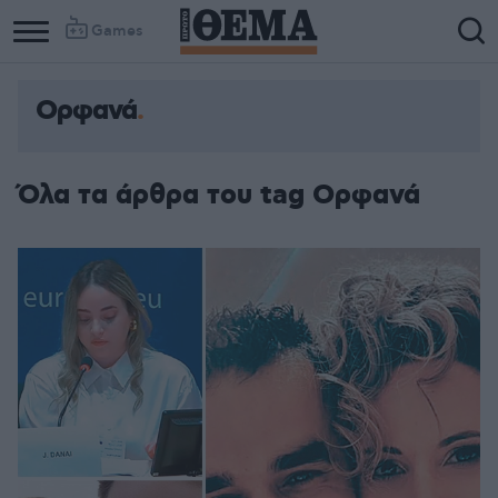
Games
Ορφανά
Όλα τα άρθρα του tag Ορφανά