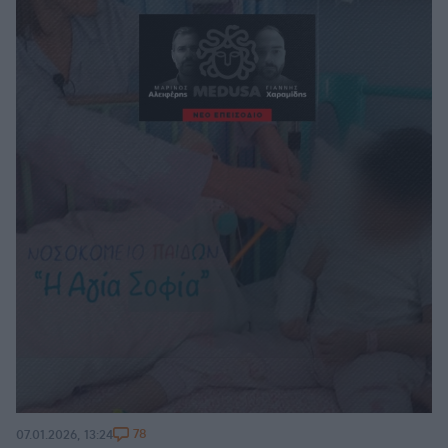
78
07.01.2026, 13:24