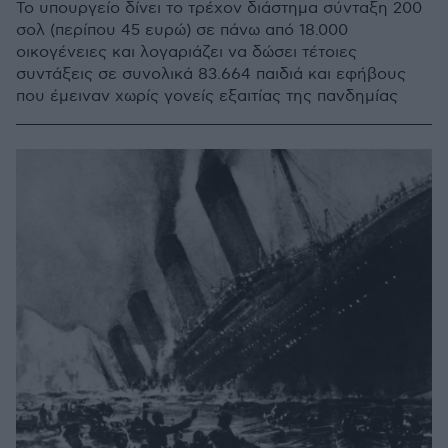
Το υπουργείο δίνει το τρέχον διάστημα σύνταξη 200
σολ (περίπου 45 ευρώ) σε πάνω από 18.000
οικογένειες και λογαριάζει να δώσει τέτοιες
συντάξεις σε συνολικά 83.664 παιδιά και εφήβους
που έμειναν χωρίς γονείς εξαιτίας της πανδημίας