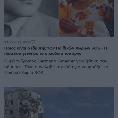
1
23.06.2023, 09:15
Ποιος είναι ο ιδρυτής των Παιδικών Χωριών SOS - Η
ιδέα που γέννησε το σπουδαίο του έργο
Ο φιλάνθρωπος Hermann Gmeiner γεννήθηκε σαν
σήμερα – Πώς συνέλαβε την ιδέα για να φτιάξει τα
Παιδικά Χωριά SOS