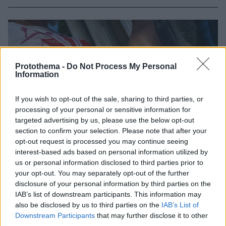
Protothema -
Do Not Process My Personal
Information
If you wish to opt-out of the sale, sharing to third parties, or
processing of your personal or sensitive information for
targeted advertising by us, please use the below opt-out
section to confirm your selection. Please note that after your
opt-out request is processed you may continue seeing
interest-based ads based on personal information utilized by
us or personal information disclosed to third parties prior to
your opt-out. You may separately opt-out of the further
disclosure of your personal information by third parties on the
IAB’s list of downstream participants. This information may
also be disclosed by us to third parties on the
IAB’s List of
Downstream Participants
that may further disclose it to other