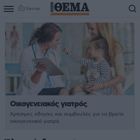
Games
Οικογενειακός γιατρός
Χρήσιμες οδηγίες και συμβουλές για να βρείτε
οικογενειακό γιατρό.