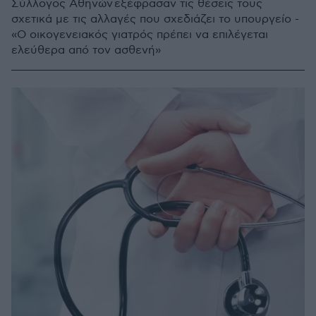
Σύλλογος Αθηνών εξέφρασαν τις θέσεις τους
σχετικά με τις αλλαγές που σχεδιάζει το υπουργείο -
«Ο οικογενειακός γιατρός πρέπει να επιλέγεται
ελεύθερα από τον ασθενή»