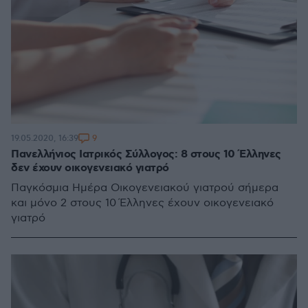
9
19.05.2020, 16:39
Πανελλήνιος Ιατρικός Σύλλογος: 8 στους 10 Έλληνες
δεν έχουν οικογενειακό γιατρό
Παγκόσμια Ημέρα Οικογενειακού γιατρού σήμερα
και μόνο 2 στους 10 Έλληνες έχουν οικογενειακό
γιατρό