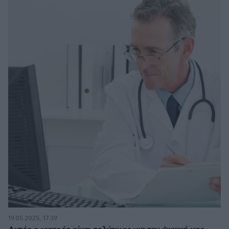
19.05.2025, 17:39