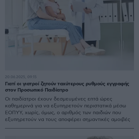
20.06.2025, 09:15
Γιατί οι γιατροί ζητούν ταχύτερους ρυθμούς εγγραφής
στον Προσωπικό Παιδίατρο
Οι παιδίατροι έχουν δεσμευμένες επτά ώρες
καθημερινά για να εξυπηρετούν περιστατικά μέσω
ΕΟΠΥΥ, χωρίς, όμως, ο αριθμός των παιδιών που
εξυπηρετούν να τους αποφέρει σημαντικές αμοιβές