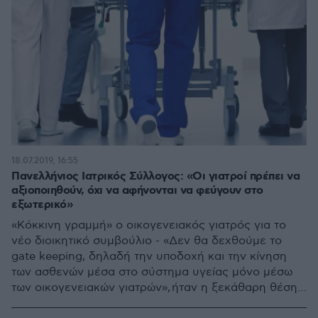
18.07.2019, 16:55
Πανελλήνιος Ιατρικός Σύλλογος: «Οι γιατροί πρέπει να
αξιοποιηθούν, όχι να αφήνονται να φεύγουν στο
εξωτερικό»
«Κόκκινη γραμμή» ο οικογενειακός γιατρός για το
νέο διοικητικό συμβούλιο - «Δεν θα δεχθούμε το
gate keeping, δηλαδή την υποδοχή και την κίνηση
των ασθενών μέσα στο σύστημα υγείας μόνο μέσω
των οικογενειακών γιατρών», ήταν η ξεκάθαρη θέση
του νέου προεδρείου του ΠΙΣ