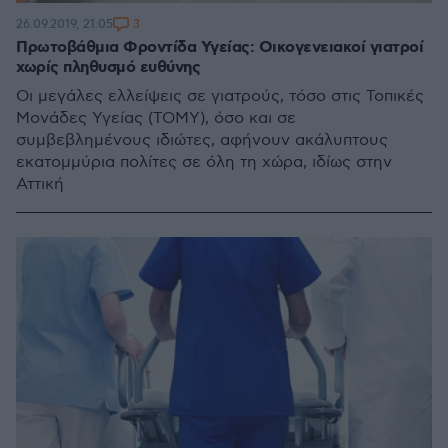
3
26.09.2019, 21:05
Πρωτοβάθμια Φροντίδα Υγείας: Οικογενειακοί γιατροί
χωρίς πληθυσμό ευθύνης
Οι μεγάλες ελλείψεις σε γιατρούς, τόσο στις Τοπικές
Μονάδες Υγείας (ΤΟΜΥ), όσο και σε
συμβεβλημένους ιδιώτες, αφήνουν ακάλυπτους
εκατομμύρια πολίτες σε όλη τη χώρα, ιδίως στην
Αττική