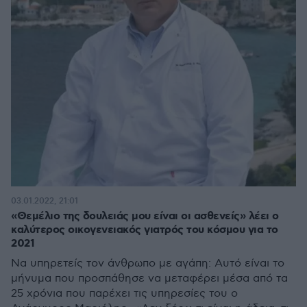
03.01.2022, 21:01
«Θεμέλιο της δουλειάς μου είναι οι ασθενείς» λέει ο
καλύτερος οικογενειακός γιατρός του κόσμου για το
2021
Να υπηρετείς τον άνθρωπο με αγάπη: Αυτό είναι το
μήνυμα που προσπάθησε να μεταφέρει μέσα από τα
25 χρόνια που παρέχει τις υπηρεσίες του ο