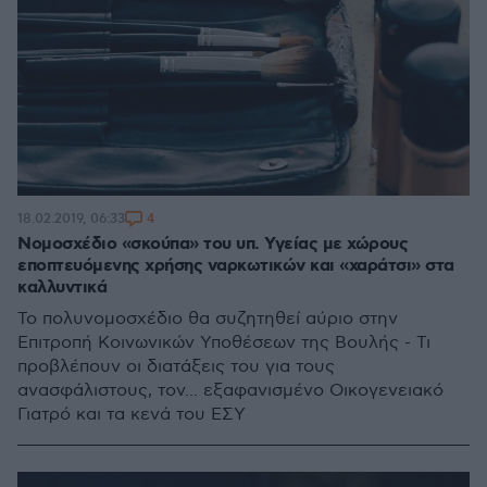
4
18.02.2019, 06:33
Νομοσχέδιο «σκούπα» του υπ. Υγείας με χώρους
εποπτευόμενης χρήσης ναρκωτικών και «χαράτσι» στα
καλλυντικά
Το πολυνομοσχέδιο θα συζητηθεί αύριο στην
Επιτροπή Κοινωνικών Υποθέσεων της Βουλής - Τι
προβλέπουν οι διατάξεις του για τους
ανασφάλιστους, τον... εξαφανισμένο Οικογενειακό
Γιατρό και τα κενά του ΕΣΥ