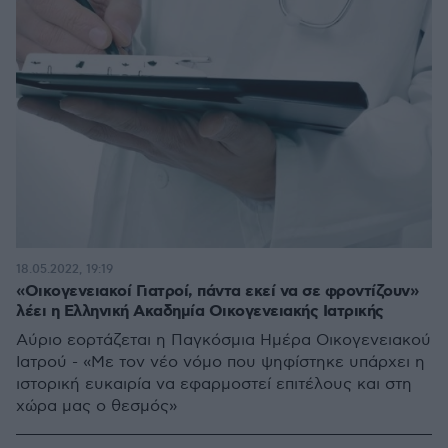
18.05.2022, 19:19
«Οικογενειακοί Γιατροί, πάντα εκεί να σε φροντίζουν»
λέει η Ελληνική Ακαδημία Οικογενειακής Ιατρικής
Αύριο εορτάζεται η Παγκόσμια Ημέρα Οικογενειακού
Ιατρού - «Με τον νέο νόμο που ψηφίστηκε υπάρχει η
ιστορική ευκαιρία να εφαρμοστεί επιτέλους και στη
χώρα μας ο θεσμός»