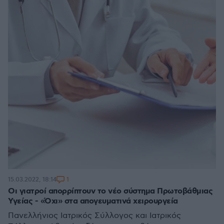
1
15.03.2022, 18:14
Οι γιατροί απορρίπτουν το νέο σύστημα Πρωτοβάθμιας
Υγείας - «Όχι» στα απογευματινά χειρουργεία
Πανελλήνιος Ιατρικός Σύλλογος και Ιατρικός