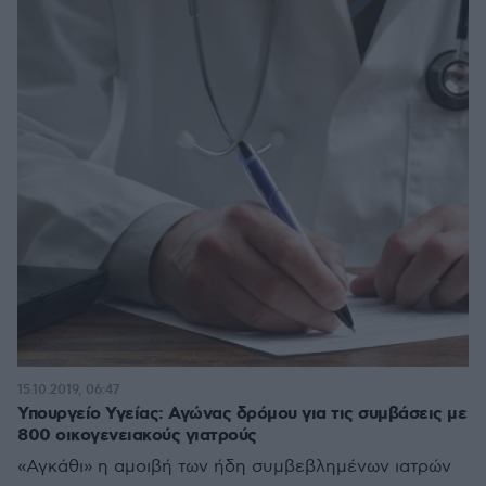
15.10.2019, 06:47
Υπουργείο Υγείας: Αγώνας δρόμου για τις συμβάσεις με
800 οικογενειακούς γιατρούς
«Αγκάθι» η αμοιβή των ήδη συμβεβλημένων ιατρών