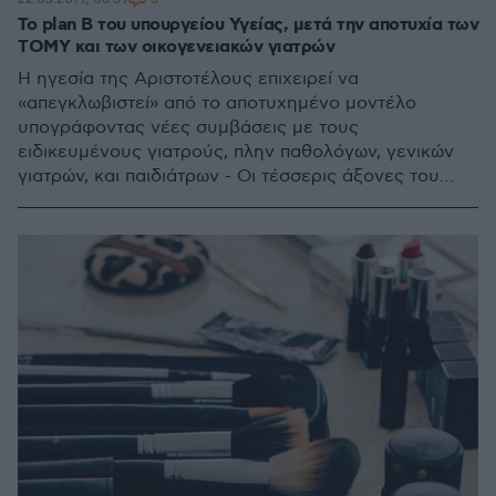
Το plan Β του υπουργείου Υγείας, μετά την αποτυχία των
ΤΟΜΥ και των οικογενειακών γιατρών
Η ηγεσία της Αριστοτέλους επιχειρεί να
«απεγκλωβιστεί» από το αποτυχημένο μοντέλο
υπογράφοντας νέες συμβάσεις με τους
ειδικευμένους γιατρούς, πλην παθολόγων, γενικών
γιατρών, και παιδιάτρων - Οι τέσσερις άξονες του
νέου σχεδίου