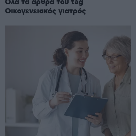
Όλα τα άρθρα του tag
Οικογενειακός γιατρός