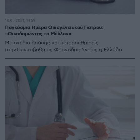
18.05.2021, 14:59
Παγκόσμια Ημέρα Οικογενειακού Γιατρού:
«Οικοδομώντας το Μέλλον»
Με σχέδιο δράσης και μεταρρυθμίσεις
στην Πρωτοβάθμιας Φροντίδας Υγείας η Ελλάδα