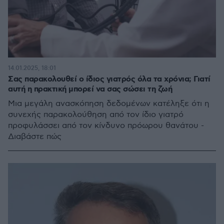
14.01.2025, 18:01
Σας παρακολουθεί ο ίδιος γιατρός όλα τα χρόνια; Γιατί
αυτή η πρακτική μπορεί να σας σώσει τη ζωή
Μια μεγάλη ανασκόπηση δεδομένων κατέληξε ότι η
συνεχής παρακολούθηση από τον ίδιο γιατρό
προφυλάσσει από τον κίνδυνο πρόωρου θανάτου -
Διαβάστε πώς