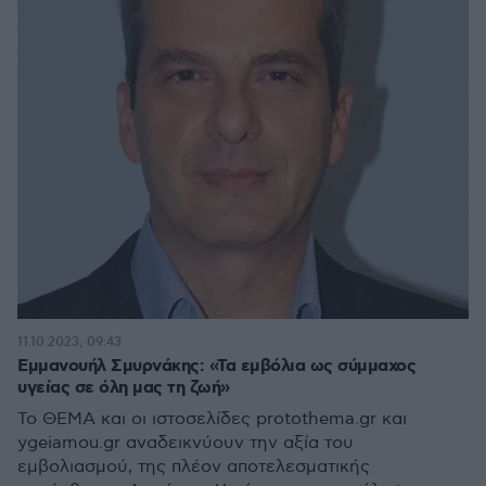
11.10.2023, 09:43
Εμμανουήλ Σμυρνάκης: «Τα εμβόλια ως σύμμαχος
υγείας σε όλη μας τη ζωή»
Το ΘΕΜΑ και οι ιστοσελίδες protothema.gr και
ygeiamou.gr αναδεικνύουν την αξία του
εμβολιασμού, της πλέον αποτελεσματικής