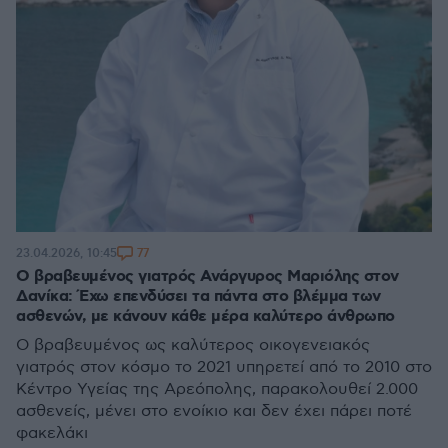
77
23.04.2026, 10:45
Ο βραβευμένος γιατρός Ανάργυρος Μαριόλης στον
Δανίκα: Έχω επενδύσει τα πάντα στο βλέμμα των
ασθενών, με κάνουν κάθε μέρα καλύτερο άνθρωπο
Ο βραβευμένος ως καλύτερος οικογενειακός
γιατρός στον κόσμο το 2021 υπηρετεί από το 2010 στο
Κέντρο Υγείας της Αρεόπολης, παρακολουθεί 2.000
ασθενείς, μένει στο ενοίκιο και δεν έχει πάρει ποτέ
φακελάκι