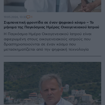
1
19.05.2026, 13:33
Συμπονετική φροντίδα σε έναν ψηφιακό κόσμο – Το
μήνυμα της Παγκόσμιας Ημέρας Οικογενειακού Iατρού
Η Παγκόσμια Ημέρα Οικογενειακού Ιατρού είναι
αφιερωμένη στους οικογενειακούς ιατρούς που
δραστηριοποιούνται σε έναν κόσμο που
μετασχηματίζεται από την ψηφιακή τεχνολογία