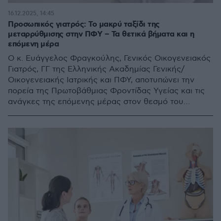
16.12.2025, 14:45
Προσωπικός γιατρός: Το μακρύ ταξίδι της
μεταρρύθμισης στην ΠΦΥ – Τα θετικά βήματα και η
επόμενη μέρα
Ο κ. Ευάγγελος Φραγκούλης, Γενικός Οικογενειακός
Γιατρός, ΓΓ της Ελληνικής Ακαδημίας Γενικής/
Οικογενειακής Ιατρικής και ΠΦΥ, αποτυπώνει την
πορεία της Πρωτοβάθμιας Φροντίδας Υγείας και τις
ανάγκες της επόμενης μέρας στον θεσμό του
Προσωπικού Ιατρού