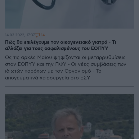
14
14.03.2022, 17:37
Πώς θα επιλέγουμε τον οικογενειακό γιατρό - Τι
αλλάζει για τους ασφαλισμένους του ΕΟΠΥΥ
Ως τις αρχές Μαϊου ψηφίζονται οι μεταρρυθμίσεις
στον ΕΟΠΥΥ και την ΠΦΥ - Οι νέες συμβάσεις των
ιδιωτών παρόχων με τον Οργανισμό - Τα
απογευματινά χειρουργεία στο ΕΣΥ