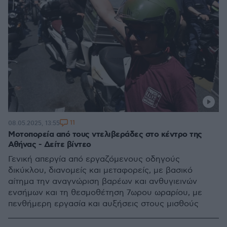
11
08.05.2025, 13:55
Μοτοπορεία από τους ντελιβεράδες στο κέντρο της
Αθήνας - Δείτε βίντεο
Γενική απεργία από εργαζόμενους οδηγούς
δικύκλου, διανομείς και μεταφορείς, με βασικό
αίτημα την αναγνώριση βαρέων και ανθυγιεινών
ενσήμων και τη θεσμοθέτηση 7ωρου ωραρίου, με
πενθήμερη εργασία και αυξήσεις στους μισθούς