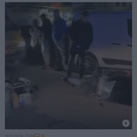
14
19.01.2024, 23:24