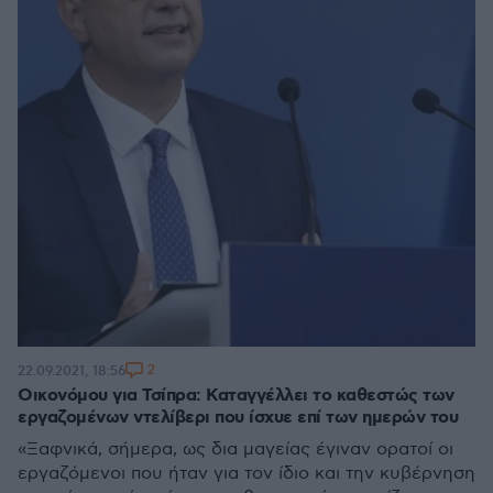
2
22.09.2021, 18:56
Οικονόμου για Τσίπρα: Καταγγέλλει το καθεστώς των
εργαζομένων ντελίβερι που ίσχυε επί των ημερών του
«Ξαφνικά, σήμερα, ως δια μαγείας έγιναν ορατοί οι
εργαζόμενοι που ήταν για τον ίδιο και την κυβέρνηση