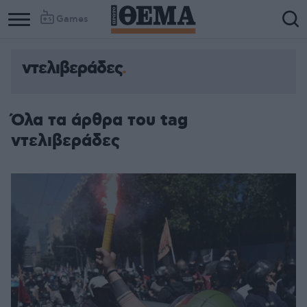
Games
ντελιβεράδες
Όλα τα άρθρα του tag
ντελιβεράδες