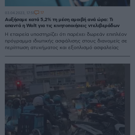
17
03.04.2023, 17:51
Αυξήσαμε κατά 5,2% τη μέση αμοιβή ανά ώρα: Τι
απαντά η Wolt για τις κινητοποιήσεις ντελιβεράδων
Η εταιρεία υποστηρίζει ότι παρέχει δωρεάν επιπλέον
πρόγραμμα ιδιωτικής ασφάλισης στους διανομείς σε
περίπτωση ατυχήματος και εξοπλισμό ασφαλείας