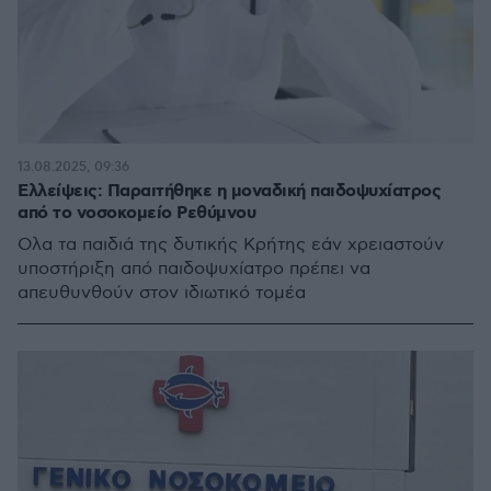
13.08.2025, 09:36
Ελλείψεις: Παραιτήθηκε η μοναδική παιδοψυχίατρος
από το νοσοκομείο Ρεθύμνου
Ολα τα παιδιά της δυτικής Κρήτης εάν χρειαστούν
υποστήριξη από παιδοψυχίατρο πρέπει να
απευθυνθούν στον ιδιωτικό τομέα