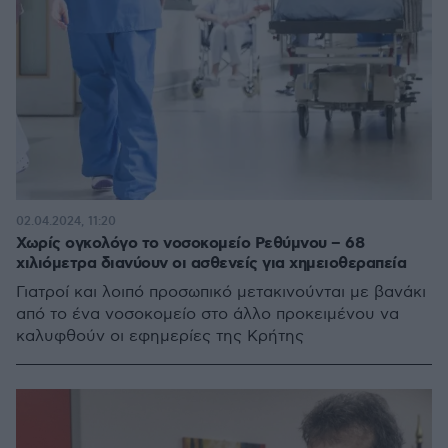
02.04.2024, 11:20
Χωρίς ογκολόγο το νοσοκομείο Ρεθύμνου – 68
χιλιόμετρα διανύουν οι ασθενείς για χημειοθεραπεία
Γιατροί και λοιπό προσωπικό μετακινούνται με βανάκι
από το ένα νοσοκομείο στο άλλο προκειμένου να
καλυφθούν οι εφημερίες της Κρήτης