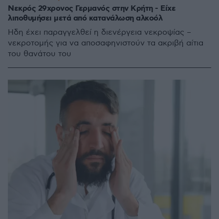
Νεκρός 29χρονος Γερμανός στην Κρήτη - Είχε
λιποθυμήσει μετά από κατανάλωση αλκοόλ
Ήδη έχει παραγγελθεί η διενέργεια νεκροψίας –
νεκροτομής για να αποσαφηνιστούν τα ακριβή αίτια
του θανάτου του