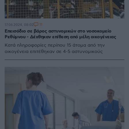
11
17.06.2024, 08:02
Επεισόδιο σε βάρος αστυνομικών στο νοσοκομείο
Ρεθύμνου - Δέχθηκαν επίθεση από μέλη οικογένειας
Κατά πληροφορίες περίπου 15 άτομα από την
οικογένεια επιτέθηκαν σε 4-5 αστυνομικούς