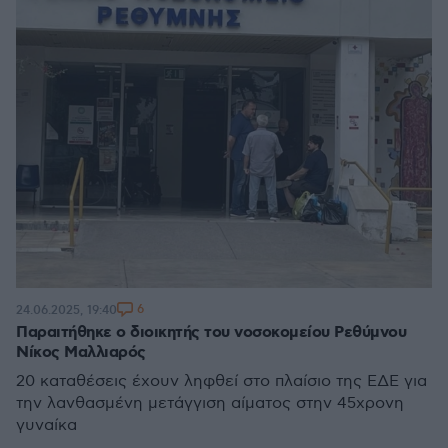
6
24.06.2025, 19:40
Παραιτήθηκε ο διοικητής του νοσοκομείου Ρεθύμνου
Νίκος Μαλλιαρός
20 καταθέσεις έχουν ληφθεί στο πλαίσιο της ΕΔΕ για
την λανθασμένη μετάγγιση αίματος στην 45χρονη
γυναίκα