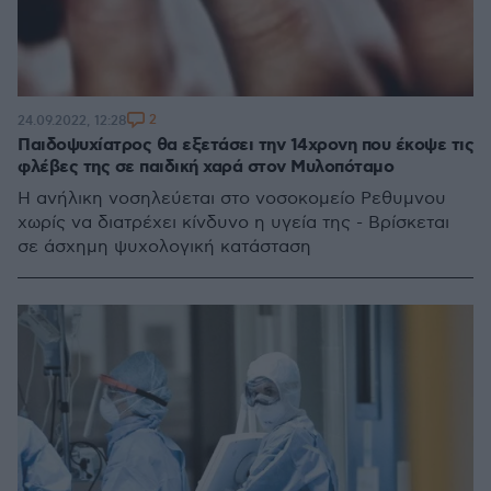
2
24.09.2022, 12:28
Παιδοψυχίατρος θα εξετάσει την 14χρονη που έκοψε τις
φλέβες της σε παιδική χαρά στον Μυλοπόταμο
Η ανήλικη νοσηλεύεται στο νοσοκομείο Ρεθυμνου
χωρίς να διατρέχει κίνδυνο η υγεία της - Βρίσκεται
σε άσχημη ψυχολογική κατάσταση