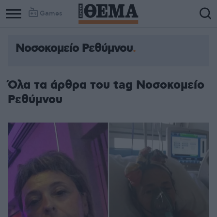
Games
Νοσοκομείο Ρεθύμνου
Όλα τα άρθρα του tag Νοσοκομείο
Ρεθύμνου