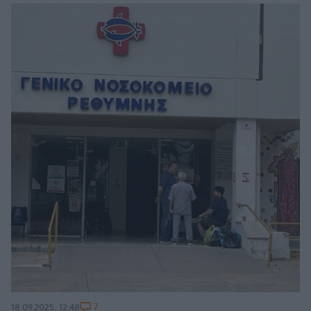
7
18.09.2025, 12:48