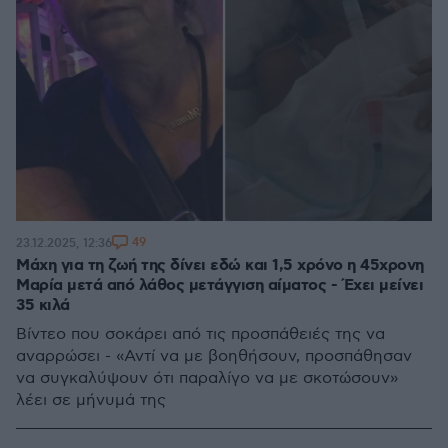
49
23.12.2025, 12:36
Μάχη για τη ζωή της δίνει εδώ και 1,5 χρόνο η 45χρονη
Μαρία μετά από λάθος μετάγγιση αίματος - Έχει μείνει
35 κιλά
Βίντεο που σοκάρει από τις προσπάθειές της να
αναρρώσει - «Αντί να με βοηθήσουν, προσπάθησαν
να συγκαλύψουν ότι παραλίγο να με σκοτώσουν»
λέει σε μήνυμά της