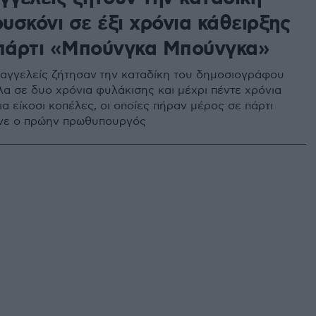
υσκόνι σε έξι χρόνια κάθειρξης
 πάρτι «Μπούνγκα Μπούνγκα»
σαγγελείς ζήτησαν την καταδίκη του δημοσιογράφου
α σε δυο χρόνια φυλάκισης και μέχρι πέντε χρόνια
α είκοσι κοπέλες, οι οποίες πήραν μέρος σε πάρτι
νε ο πρώην πρωθυπουργός