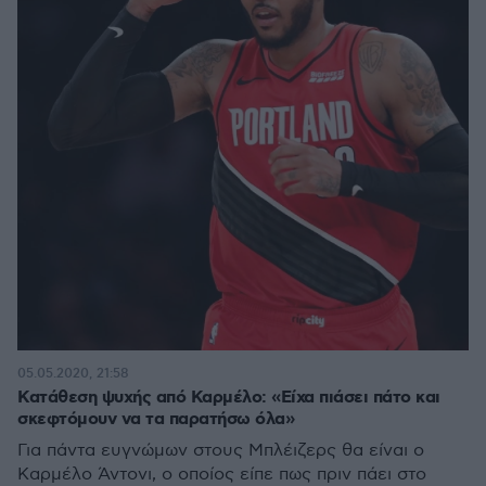
05.05.2020, 21:58
Κατάθεση ψυχής από Καρμέλο: «Είχα πιάσει πάτο και
σκεφτόμουν να τα παρατήσω όλα»
Για πάντα ευγνώμων στους Μπλέιζερς θα είναι ο
Καρμέλο Άντονι, ο οποίος είπε πως πριν πάει στο