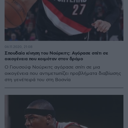
06.11.2020, 21:08
Σπουδαία κίνηση του Νούρκιτς: Αγόρασε σπίτι σε
οικογένεια που κοιμόταν στον δρόμο
Ο Γιουσούφ Νούρκιτς αγόρασε σπίτι σε μια
οικογένεια που αντιμετωπίζει προβλήματα διαβίωσης
στη γενέτειρά του στη Βοσνία