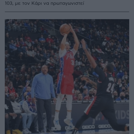
103, με τον Κάρι να πρωταγωνιστεί