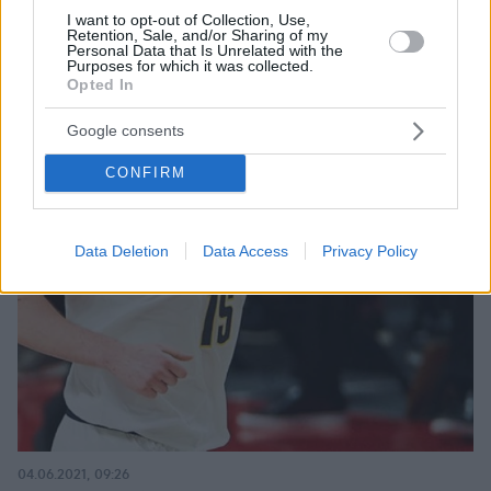
I want to opt-out of Collection, Use,
Retention, Sale, and/or Sharing of my
Personal Data that Is Unrelated with the
Purposes for which it was collected.
Opted In
Google consents
CONFIRM
Data Deletion
Data Access
Privacy Policy
04.06.2021, 09:26