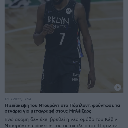
17.07.2022, 17:54
Η επίσκεψη του Ντουράντ στο Πόρτλαντ, φούντωσε τα
σενάρια για μεταγραφή στους Μπλέιζερς
Ενώ ακόμη δεν έχει βρεθεί η νέα ομάδα του Κέβιν
Ντουράντ η επίσκεψη του σε σχολείο στο Πόρτλαντ