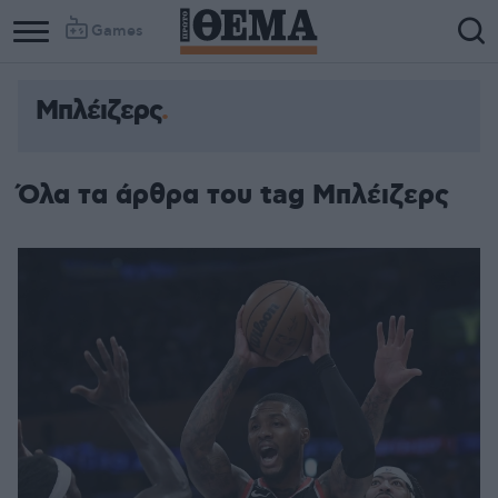
Games
Μπλέιζερς
Όλα τα άρθρα του tag Μπλέιζερς