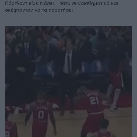
Πόρτλαντ είχε πιάσει… πάτο συναισθηματικά και
σκέφτονταν να τα παρατήσει