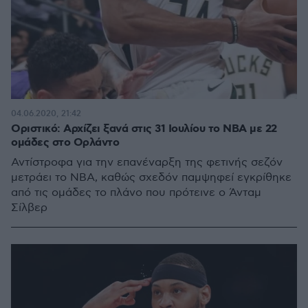
04.06.2020, 21:42
Οριστικό: Αρχίζει ξανά στις 31 Ιουλίου το NBA με 22
ομάδες στο Ορλάντο
Αντίστροφα για την επανέναρξη της φετινής σεζόν
μετράει το ΝΒΑ, καθώς σχεδόν παμψηφεί εγκρίθηκε
από τις ομάδες το πλάνο που πρότεινε ο Άνταμ
Σίλβερ