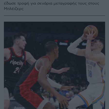
έδωσε τροφή για σενάρια μεταγραφής τους στους
Μπλέιζερς