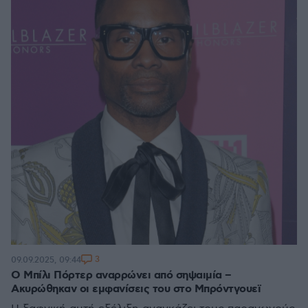
3
09.09.2025, 09:44
Ο Μπίλι Πόρτερ αναρρώνει από σηψαιμία –
Ακυρώθηκαν οι εμφανίσεις του στο Μπρόντγουεϊ