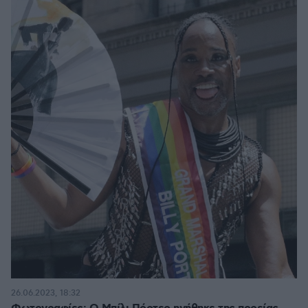
26.06.2023, 18:32