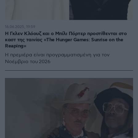
16.06.2025, 19:59
Η Γκλεν Κλόουζ και ο Μπίλι Πόρτερ προστίθενται στο
καστ της ταινίας «The Hunger Games: Sunrise on the
Reaping»
Η πρεμιέρα είναι προγραμματισμένη για τον
Νοέμβριο του 2026