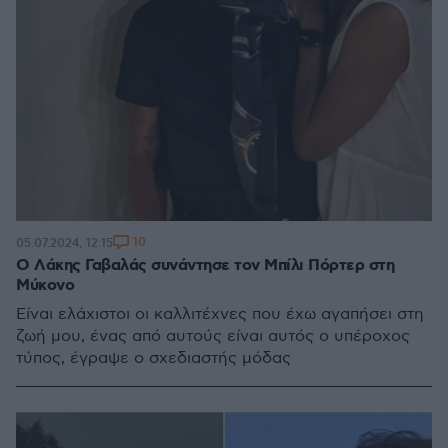
10
05.07.2024, 12:15
Ο Λάκης Γαβαλάς συνάντησε τον Μπίλι Πόρτερ στη
Μύκονο
Είναι ελάχιστοι οι καλλιτέχνες που έχω αγαπήσει στη
ζωή μου, ένας από αυτούς είναι αυτός ο υπέροχος
τύπος, έγραψε ο σχεδιαστής μόδας