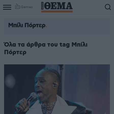
Games
Μπίλι Πόρτερ
Όλα τα άρθρα του tag Μπίλι
Πόρτερ