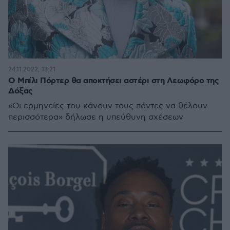
24.11.2022, 13:21
Ο Μπίλι Πόρτερ θα αποκτήσει αστέρι στη Λεωφόρο της
Δόξας
«Οι ερμηνείες του κάνουν τους πάντες να θέλουν
περισσότερα» δήλωσε η υπεύθυνη σχέσεων