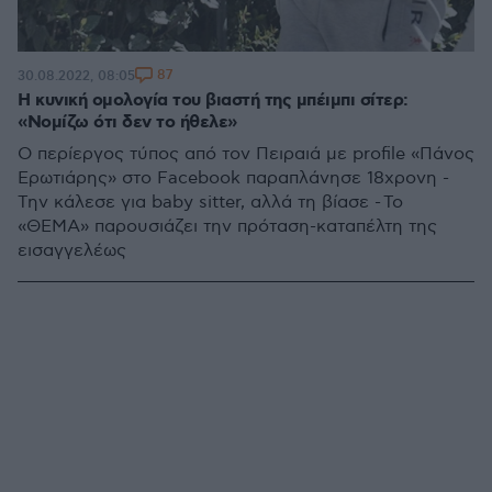
87
30.08.2022, 08:05
Η κυνική ομολογία του βιαστή της μπέιμπι σίτερ:
«Νομίζω ότι δεν το ήθελε»
Ο περίεργος τύπος από τον Πειραιά με profile «Πάνος
Ερωτιάρης» στο Facebook παραπλάνησε 18χρονη -
Την κάλεσε για baby sitter, αλλά τη βίασε - Το
«ΘΕΜΑ» παρουσιάζει την πρόταση-καταπέλτη της
εισαγγελέως