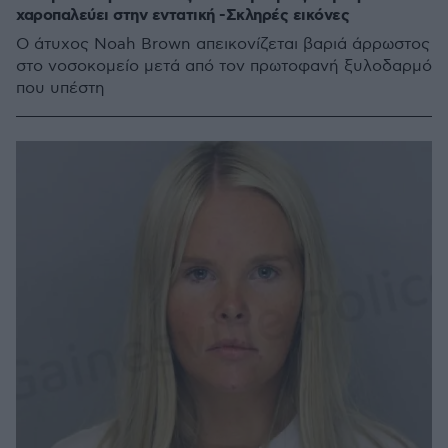
χαροπαλεύει στην εντατική -Σκληρές εικόνες
Ο άτυχος Noah Brown απεικονίζεται βαριά άρρωστος
στο νοσοκομείο μετά από τον πρωτοφανή ξυλοδαρμό
που υπέστη