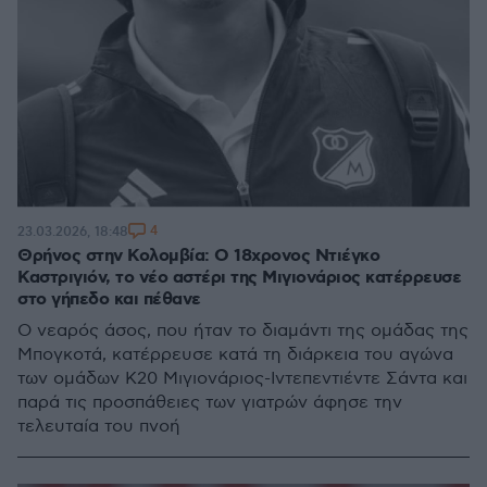
4
23.03.2026, 18:48
Θρήνος στην Κολομβία: Ο 18χρονος Ντιέγκο
Καστριγιόν, το νέο αστέρι της Μιγιονάριος κατέρρευσε
στο γήπεδο και πέθανε
Ο νεαρός άσος, που ήταν το διαμάντι της ομάδας της
Μπογκοτά, κατέρρευσε κατά τη διάρκεια του αγώνα
των ομάδων Κ20 Μιγιονάριος-Ιντεπεντιέντε Σάντα και
παρά τις προσπάθειες των γιατρών άφησε την
τελευταία του πνοή