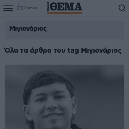
Games
Μιγιονάριος
Όλα τα άρθρα του tag Μιγιονάριος