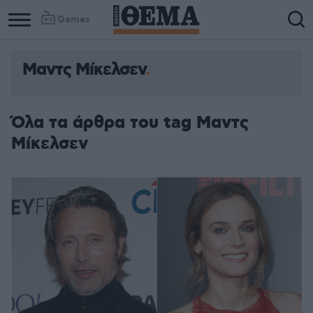
Games
Μαντς Μίκελσεν
Όλα τα άρθρα του tag Μαντς
Μίκελσεν