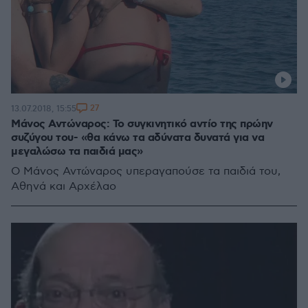
27
13.07.2018, 15:55
Μάνος Αντώναρος: Το συγκινητικό αντίο της πρώην
συζύγου του- «θα κάνω τα αδύνατα δυνατά για να
μεγαλώσω τα παιδιά μας»
Ο Μάνος Αντώναρος υπεραγαπούσε τα παιδιά του,
Αθηνά και Αρχέλαο