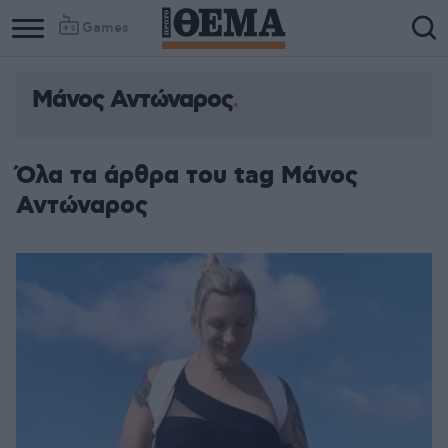
Games
Μάνος Αντώναρος
Όλα τα άρθρα του tag Μάνος
Αντώναρος