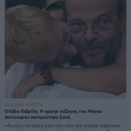
55
25.01.2020, 16:15
Ολίβια Γαβρίλη: Η πρώην σύζυγος του Μάνου
Αντώναρου παντρεύτηκε ξανά
«Ανοίγω τα χέρια μου που όλο τον κόσμο χώρεσαν