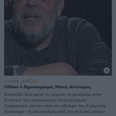
13
13.07.2018, 14:59
Πέθανε ο δημοσιογράφος Μάνος Αντώναρος
Κατέληξε λίγο μετά τη μιάμιση το μεσημέρι στην
Εντατική του νοσοκομείου Ευαγγελισμός -
Σπαραχτικό «αντίο» από τον αδελφό του Ευάγγελο
Αντώναρο - Συλλυπητήρια από τον πολιτικό κόσμο