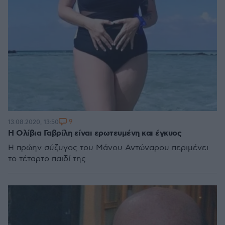
9
13.08.2020, 13:50
Η Ολίβια Γαβρίλη είναι ερωτευμένη και έγκυος
Η πρώην σύζυγος του Μάνου Αντώναρου περιμένει
το τέταρτο παιδί της