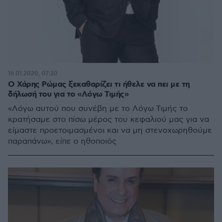
16.01.2020, 07:20
Ο Χάρης Ρώμας ξεκαθαρίζει τι ήθελε να πει με τη
δήλωσή του για το «Λόγω Τιμής»
«Λόγω αυτού που συνέβη με το Λόγω Τιμής το
κρατήσαμε στο πίσω μέρος του κεφαλιού μας για να
είμαστε προετοιμασμένοι και να μη στενοχωρηθούμε
παραπάνω», είπε ο ηθοποιός