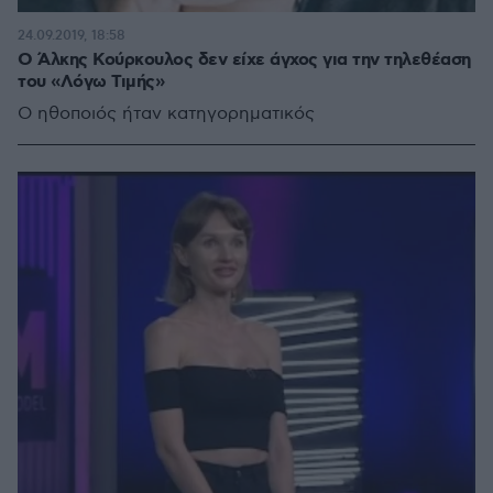
24.09.2019, 18:58
Ο Άλκης Κούρκουλος δεν είχε άγχος για την τηλεθέαση
του «Λόγω Τιμής»
Ο ηθοποιός ήταν κατηγορηματικός