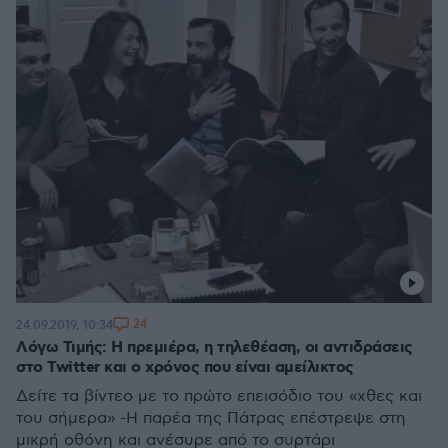
24
24.09.2019, 10:34
Λόγω Τιμής: Η πρεμιέρα, η τηλεθέαση, οι αντιδράσεις
στο Twitter και ο χρόνος που είναι αμείλικτος
Δείτε τα βίντεο με το πρώτο επεισόδιο του «χθες και
του σήμερα» -Η παρέα της Πάτρας επέστρεψε στη
μικρή οθόνη και ανέσυρε από το συρτάρι