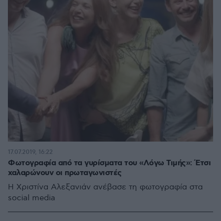
17.07.2019, 16:22
Φωτογραφία από τα γυρίσματα του «Λόγω Τιμής»: Έτσι
χαλαρώνουν οι πρωταγωνιστές
H Χριστίνα Αλεξανιάν ανέβασε τη φωτογραφία στα
social media