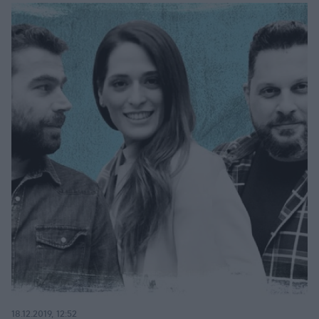
18.12.2019, 12:52