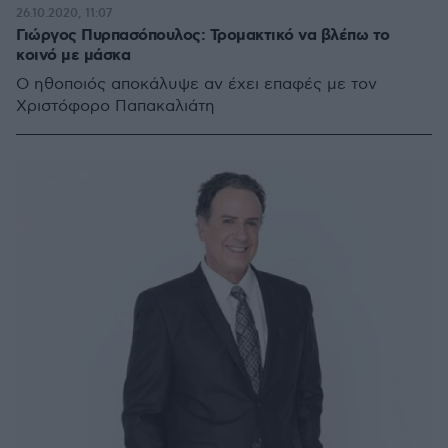
26.10.2020, 11:07
Γιώργος Πυρπασόπουλος: Τρομακτικό να βλέπω το
κοινό με μάσκα
Ο ηθοποιός αποκάλυψε αν έχει επαφές με τον
Χριστόφορο Παπακαλιάτη