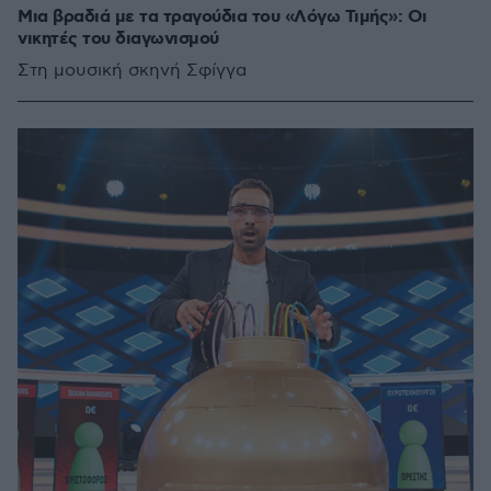
Μια βραδιά με τα τραγούδια του «Λόγω Τιμής»: Οι
νικητές του διαγωνισμού
Στη μουσική σκηνή Σφίγγα