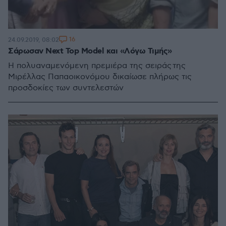
16
24.09.2019, 08:02
Σάρωσαν Next Top Model και «Λόγω Τιμής»
Η πολυαναμενόμενη πρεμιέρα της σειράς της
Μιρέλλας Παπαοικονόμου δικαίωσε πλήρως τις
προσδοκίες των συντελεστών