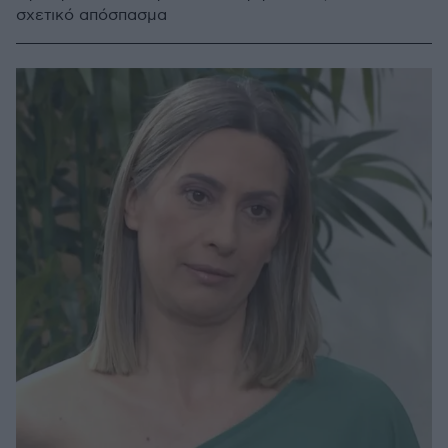
σχετικό απόσπασμα