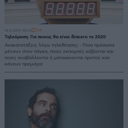
24
14.12.2019, 08:26
Τηλεόραση: Για ποιους θα είναι δίσεκτο το 2020
Ανακατατάξεις λόγω τηλεθέασης - Ποια πρόσωπα
μένουν στον πάγκο, ποιες εκπομπές κόβονται και
ποιες αναβάλλονται ή ματαιώνονται προτού καν
κάνουν πρεμιέρα