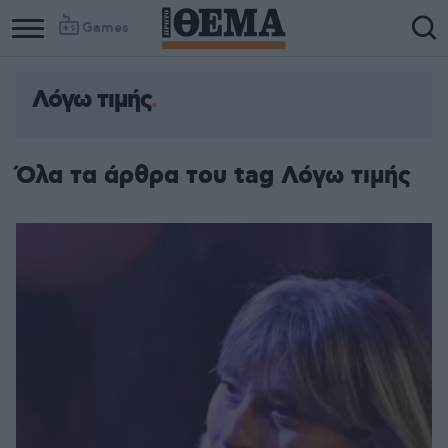
Games
Λόγω τιμής
Όλα τα άρθρα του tag Λόγω τιμής