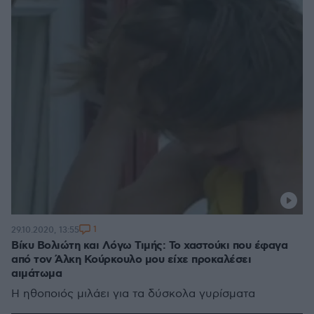
1
29.10.2020, 13:55
Βίκυ Βολιώτη και Λόγω Τιμής: Το χαστούκι που έφαγα
από τον Άλκη Κούρκουλο μου είχε προκαλέσει
αιμάτωμα
Η ηθοποιός μιλάει για τα δύσκολα γυρίσματα