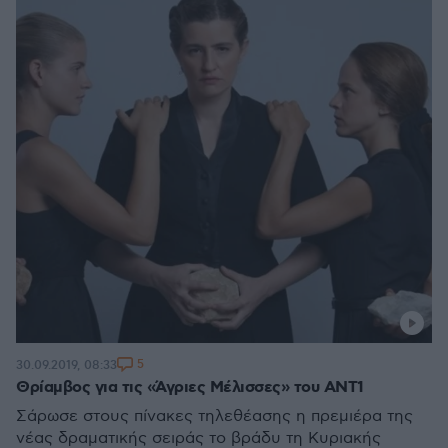
5
30.09.2019, 08:33
Θρίαμβος για τις «Άγριες Μέλισσες» του ΑΝΤ1
Σάρωσε στους πίνακες τηλεθέασης η πρεμιέρα της
νέας δραματικής σειράς το βράδυ τη Κυριακής