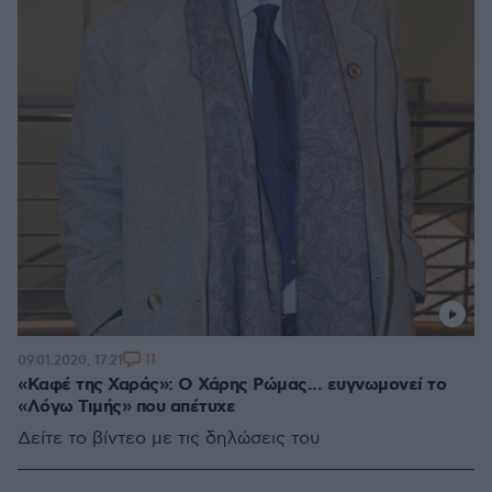
11
09.01.2020, 17:21
«Καφέ της Χαράς»: Ο Χάρης Ρώμας... ευγνωμονεί το
«Λόγω Τιμής» που απέτυχε
Δείτε το βίντεο με τις δηλώσεις του