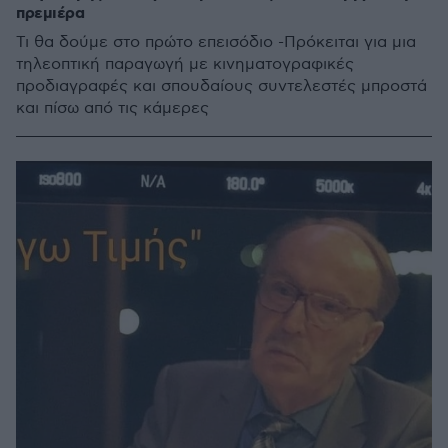
πρεμιέρα
Τι θα δούμε στο πρώτο επεισόδιο -Πρόκειται για μια
τηλεοπτική παραγωγή με κινηματογραφικές
προδιαγραφές και σπουδαίους συντελεστές μπροστά
και πίσω από τις κάμερες