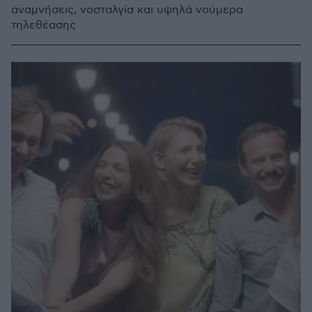
αναμνήσεις, νοσταλγία και υψηλά νούμερα
τηλεθέασης