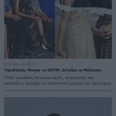
12
01.10.2019, 08:49
Τηλεθέαση: Νίκησε το GNTM, άντεξαν οι Μέλισσες
Πολύ μεγάλος ανταγωνισμός, ανατροπές και
εκπλήξεις έκρυβε το τηλεοπτικό μενού της Δευτέρας