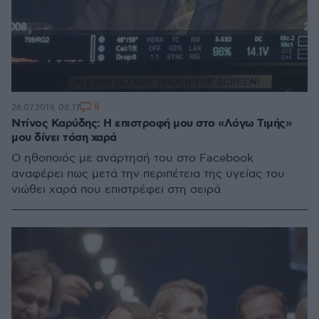
8
26.07.2019, 08:17
Ντίνος Καρύδης: Η επιστροφή μου στο «Λόγω Τιμής»
μου δίνει τόση χαρά
Ο ηθοποιός με ανάρτησή του στο Facebook
αναφέρει πως μετά την περιπέτεια της υγείας του
νιώθει χαρά που επιστρέφει στη σειρά