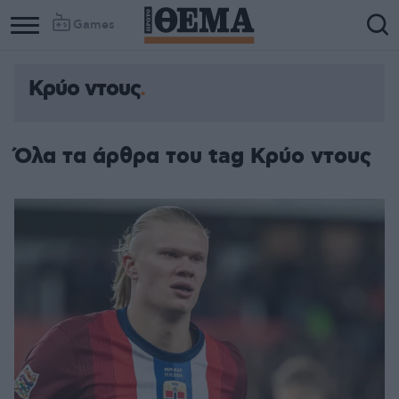
Games
Κρύο ντους
Όλα τα άρθρα του tag Κρύο ντους