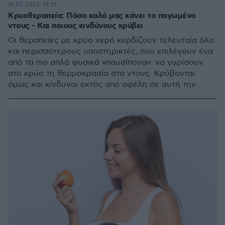
16.05.2023, 19:21
Κρυοθεραπεία: Πόσο καλό μας κάνει το παγωμένο
ντους - Και ποιους κινδύνους κρύβει
Οι θεραπείες με κρύο νερό κερδίζουν τελευταία όλο
και περισσότερους υποστηρικτές, που επιλέγουν ένα
από τα πιο απλά φυσικά «παυσίπονα»: να γυρίσουν
στο κρύο τη θερμοκρασία στο ντους. Κρύβονται
όμως και κίνδυνοι εκτός από οφέλη σε αυτή την
πρακτική; Τρεις ειδικοί εξηγούν τι θα πρέπει να
προσέξετε