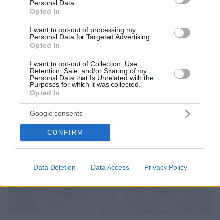
Personal Data.
Opted In
I want to opt-out of processing my
Personal Data for Targeted Advertising.
Opted In
I want to opt-out of Collection, Use,
Retention, Sale, and/or Sharing of my
Personal Data that Is Unrelated with the
Purposes for which it was collected.
Opted In
Google consents
CONFIRM
Data Deletion
Data Access
Privacy Policy