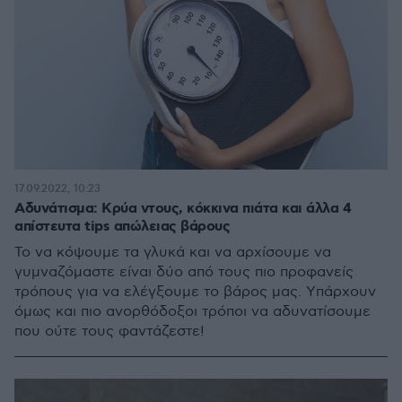
17.09.2022, 10:23
Αδυνάτισμα: Κρύα ντους, κόκκινα πιάτα και άλλα 4
απίστευτα tips απώλειας βάρους
Το να κόψουμε τα γλυκά και να αρχίσουμε να
γυμναζόμαστε είναι δύο από τους πιο προφανείς
τρόπους για να ελέγξουμε το βάρος μας. Yπάρχουν
όμως και πιο ανορθόδοξοι τρόποι να αδυνατίσουμε
που ούτε τους φαντάζεστε!