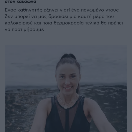
στον καύσωνα
Ένας καθηγητής εξηγεί γιατί ένα παγωμένο ντους
δεν μπορεί να μας δροσίσει μια καυτή μέρα του
καλοκαιριού και ποια θερμοκρασία τελικά θα πρέπει
να προτιμήσουμε