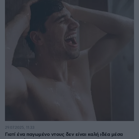
29.07.2025, 11:33
Γιατί ένα παγωμένο ντους δεν είναι καλή ιδέα μέσα