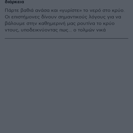
διάρκεια
Πάρτε βαθιά ανάσα και «γυρίστε» το νερό στο κρύο.
Οι επιστήμονες δίνουν σημαντικούς λόγους για να
βάλουμε στην καθημερινή μας ρουτίνα το κρύο
ντους, υποδεικνύοντας πως... ο τολμών νικά