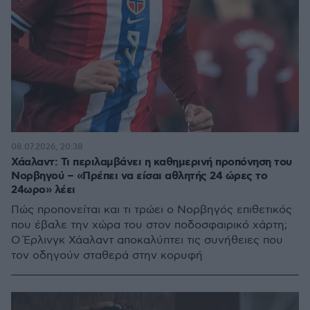
08.07.2026, 20:38
Χάαλαντ: Τι περιλαμβάνει η καθημερινή προπόνηση του
Νορβηγού – «Πρέπει να είσαι αθλητής 24 ώρες το
24ωρο» λέει
Πώς προπονείται και τι τρώει ο Νορβηγός επιθετικός
που έβαλε την χώρα του στον ποδοσφαιρικό χάρτη;
Ο Έρλινγκ Χάαλαντ αποκαλύπτει τις συνήθειες που
τον οδηγούν σταθερά στην κορυφή