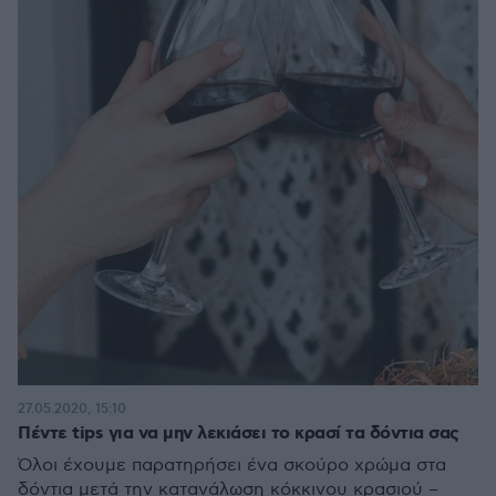
27.05.2020, 15:10
Πέντε tips για να μην λεκιάσει το κρασί τα δόντια σας
Όλοι έχουμε παρατηρήσει ένα σκούρο χρώμα στα
δόντια μετά την κατανάλωση κόκκινου κρασιού –