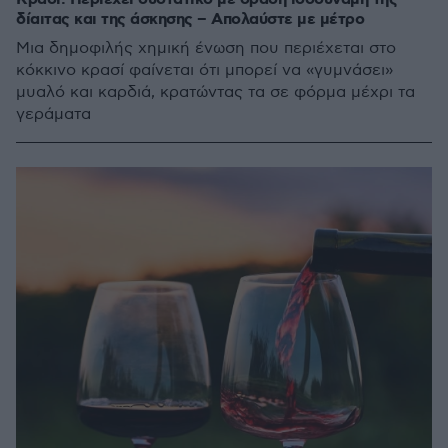
δίαιτας και της άσκησης – Απολαύστε με μέτρο
Μια δημοφιλής χημική ένωση που περιέχεται στο
κόκκινο κρασί φαίνεται ότι μπορεί να «γυμνάσει»
μυαλό και καρδιά, κρατώντας τα σε φόρμα μέχρι τα
γεράματα