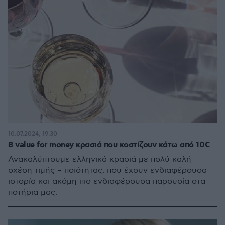
10.07.2024, 19:30
8 value for money κρασιά που κοστίζουν κάτω από 10€
Ανακαλύπτουμε ελληνικά κρασιά με πολύ καλή
σχέση τιμής – ποιότητας, που έχουν ενδιαφέρουσα
ιστορία και ακόμη πιο ενδιαφέρουσα παρουσία στα
ποτήρια μας.