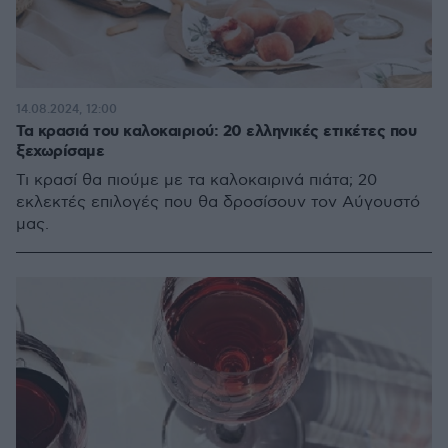
14.08.2024, 12:00
Τα κρασιά του καλοκαιριού: 20 ελληνικές ετικέτες που
ξεχωρίσαμε
Τι κρασί θα πιούμε με τα καλοκαιρινά πιάτα; 20
εκλεκτές επιλογές που θα δροσίσουν τον Αύγουστό
μας.