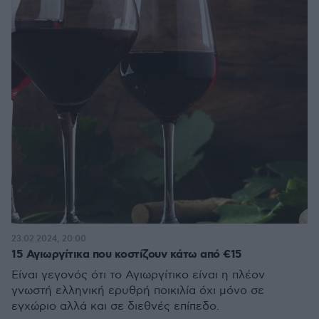
23.02.2024, 20:00
15 Αγιωργίτικα που κοστίζουν κάτω από €15
Είναι γεγονός ότι το Αγιωργίτικο είναι η πλέον
γνωστή ελληνική ερυθρή ποικιλία όχι μόνο σε
εγχώριο αλλά και σε διεθνές επίπεδο.