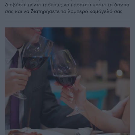
Διαβάστε πέντε τρόπους να προστατεύσετε τα δόντια
σας και να διατηρήσετε το λαμπερό χαμόγελό σας