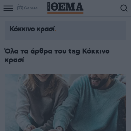
Games
Κόκκινο κρασί
Όλα τα άρθρα του tag Κόκκινο
κρασί