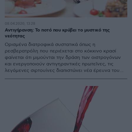
08.04.2020, 13:28
Αντιγήρανση: Το ποτό που κρύβει το μυστικό της
νεότητας
Ορισμένα διατροφικά συστατικά όπως η
ρεσβερατρόλη που περιέχεται στο κόκκινο κρασί
φαίνεται ότι μιμούνται την δράση των οιστρογόνων
και ενεργοποιούν αντιγηραντικές πρωτεΐνες, τις
λεγόμενες σιρτουίνες διαπιστώνει νέα έρευνα του
Πανεπιστημίου της Καλιφόρνια