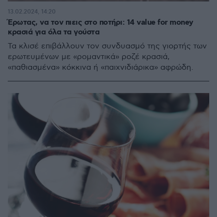
13.02.2024, 14:20
Έρωτας, να τον πιεις στο ποτήρι: 14 value for money
κρασιά για όλα τα γούστα
Τα κλισέ επιβάλλουν τον συνδυασμό της γιορτής των
ερωτευμένων με «ρομαντικά» ροζέ κρασιά,
«παθιασμένα» κόκκινα ή «παιχνιδιάρικα» αφρώδη.