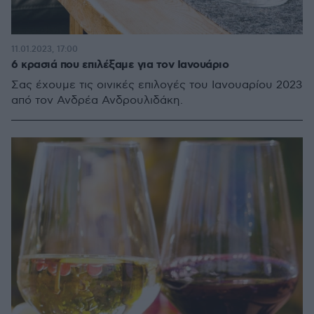
11.01.2023, 17:00
6 κρασιά που επιλέξαμε για τον Iανουάριο
Σας έχουμε τις οινικές επιλογές του Ιανουαρίου 2023
από τον Ανδρέα Ανδρουλιδάκη.