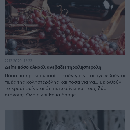
27.12.2020, 12:23
Δείτε πόσο αλκοόλ ανεβάζει τη χοληστερόλη
Πόσα ποτηράκια κρασί αρκούν για να απογειωθούν οι
τιμές της χοληστερόλης και πόσα για να... μειωθούν;
Το κρασί φαίνεται ότι πετυχαίνει και τους δύο
στόχους. Όλα είναι θέμα δόσης...