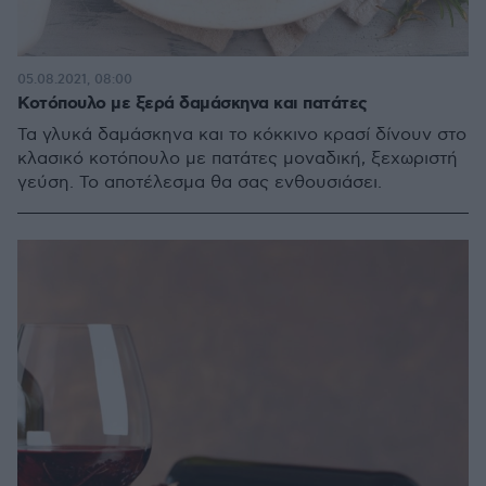
05.08.2021, 08:00
Κοτόπουλο με ξερά δαμάσκηνα και πατάτες
Τα γλυκά δαμάσκηνα και το κόκκινο κρασί δίνουν στο
κλασικό κοτόπουλο με πατάτες μοναδική, ξεχωριστή
γεύση. Το αποτέλεσμα θα σας ενθουσιάσει.