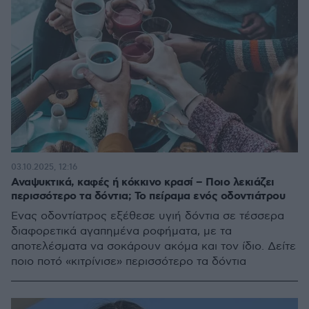
03.10.2025, 12:16
Αναψυκτικά, καφές ή κόκκινο κρασί – Ποιο λεκιάζει
περισσότερο τα δόντια; Το πείραμα ενός οδοντιάτρου
Ένας οδοντίατρος εξέθεσε υγιή δόντια σε τέσσερα
διαφορετικά αγαπημένα ροφήματα, με τα
αποτελέσματα να σοκάρουν ακόμα και τον ίδιο. Δείτε
ποιο ποτό «κιτρίνισε» περισσότερο τα δόντια