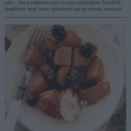
κάτι ...πιο ευχάριστο για να μην κολλήσετε Covid-19 -
Διαβάστε περί τίνος πρόκειται και αν όντως «πιάνει»