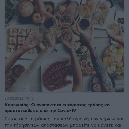
20.02.2022, 19:43
Κορωνοϊός: Ο αναπάντεχα ευχάριστος τρόπος να
προστατευθείτε από την Covid-19
Εκτός από τη μάσκα, την καλή υγιεινή των χεριών και
την τήρηση των αποστάσεων μπορείτε να κάνετε και