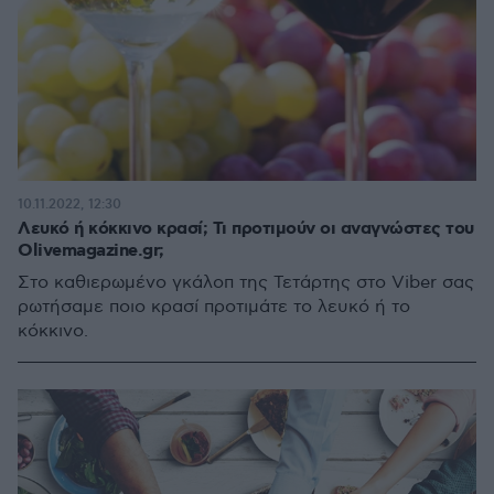
10.11.2022, 12:30
Λευκό ή κόκκινο κρασί; Τι προτιμούν οι αναγνώστες του
Olivemagazine.gr;
Στο καθιερωμένο γκάλοπ της Τετάρτης στο Viber σας
ρωτήσαμε ποιο κρασί προτιμάτε το λευκό ή το
κόκκινο.