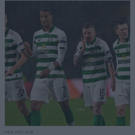
04.10.2019, 14:36