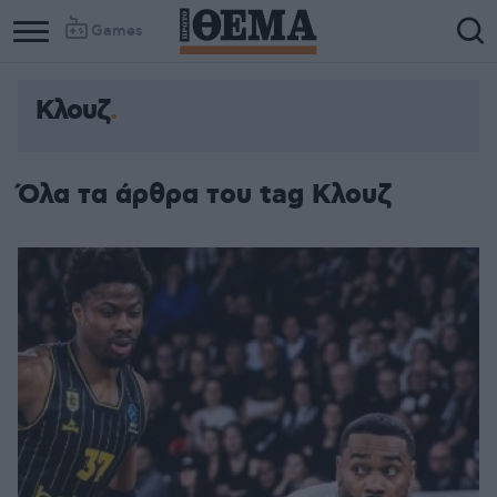
Games
Κλουζ
Όλα τα άρθρα του tag Κλουζ