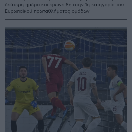
δεύτερη ημέρα και έμεινε 8η στην 1η κατηγορία του
Ευρωπαϊκού πρωταθλήματος ομάδων