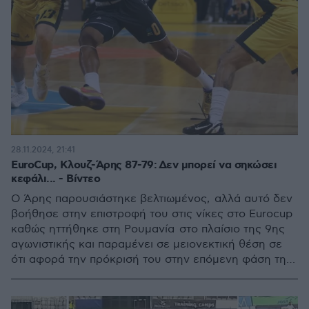
28.11.2024, 21:41
EuroCup, Κλουζ-Άρης 87-79: Δεν μπορεί να σηκώσει
κεφάλι... - Βίντεο
Ο Άρης παρουσιάστηκε βελτιωμένος, αλλά αυτό δεν
βοήθησε στην επιστροφή του στις νίκες στο Eurocup
καθώς ηττήθηκε στη Ρουμανία στο πλαίσιο της 9ης
αγωνιστικής και παραμένει σε μειονεκτική θέση σε
ότι αφορά την πρόκρισή του στην επόμενη φάση της
διοργάνωσης