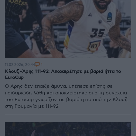
1
11.02.2026, 20:44
Κλουζ -Άρης 111-92: Αποχαιρέτησε με βαριά ήττα το
EuroCup
Ο Άρης δεν έπαιξε άμυνα, υπέπεσε επίσης σε
παιδαριώδη λάθη και αποκλείστηκε από τη συνέχεια
του Eurocup γνωρίζοντας βαριά ήττα από την Κλουζ
στη Ρουμανία με 111-92