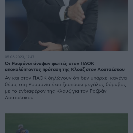
05.06.2023, 17:47
Οι Ρουμάνοι άναψαν φωτιές στον ΠΑΟΚ
αποκαλύπτοντας πρόταση της Κλουζ στον Λουτσέσκου
Αν και στον ΠΑΟΚ δηλώνουν ότι δεν υπάρχει κανένα
θέμα, στη Ρουμανία έχει ξεσπάσει μεγάλος θόρυβος
με το ενδιαφέρον της Κλουζ για τον Ραζβάν
Λουτσέσκου