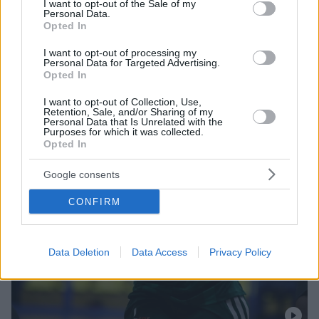
I want to opt-out of the Sale of my
Personal Data.
Opted In
I want to opt-out of processing my
Personal Data for Targeted Advertising.
Opted In
I want to opt-out of Collection, Use,
Retention, Sale, and/or Sharing of my
Personal Data that Is Unrelated with the
Purposes for which it was collected.
Opted In
Google consents
CONFIRM
Data Deletion
Data Access
Privacy Policy