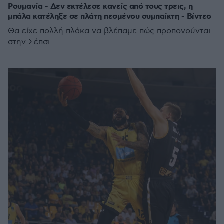
Ρουμανία - Δεν εκτέλεσε κανείς από τους τρεις, η
μπάλα κατέληξε σε πλάτη πεσμένου συμπαίκτη - Βίντεο
Θα είχε πολλή πλάκα να βλέπαμε πώς προπονούνται
στην Σέπσι