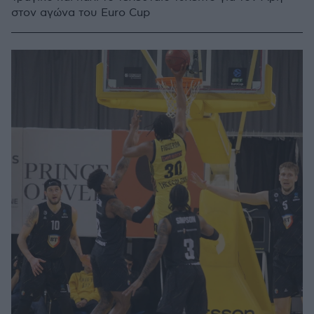
στον αγώνα του Euro Cup