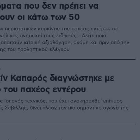
ματα που δεν πρέπει να
ουν οι κάτω των 50
ν περιστατικών καρκίνου του παχέος εντέρου σε
ήλικες ανησυχεί τους ειδικούς - Δείτε ποια
απαιτούν ιατρική αξιολόγηση, ακόμη και πριν από την
ξης του προληπτικού ελέγχου
6
ίν Καπαρός διαγνώστηκε με
ο του παχέος εντέρου
 Ισπανός τεχνικός, που έχει ανακηρυχθεί επίτιμος
ς Σεβίλλης, δίνει πλέον τον πιο σημαντικό αγώνα της