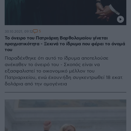
5
30.10.2021, 09:12
Το όνειρο του Πατριάρχη Βαρθολομαίου γίνεται
πραγματικότητα - Ξεκινά το ίδρυμα που φέρει το όνομά
του
Παραδέχθηκε ότι αυτό το ίδρυμα αποτελούσε
ανέκαθεν το όνειρό του - Σκοπός είναι να
εξασφαλιστεί το οικονομικό μέλλον του
Πατριαρχείου, ενώ έχουν ήδη συγκεντρωθεί 18 εκατ.
δολάρια από την ομογένεια