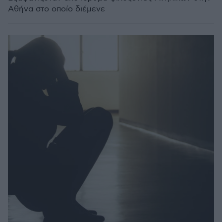
Αθήνα στο οποίο διέμενε