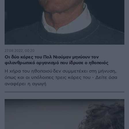
27.08.2022, 00:20
Οι δύο κόρες του Πολ Νιούμαν μηνύουν τον
φιλανθρωπικό οργανισμό που ίδρυσε ο ηθοποιός
Η χήρα του ηθοποιού δεν συμμετέχει στη μήνυση,
όπως και οι υπόλοιπες τρεις κόρες του - Δείτε όσα
αναφέρει η αγωγή