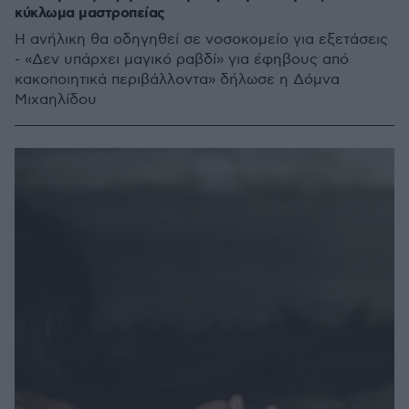
κύκλωμα μαστροπείας
Η ανήλικη θα οδηγηθεί σε νοσοκομείο για εξετάσεις
- «Δεν υπάρχει μαγικό ραβδί» για έφηβους από
κακοποιητικά περιβάλλοντα» δήλωσε η Δόμνα
Μιχαηλίδου