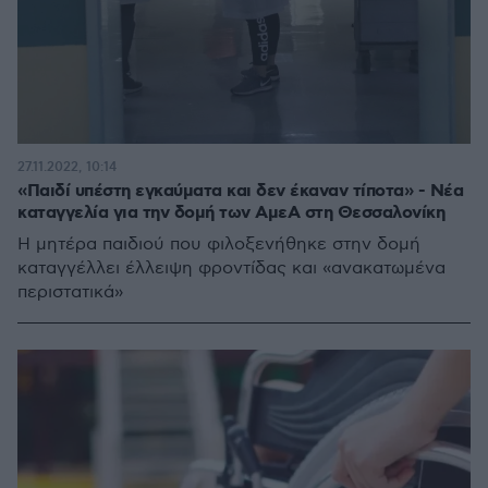
27.11.2022, 10:14
«Παιδί υπέστη εγκαύματα και δεν έκαναν τίποτα» - Νέα
καταγγελία για την δομή των ΑμεΑ στη Θεσσαλονίκη
Η μητέρα παιδιού που φιλοξενήθηκε στην δομή
καταγγέλλει έλλειψη φροντίδας και «ανακατωμένα
περιστατικά»