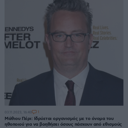
1
03.11.2023, 16:40
Μάθιου Πέρι: Ιδρύεται οργανισμός με το όνομα του
ηθοποιού για να βοηθήσει όσους πάσχουν από εθισμούς