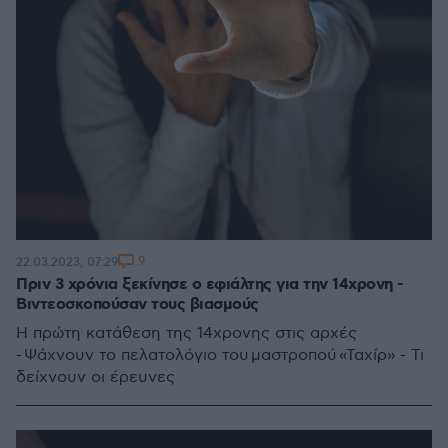
9
22.03.2023, 07:29
Πριν 3 χρόνια ξεκίνησε ο εφιάλτης για την 14χρονη -
Βιντεοσκοπούσαν τους βιασμούς
Η πρώτη κατάθεση της 14χρονης στις αρχές
- Ψάχνουν το πελατολόγιο του μαστροπού «Ταχίρ» - Τι
δείχνουν οι έρευνες