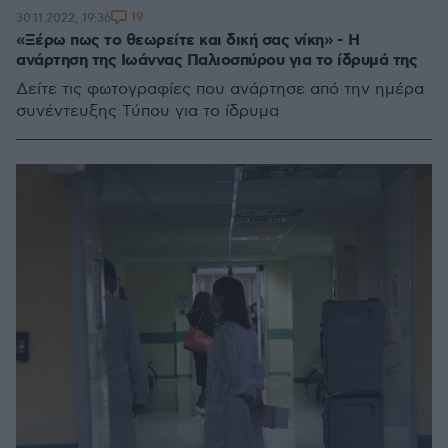
19
30.11.2022, 19:36
«Ξέρω πως το θεωρείτε και δική σας νίκη» - Η
ανάρτηση της Ιωάννας Παλιοσπύρου για το ίδρυμά της
Δείτε τις φωτογραφίες που ανάρτησε από την ημέρα
συνέντευξης Τύπου για το ίδρυμα