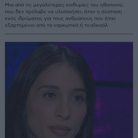
Μια από τις μεγαλύτερες επιθυμίες του ηθοποιού,
που δεν πρόλαβε να υλοποιήσει, ήταν η σύσταση
ενός ιδρύματος για τους ανθρώπους που ήταν
εξαρτημένοι από τα ναρκωτικά ή το αλκοόλ