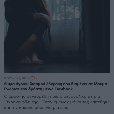
2
07.02.2023, 08:03
Θύμα άγριου βιασμού 25χρονη που διαμένει σε ίδρυμα -
Γνώρισε τον δράστη μέσω Facebook
O δράστης συνευρέθη πρώτα σεξουαλικά με μια
18χρονη φίλη της - Όταν έμειναν μόνοι της επιτέθηκε
και την κακοποιούσε για μία ώρα