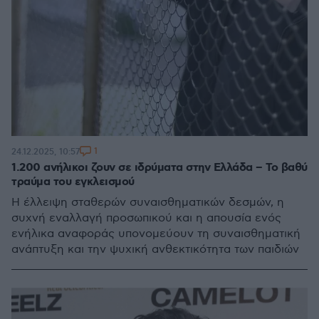
1
24.12.2025, 10:57
1.200 ανήλικοι ζουν σε ιδρύματα στην Ελλάδα – Το βαθύ
τραύμα του εγκλεισμού
Η έλλειψη σταθερών συναισθηματικών δεσμών, η
συχνή εναλλαγή προσωπικού και η απουσία ενός
ενήλικα αναφοράς υπονομεύουν τη συναισθηματική
ανάπτυξη και την ψυχική ανθεκτικότητα των παιδιών