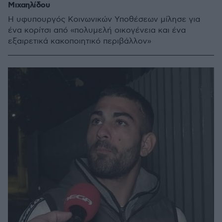
Μιχαηλίδου
Η υφυπουργός Κοινωνικών Υποθέσεων μίλησε για
ένα κορίτσι από «πολυμελή οικογένεια και ένα
εξαιρετικά κακοποιητικό περιβάλλον»