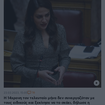
16
23.03.2023, 15:05
Η 14χρονη τον τελευταίο μήνα δεν συνεργαζόταν με
τους ειδικούς και ξεκίνησε να το σκάει, δήλωσε η