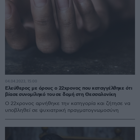
04.04.2023, 15:00
Ελεύθερος με όρους ο 22χρονος που καταγγέλθηκε ότι
βίασε συνομίληκό του σε δομή στη Θεσσαλονίκη
Ο 22χρονος αρνήθηκε την κατηγορία και ζήτησε να
υποβληθεί σε ψυχιατρική πραγματογνωμοσύνη