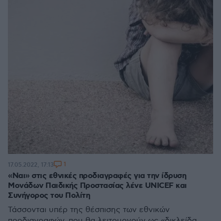
1
17.05.2022, 17:13
«Ναι» στις εθνικές προδιαγραφές για την ίδρυση
Μονάδων Παιδικής Προστασίας λένε UNICEF και
Συνήγορος του Πολίτη
Τάσσονται υπέρ της θέσπισης των εθνικών
προδιαγραφών, που θα λειτουργούν ως «δικλείδα