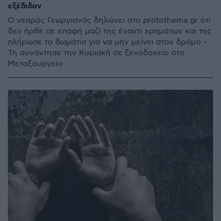
εξέδιδαν
Ο νεαρός Γεωργιανός δηλώνει στο protothema.gr ότι
δεν ήρθε σε επαφή μαζί της έναντι χρημάτων και της
πλήρωσε το δωμάτιο για να μην μείνει στον δρόμο –
Τη συνάντησε την Κυριακή σε ξενοδοχείο στο
Μεταξουργείο