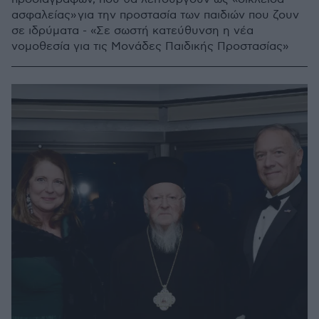
ασφαλείας» για την προστασία των παιδιών που ζουν
σε ιδρύματα - «Σε σωστή κατεύθυνση η νέα
νομοθεσία για τις Μονάδες Παιδικής Προστασίας»