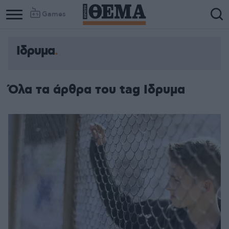
Games
Ιδρυμα
Όλα τα άρθρα του tag Ιδρυμα