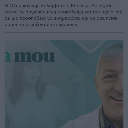
H Ολυμπιονίκης κολυμβήτρια Rebecca Adlington
έκανε τη συγκεκριμένη αποκάλυψη για την υγεία της
σε μια προσπάθεια να ενημερώσει και να αφυπνίσει
όσους υποψιάζονται ότι πάσχουν