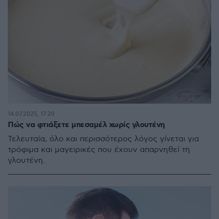
14.07.2025, 17:20
Πώς να φτιάξετε μπεσαμέλ χωρίς γλουτένη
Τελευταία, όλο και περισσότερος λόγος γίνεται για
τρόφιμα και μαγειρικές που έχουν απαρνηθεί τη
γλουτένη.