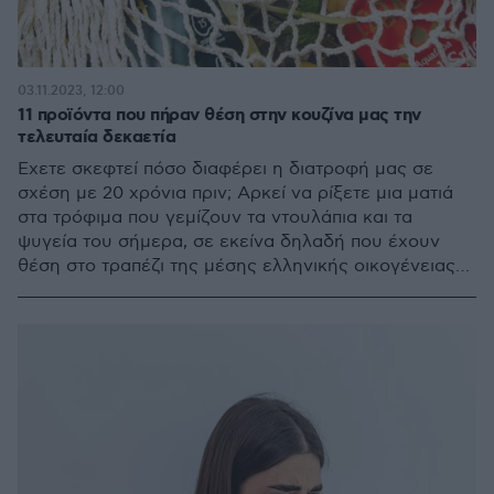
03.11.2023, 12:00
11 προϊόντα που πήραν θέση στην κουζίνα μας την
τελευταία δεκαετία
Έχετε σκεφτεί πόσο διαφέρει η διατροφή μας σε
σχέση με 20 χρόνια πριν; Αρκεί να ρίξετε μια ματιά
στα τρόφιμα που γεμίζουν τα ντουλάπια και τα
ψυγεία του σήμερα, σε εκείνα δηλαδή που έχουν
θέση στο τραπέζι της μέσης ελληνικής οικογένειας
εν έτει 2023.