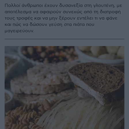
Πολλοί άνθρωποι έχουν δυσανεξία στη γλουτένη, με
αποτέλεσμα να αφαιρούν συνεχώς από τη διατροφή
τους τροφές και να μην ξέρουν εντέλει τι να φάνε
και πώς να δώσουν γεύση στα πιάτα που
μαγειρεύουν.