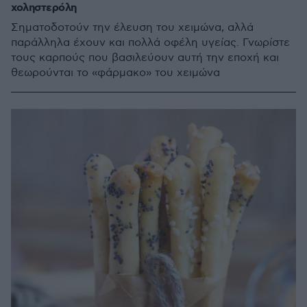
χοληστερόλη
Σηματοδοτούν την έλευση του χειμώνα, αλλά
παράλληλα έχουν και πολλά οφέλη υγείας. Γνωρίστε
τους καρπούς που βασιλεύουν αυτή την εποχή και
θεωρούνται το «φάρμακο» του χειμώνα