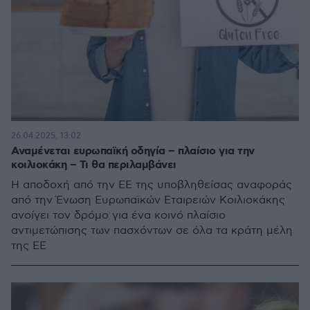
26.04.2025, 13:02
Αναμένεται ευρωπαϊκή οδηγία – πλαίσιο για την
κοιλιοκάκη – Τι θα περιλαμβάνει
Η αποδοχή από την ΕΕ της υποβληθείσας αναφοράς
από την Ένωση Ευρωπαϊκών Εταιρειών Κοιλιοκάκης
ανοίγει τον δρόμο για ένα κοινό πλαίσιο
αντιμετώπισης των πασχόντων σε όλα τα κράτη μέλη
της ΕΕ