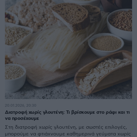
20.01.2026, 20:30
Διατροφή χωρίς γλουτένη: Τι βρίσκουμε στο ράφι και τι
να προσέχουμε
Στη διατροφή χωρίς γλουτένη, με σωστές επιλογές,
μπορούμε να φτιάχνουμε καθημερινά γεύματα χωρίς