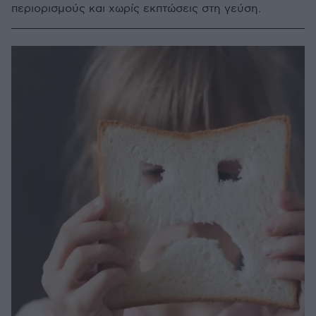
περιορισμούς και χωρίς εκπτώσεις στη γεύση.