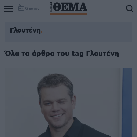
Games
Γλουτένη
Όλα τα άρθρα του tag Γλουτένη