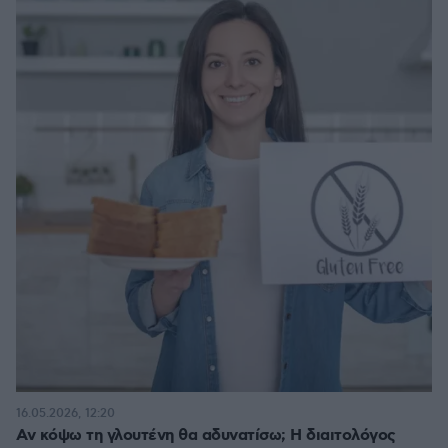
16.05.2026, 12:20
Αν κόψω τη γλουτένη θα αδυνατίσω; Η διαιτολόγος