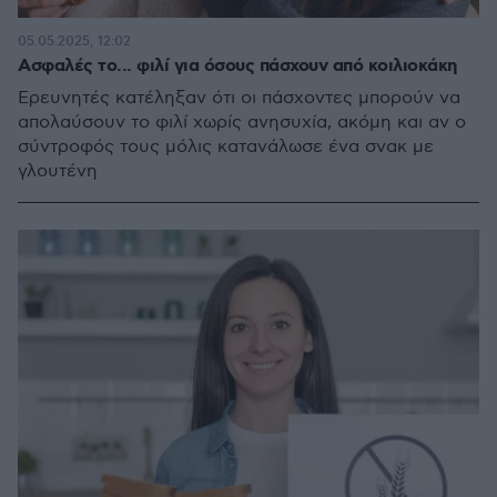
05.05.2025, 12:02
Ασφαλές το... φιλί για όσους πάσχουν από κοιλιοκάκη
Ερευνητές κατέληξαν ότι οι πάσχοντες μπορούν να
απολαύσουν το φιλί χωρίς ανησυχία, ακόμη και αν ο
σύντροφός τους μόλις κατανάλωσε ένα σνακ με
γλουτένη