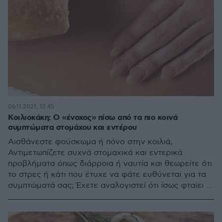
06.11.2021, 12:45
Κοιλιοκάκη: Ο «ένοχος» πίσω από τα πιο κοινά
συμπτώματα στομάχου και εντέρου
Αισθάνεστε φούσκωμα ή πόνο στην κοιλιά;
Αντιμετωπίζετε συχνά στομαχικά και εντερικά
προβλήματα όπως διάρροια ή ναυτία και θεωρείτε ότι
το στρες ή κάτι που έτυχε να φάτε ευθύνεται για τα
συμπτώματά σας; Έχετε αναλογιστεί ότι ίσως φταίει η
γλουτένη;