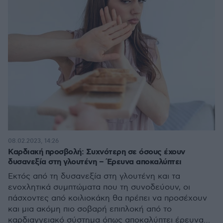
08.02.2023, 14:26
Καρδιακή προσβολή: Συχνότερη σε όσους έχουν
δυσανεξία στη γλουτένη – Έρευνα αποκαλύπτει
Εκτός από τη δυσανεξία στη γλουτένη και τα
ενοχλητικά συμπτώματα που τη συνοδεύουν, οι
πάσχοντες από κοιλιοκάκη θα πρέπει να προσέχουν
και μια ακόμη πιο σοβαρή επιπλοκή από το
καρδιαγγειακό σύστημα όπως αποκαλύπτει έρευνα