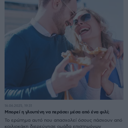
16.06.2025, 19:31
Μπορεί η γλουτένη να περάσει μέσα από ένα φιλί;
Το ερώτημα αυτό που απασχολεί όσους πάσχουν από
κοιλιοκάκη διερεύνησε ομάδα επιστημόνων