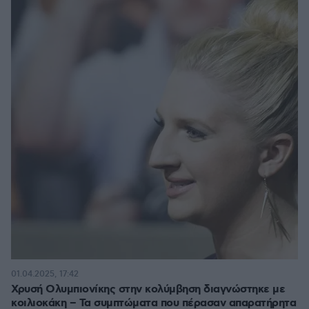
01.04.2025, 17:42
Χρυσή Ολυμπιονίκης στην κολύμβηση διαγνώστηκε με
κοιλιοκάκη – Τα συμπτώματα που πέρασαν απαρατήρητα