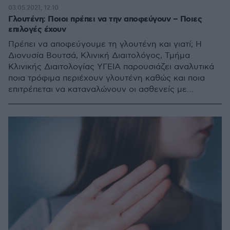
03.05.2021, 12:10
Γλουτένη: Ποιοι πρέπει να την αποφεύγουν – Ποιες
επιλογές έχουν
Πρέπει να αποφεύγουμε τη γλουτένη και γιατί; Η
Διονυσία Βουτσά, Κλινική Διαιτολόγος, Τμήμα
Κλινικής Διαιτολογίας ΥΓΕΙΑ παρουσιάζει αναλυτικά
ποια τρόφιμα περιέχουν γλουτένη καθώς και ποια
επιτρέπεται να καταναλώνουν οι ασθενείς με
κοιλιοκάκη