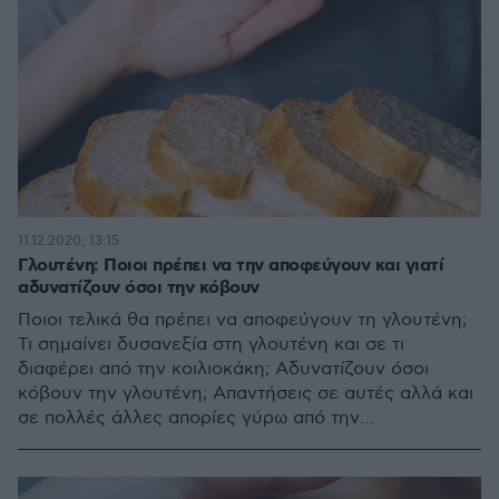
11.12.2020, 13:15
Γλουτένη: Ποιοι πρέπει να την αποφεύγουν και γιατί
αδυνατίζουν όσοι την κόβουν
Ποιοι τελικά θα πρέπει να αποφεύγουν τη γλουτένη;
Τι σημαίνει δυσανεξία στη γλουτένη και σε τι
διαφέρει από την κοιλιοκάκη; Αδυνατίζουν όσοι
κόβουν την γλουτένη; Απαντήσεις σε αυτές αλλά και
σε πολλές άλλες απορίες γύρω από την
παρεξηγημένη γλουτένη μας δίνει η κυρία
Κωσταλένια Καλλιανιώτη, Κλινική Διαιτολόγος –
Διατροφολόγος