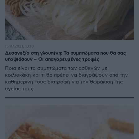
15.07.2021, 13:10
Δυσανεξία στη γλουτένη: Τα συμπτώματα που θα σας
υποψιάσουν – Οι απαγορευμένες τροφές
Ποια είναι τα συμπτώματα των ασθενών με
κοιλιοκάκη και τι θα πρέπει να διαγράψουν από την
καθημερινή τους διατροφή για την θωράκιση της
υγείας τους