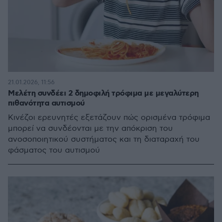
21.01.2026, 11:56
Μελέτη συνδέει 2 δημοφιλή τρόφιμα με μεγαλύτερη
πιθανότητα αυτισμού
Κινέζοι ερευνητές εξετάζουν πώς ορισμένα τρόφιμα
μπορεί να συνδέονται με την απόκριση του
ανοσοποιητικού συστήματος και τη διαταραχή του
φάσματος του αυτισμού