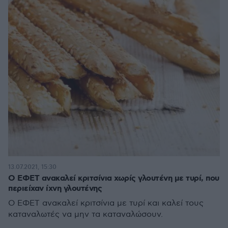
13.07.2021, 15:30
Ο ΕΦΕΤ ανακαλεί κριτσίνια χωρίς γλουτένη με τυρί, που
περιείχαν ίχνη γλουτένης
Ο ΕΦΕΤ ανακαλεί κριτσίνια με τυρί και καλεί τους
καταναλωτές να μην τα καταναλώσουν.