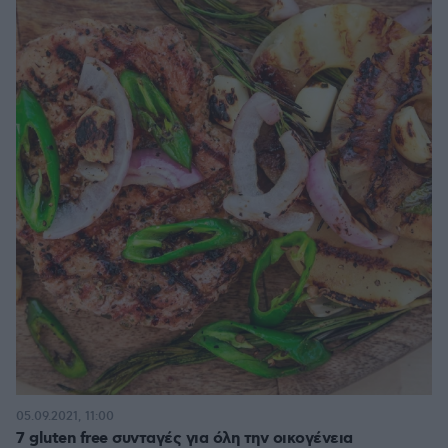
05.09.2021, 11:00
7 gluten free συνταγές για όλη την οικογένεια