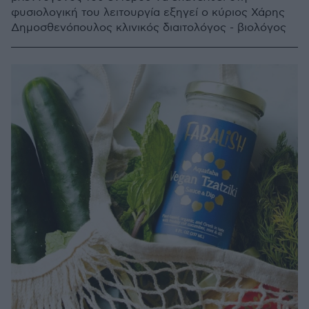
φυσιολογική του λειτουργία εξηγεί ο κύριος Χάρης
Δημοσθενόπουλος κλινικός διαιτολόγος - βιολόγος