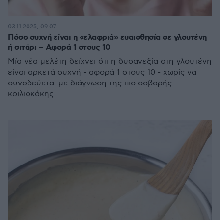
03.11.2025, 09:07
Πόσο συχνή είναι η «ελαφριά» ευαισθησία σε γλουτένη
ή σιτάρι – Αφορά 1 στους 10
Μία νέα μελέτη δείχνει ότι η δυσανεξία στη γλουτένη
είναι αρκετά συχνή - αφορά 1 στους 10 - χωρίς να
συνοδεύεται με διάγνωση της πιο σοβαρής
κοιλιοκάκης