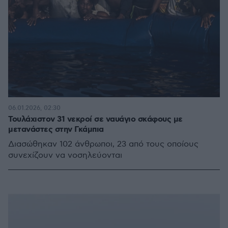
06.01.2026, 02:30
Τουλάχιστον 31 νεκροί σε ναυάγιο σκάφους με
μετανάστες στην Γκάμπια
Διασώθηκαν 102 άνθρωποι, 23 από τους οποίους
συνεχίζουν να νοσηλεύονται