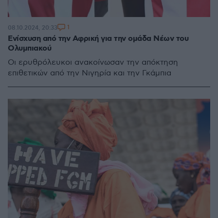
1
08.10.2024, 20:33
Ενίσχυση από την Αφρική για την ομάδα Νέων του
Ολυμπιακού
Οι ερυθρόλευκοι ανακοίνωσαν την απόκτηση
επιθετικών από την Νιγηρία και την Γκάμπια