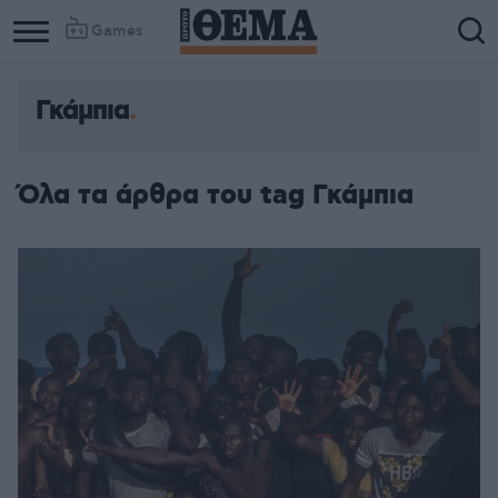
Games
Γκάμπια
Όλα τα άρθρα του tag Γκάμπια