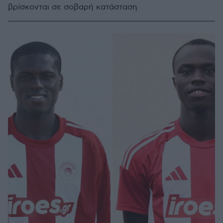
βρίσκονται σε σοβαρή κατάσταση