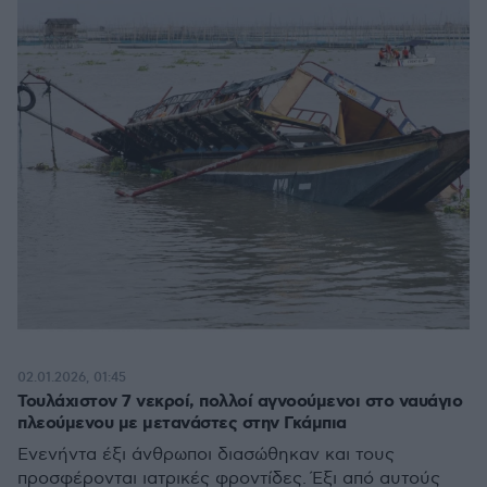
02.01.2026, 01:45
Τουλάχιστον 7 νεκροί, πολλοί αγνοούμενοι στο ναυάγιο
πλεούμενου με μετανάστες στην Γκάμπια
Ενενήντα έξι άνθρωποι διασώθηκαν και τους
προσφέρονται ιατρικές φροντίδες. Έξι από αυτούς