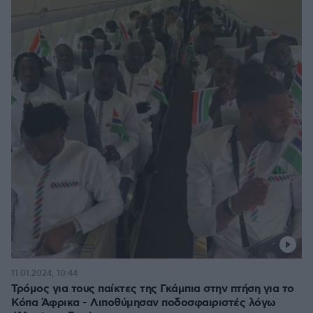
11.01.2024, 10:44
Τρόμος για τους παίκτες της Γκάμπια στην πτήση για το
Κόπα Άφρικα - Λιποθύμησαν ποδοσφαιριστές λόγω