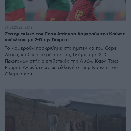
29.01.2022, 21:19
Στα ημιτελικά του Copa Africa το Καμερούν του Κούντε,
απέκλεισε με 2-0 την Γκάμπια
Το Καμερούν προκρίθηκε στα ημιτελικά του Copa
Africa, καθώς επικράτησε της Γκάμπια με 2-0.
Πρωταγωνιστής ο επιθετικός της Λυών, Καρλ Τόκο
Εκαμπί. Αγωνίστηκε ως αλλαγή ο Πιέρ Κούντε του
Ολυμπιακού