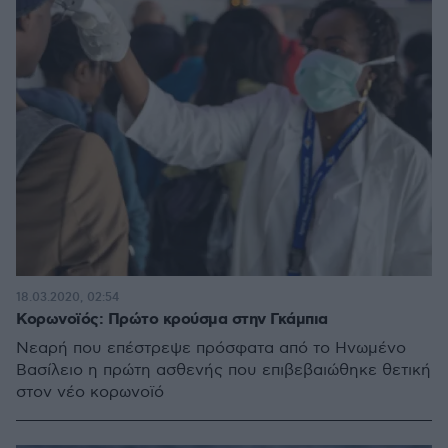
18.03.2020, 02:54
Κορωνοϊός: Πρώτο κρούσμα στην Γκάμπια
Νεαρή που επέστρεψε πρόσφατα από το Ηνωμένο
Βασίλειο η πρώτη ασθενής που επιβεβαιώθηκε θετική
στον νέο κορωνοϊό