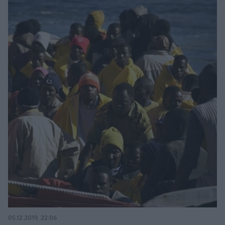
05.12.2019, 22:06