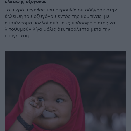
έλλειψης οξυγόνου
Το μικρό μέγεθος του αεροπλάνου οδήγησε στην
έλλειψη του οξυγόνου εντός της καμπίνας, με
αποτέλεσμα πολλοί από τους ποδοσφαιριστές να
λιποθυμούν λίγα μόλις δευτερόλεπτα μετά την
απογείωση