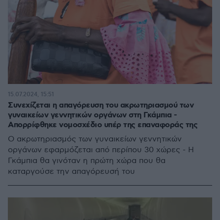
15.07.2024, 15:51
Συνεχίζεται η απαγόρευση του ακρωτηριασμού των
γυναικείων γεννητικών οργάνων στη Γκάμπια -
Απορρίφθηκε νομοσχέδιο υπέρ της επαναφοράς της
Ο ακρωτηριασμός των γυναικείων γεννητικών
οργάνων εφαρμόζεται από περίπου 30 χώρες - Η
Γκάμπια θα γινόταν η πρώτη χώρα που θα
καταργούσε την απαγόρευσή του