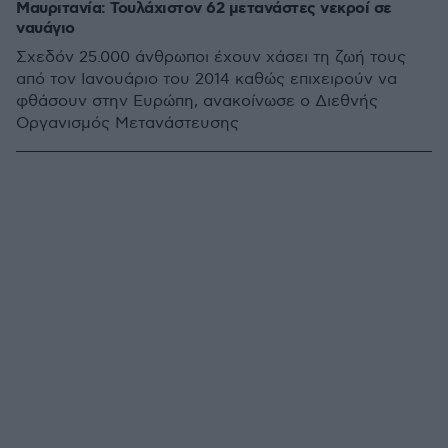
Μαυριτανία: Τουλάχιστον 62 μετανάστες νεκροί σε
ναυάγιο
Σχεδόν 25.000 άνθρωποι έχουν χάσει τη ζωή τους
από τον Ιανουάριο του 2014 καθώς επιχειρούν να
φθάσουν στην Ευρώπη, ανακοίνωσε ο Διεθνής
Οργανισμός Μετανάστευσης