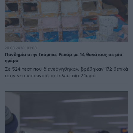
20.08.2020, 03:08
Πανδημία στην Γκάμπια: Ρεκόρ με 14 θανάτους σε μία
ημέρα
Σε 524 τεστ που διενεργήθηκαν, βρέθηκαν 172 θετικά
στον νέο κορωνοϊό το τελευταίο 24ωρο