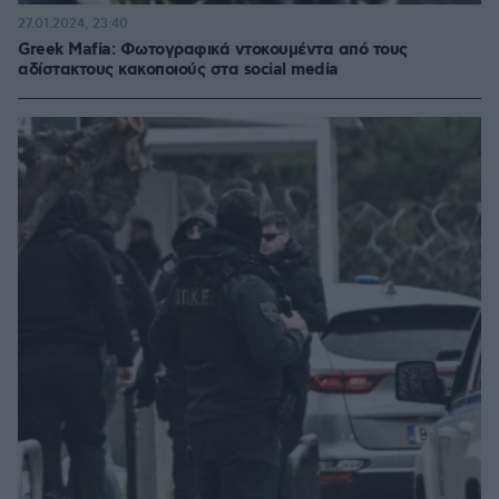
27.01.2024, 23:40
Greek Mafia: Φωτογραφικά ντοκουμέντα από τους
αδίστακτους κακοποιούς στα social media