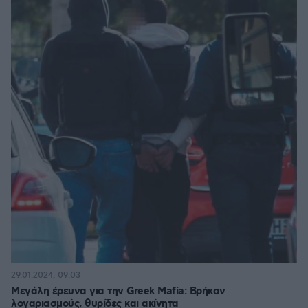
29.01.2024, 09:03
Μεγάλη έρευνα για την Greek Mafia: Βρήκαν
λογαριασμούς, θυρίδες και ακίνητα