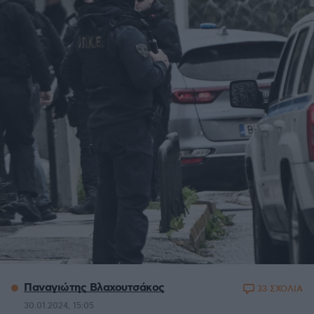
Παναγιώτης Βλαχουτσάκος
33 ΣΧΟΛΙΑ
30.01.2024, 15:05