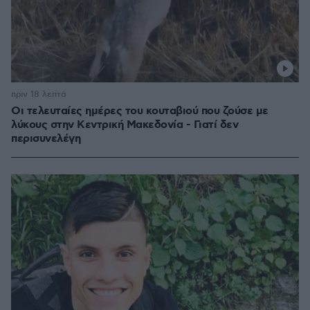
πριν 18 λεπτά
Οι τελευταίες ημέρες του κουταβιού που ζούσε με
λύκους στην Κεντρική Μακεδονία - Γιατί δεν
περισυνελέγη