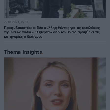
22.01.2024, 15:33
Προφυλακιστέοι οι δύο συλληφθέντες για τις εκτελέσεις
της Greek Mafia - «Ομερτά» από τον έναν, αρνήθηκε τις
κατηγορίες ο δεύτερος
Thema Insights