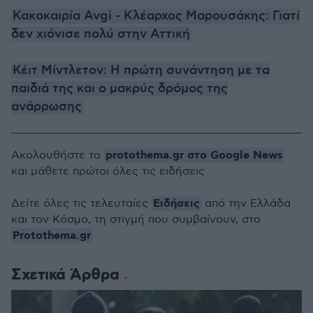
Κακοκαιρία Avgi - Κλέαρχος Μαρουσάκης: Γιατί
δεν χιόνισε πολύ στην Αττική
Κέιτ Μίντλετον: Η πρώτη συνάντηση με τα
παιδιά της και ο μακρύς δρόμος της
ανάρρωσης
protothema.gr στο Google News
Ακολουθήστε το
και μάθετε πρώτοι όλες τις ειδήσεις
Ειδήσεις
Δείτε όλες τις τελευταίες
από την Ελλάδα
και τον Κόσμο, τη στιγμή που συμβαίνουν, στο
Protothema.gr
Σχετικά Άρθρα