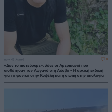
8
πριν 43 λεπτά
«Δεν το πιστεύουμε», λένε οι Αμερικανοί που
υιοθέτησαν τον Αφγανό στη Λέσβο - Η αρχική εκδοχή
για το φονικό στην Κυψέλη και η σιωπή στην απολογία