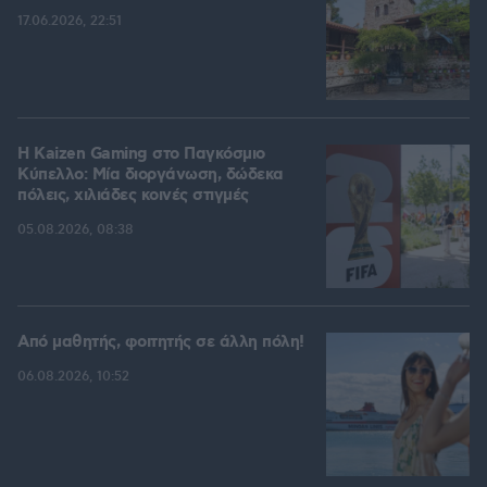
17.06.2026, 22:51
H Kaizen Gaming στο Παγκόσμιο
Kύπελλο: Μία διοργάνωση, δώδεκα
πόλεις, χιλιάδες κοινές στιγμές
05.08.2026, 08:38
Από μαθητής, φοιτητής σε άλλη πόλη!
06.08.2026, 10:52