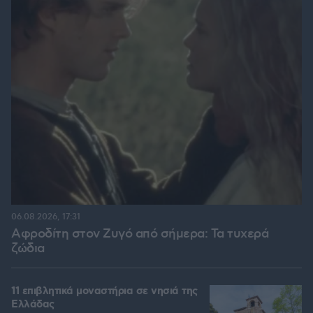
06.08.2026, 17:31
Αφροδίτη στον Ζυγό από σήμερα: Τα τυχερά
ζώδια
11 επιβλητικά μοναστήρια σε νησιά της
Ελλάδας