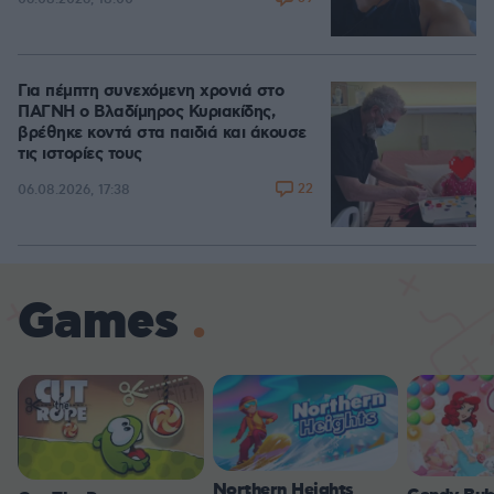
Για πέμπτη συνεχόμενη χρονιά στο
ΠΑΓΝΗ ο Βλαδίμηρος Κυριακίδης,
βρέθηκε κοντά στα παιδιά και άκουσε
τις ιστορίες τους
22
06.08.2026, 17:38
Games
Northern Heights