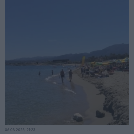
06.08.2026, 21:23