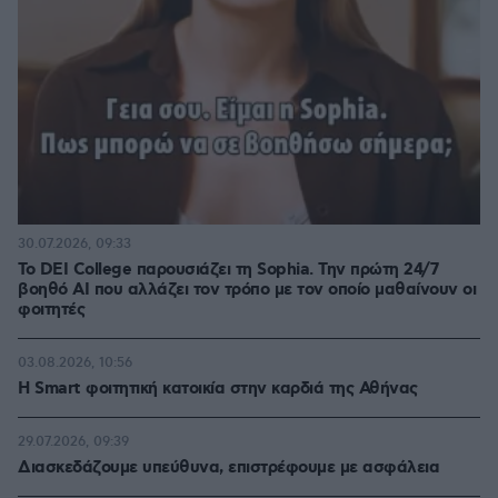
30.07.2026, 09:33
Το DEI College παρουσιάζει τη Sophia. Την πρώτη 24/7
βοηθό AI που αλλάζει τον τρόπο με τον οποίο μαθαίνουν οι
φοιτητές
03.08.2026, 10:56
Η Smart φοιτητική κατοικία στην καρδιά της Αθήνας
29.07.2026, 09:39
Διασκεδάζουμε υπεύθυνα, επιστρέφουμε με ασφάλεια