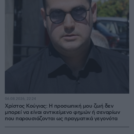
06.08.2026, 22:24
Χρίστος Κούγιας: Η προσωπική μου ζωή δεν
μπορεί να είναι αντικείμενο φημών ή σεναρίων
που παρουσιάζονται ως πραγματικά γεγονότα