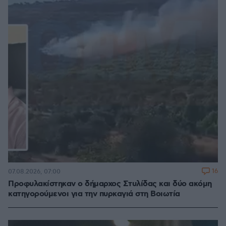
16
07.08.2026, 07:00
Προφυλακίστηκαν ο δήμαρχος Στυλίδας και δύο ακόμη
κατηγορούμενοι για την πυρκαγιά στη Βοιωτία