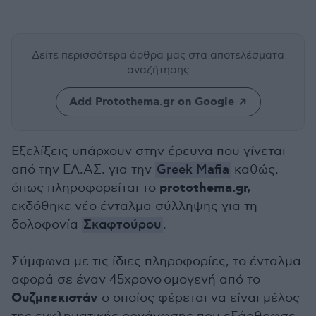
Δείτε περισσότερα άρθρα μας
στα αποτελέσματα
αναζήτησης
Add Protothema.gr on Google
Εξελίξεις υπάρχουν στην έρευνα που γίνεται
από την ΕΛ.ΑΣ. για την
Greek Mafia
καθώς,
protothema.gr,
όπως πληροφορείται το
εκδόθηκε νέο ένταλμα σύλληψης για τη
δολοφονία
Σκαφτούρου
.
Σύμφωνα με τις ίδιες πληροφορίες, το ένταλμα
αφορά σε έναν 45χρονο ομογενή από το
Ουζμπεκιστάν
ο οποίος φέρεται να είναι μέλος