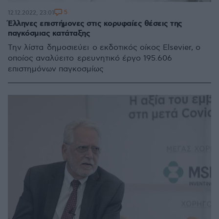
5
12.12.2022, 23:01
Έλληνες επιστήμονες στις κορυφαίες θέσεις της
παγκόσμιας κατάταξης
Την λίστα δημοσιεύει ο εκδοτικός οίκος Elsevier, ο
οποίος αναλύειτο ερευνητικό έργο 195.606
επιστημόνων παγκοσμίως