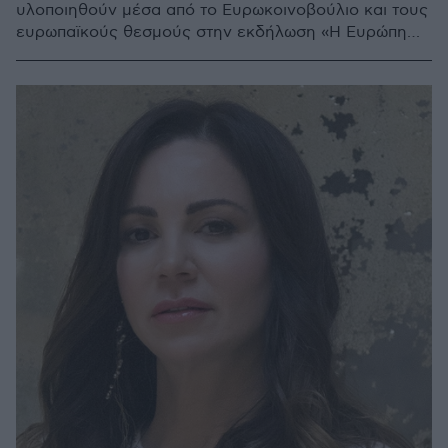
υλοποιηθούν μέσα από το Ευρωκοινοβούλιο και τους
ευρωπαϊκούς θεσμούς στην εκδήλωση «Η Ευρώπη
στο Μέλλον - Επιστροφή στον Άνθρωπο»