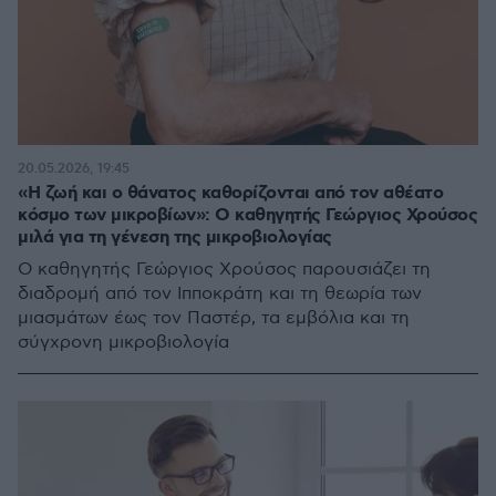
20.05.2026, 19:45
«Η ζωή και ο θάνατος καθορίζονται από τον αθέατο
κόσμο των μικροβίων»: Ο καθηγητής Γεώργιος Χρούσος
μιλά για τη γένεση της μικροβιολογίας
Ο καθηγητής Γεώργιος Χρούσος παρουσιάζει τη
διαδρομή από τον Ιπποκράτη και τη θεωρία των
μιασμάτων έως τον Παστέρ, τα εμβόλια και τη
σύγχρονη μικροβιολογία