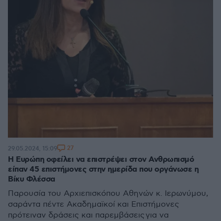
27
29.05.2024, 15:09
Η Ευρώπη οφείλει να επιστρέψει στον Ανθρωπισμό
είπαν 45 επιστήμονες στην ημερίδα που οργάνωσε η
Βίκυ Φλέσσα
Παρουσία του Αρχιεπισκόπου Αθηνών κ. Ιερωνύμου,
σαράντα πέντε Ακαδημαϊκοί και Επιστήμονες
πρότειναν δράσεις και παρεμβάσεις για να