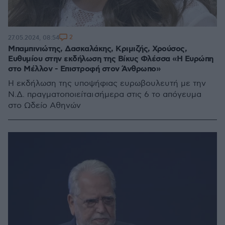
2
27.05.2024, 08:54
Μπαμπινιώτης, Δασκαλάκης, Κριμιζής, Χρούσος,
Ευθυμίου στην εκδήλωση της Βίκυς Φλέσσα «Η Ευρώπη
στο Μέλλον - Επιστροφή στον Άνθρωπο»
Η εκδήλωση της υποψήφιας ευρωβουλευτή με την
Ν.Δ. πραγματοποιείται σήμερα στις 6 το απόγευμα
στο Ωδείο Αθηνών