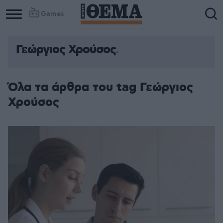
Games
Γεώργιος Χρούσος
Όλα τα άρθρα του tag Γεώργιος
Χρούσος