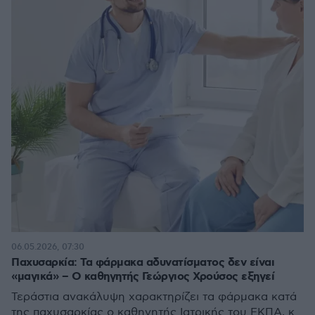
06.05.2026, 07:30
Παχυσαρκία: Τα φάρμακα αδυνατίσματος δεν είναι
«μαγικά» – Ο καθηγητής Γεώργιος Χρούσος εξηγεί
Τεράστια ανακάλυψη χαρακτηρίζει τα φάρμακα κατά
της παχυσαρκίας ο καθηγητής Ιατρικής του ΕΚΠΑ, κ.