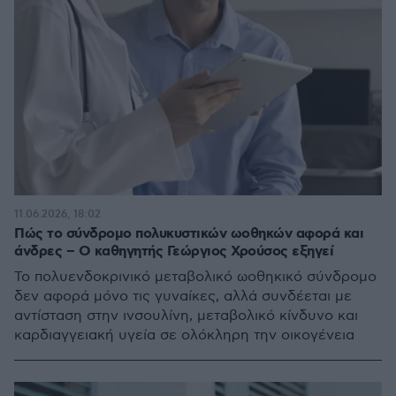
11.06.2026, 18:02
Πώς το σύνδρομο πολυκυστικών ωοθηκών αφορά και
άνδρες – Ο καθηγητής Γεώργιος Χρούσος εξηγεί
Το πολυενδοκρινικό μεταβολικό ωοθηκικό σύνδρομο
δεν αφορά μόνο τις γυναίκες, αλλά συνδέεται με
αντίσταση στην ινσουλίνη, μεταβολικό κίνδυνο και
καρδιαγγειακή υγεία σε ολόκληρη την οικογένεια