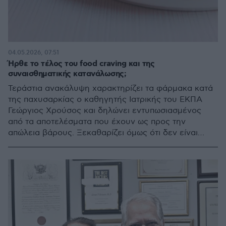
04.05.2026, 07:51
Ήρθε το τέλος του food craving και της
συναισθηματικής κατανάλωσης;
Τεράστια ανακάλυψη χαρακτηρίζει τα φάρμακα κατά
της παχυσαρκίας ο καθηγητής Ιατρικής του ΕΚΠΑ
Γεώργιος Χρούσος και δηλώνει εντυπωσιασμένος
από τα αποτελέσματα που έχουν ως προς την
απώλεια βάρους. Ξεκαθαρίζει όμως ότι δεν είναι
«μαγικά» και τονίζει πως δεν υπάρχουν επικίνδυνες
παρενέργειες για όσους τα λαμβάνουν