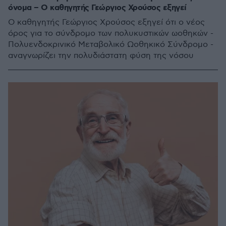
όνομα – Ο καθηγητής Γεώργιος Χρούσος εξηγεί
Ο καθηγητής Γεώργιος Χρούσος εξηγεί ότι ο νέος
όρος για το σύνδρομο των πολυκυστικών ωοθηκών -
Πολυενδοκρινικό Μεταβολικό Ωοθηκικό Σύνδρομο -
αναγνωρίζει την πολυδιάστατη φύση της νόσου