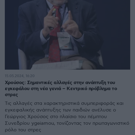
15.05.2024, 16:20
Χρούσος: Σημαντικές αλλαγές στην ανάπτυξη του
εγκεφάλου στη νέα γενιά – Κεντρικό πρόβλημα το
στρες
Τις αλλαγές στα χαρακτηριστικά συμπεριφοράς και
εγκεφαλικής ανάπτυξης των παιδιών ανέλυσε ο
Γεώργιος Χρούσος στο πλαίσιο του πέμπτου
Συνεδρίου ygeiamou, τονίζοντας τον πρωταγωνιστικό
ρόλο του στρες