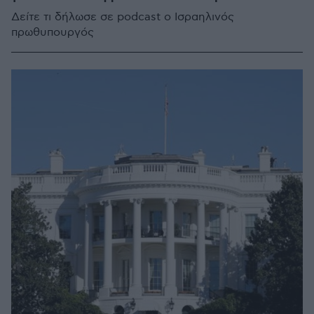
Δείτε τι δήλωσε σε podcast ο Ισραηλινός
πρωθυπουργός