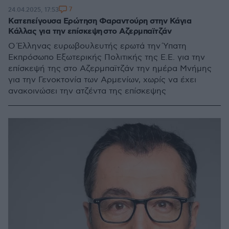
7
24.04.2025, 17:53
Κατεπείγουσα Ερώτηση Φαραντούρη στην Κάγια
Κάλλας για την επίσκεψη στο Αζερμπαϊτζάν
Ο Έλληνας ευρωβουλευτής ερωτά την Ύπατη
Εκπρόσωπο Εξωτερικής Πολιτικής της Ε.Ε. για την
επίσκεψή της στο Αζερμπαϊτζάν την ημέρα Μνήμης
για την Γενοκτονία των Αρμενίων, χωρίς να έχει
ανακοινώσει την ατζέντα της επίσκεψης