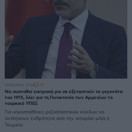
13
24.04.2025, 21:34
Να συσταθεί επιτροπή για να εξεταστούν τα γεγονότα
του 1915, λέει για τη Γενοκτονία των Αρμενίων το
τουρκικό ΥΠΕΞ
Για «προσπάθειες ριζοσπαστικών κύκλων να
αντλήσουν εχθρότητα από την ιστορία» μιλά η
Τουρκία