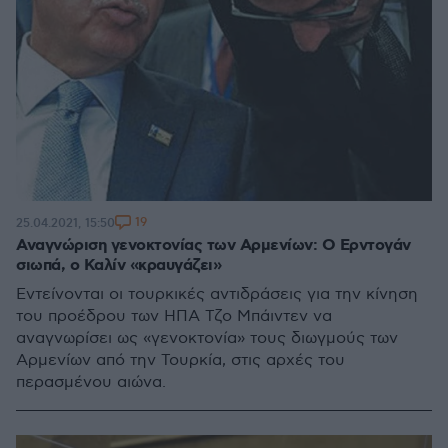
19
25.04.2021, 15:50
Αναγνώριση γενοκτονίας των Αρμενίων: Ο Ερντογάν
σιωπά, ο Καλίν «κραυγάζει»
Εντείνονται οι τουρκικές αντιδράσεις για την κίνηση
του προέδρου των ΗΠΑ Τζο Μπάιντεν να
αναγνωρίσει ως «γενοκτονία» τους διωγμούς των
Αρμενίων από την Τουρκία, στις αρχές του
περασμένου αιώνα.