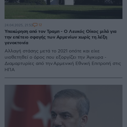
12
24.04.2025, 21:53
Υποχώρηση από τον Τραμπ - Ο Λευκός Οίκος μιλά για
την επέτειο σφαγής των Αρμενίων χωρίς τη λέξη
γενοκτονία
Αλλαγή στάσης μετά το 2021 οπότε και είχε
υιοθετηθεί ο όρος που εξοργίζει την Άγκυρα -
Διαμαρτυρίες από την Αρμενική Εθνική Επιτροπή στις
ΗΠΑ