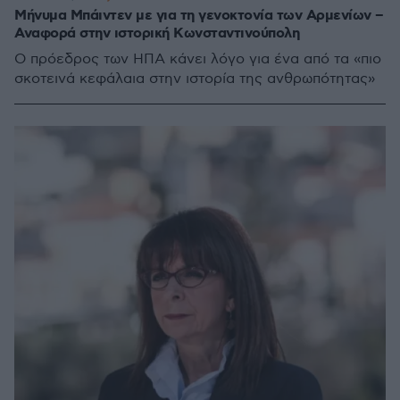
Μήνυμα Μπάιντεν με για τη γενοκτονία των Αρμενίων –
Αναφορά στην ιστορική Κωνσταντινούπολη
Ο πρόεδρος των ΗΠΑ κάνει λόγο για ένα από τα «πιο
σκοτεινά κεφάλαια στην ιστορία της ανθρωπότητας»