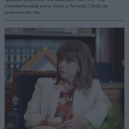
Constantinople κάνει λόγο ο Λευκός Οίκος σε
ανακοίνωσή του