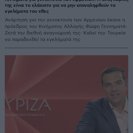
της είναι το ελάχιστο για να μην επαναληφθούν τα
εγκλήματα του χθες
Ανάρτηση για την γενοκτονία των Αρμενίων έκανε η
πρόεδρος του Κινήματος Αλλαγής Φώφη Γεννηματά-
Ζητά την διεθνή αναγνώρισή της- Καλεί την Τουρκία
να παραδεχθεί τα εγκλήματά της