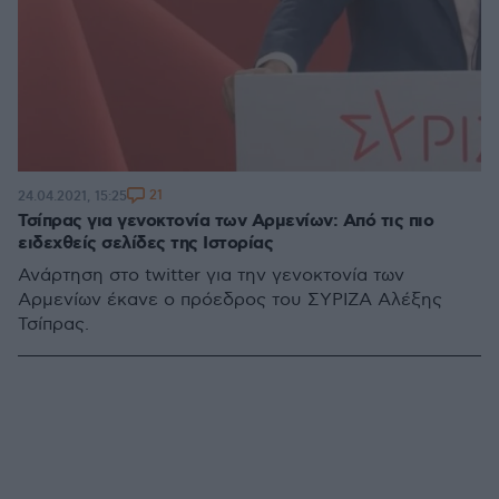
21
24.04.2021, 15:25
Τσίπρας για γενοκτονία των Αρμενίων: Από τις πιο
ειδεχθείς σελίδες της Ιστορίας
Ανάρτηση στο twitter για την γενοκτονία των
Αρμενίων έκανε ο πρόεδρος του ΣΥΡΙΖΑ Αλέξης
Τσίπρας.