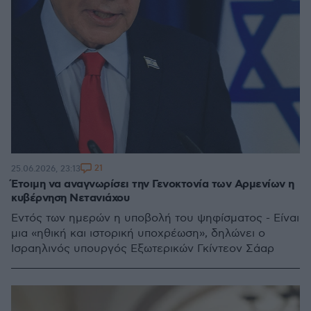
21
25.06.2026, 23:13
Έτοιμη να αναγνωρίσει την Γενοκτονία των Αρμενίων η
κυβέρνηση Νετανιάχου
Εντός των ημερών η υποβολή του ψηφίσματος - Είναι
μια «ηθική και ιστορική υποχρέωση», δηλώνει ο
Ισραηλινός υπουργός Εξωτερικών Γκίντεον Σάαρ