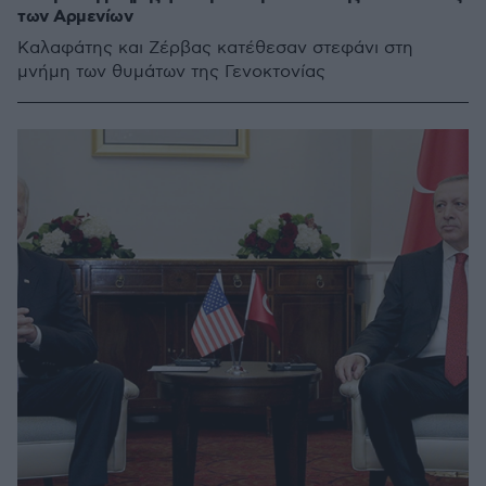
των Αρμενίων
Καλαφάτης και Ζέρβας κατέθεσαν στεφάνι στη
μνήμη των θυμάτων της Γενοκτονίας