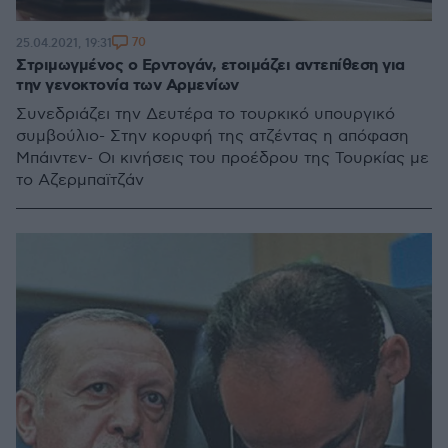
70
25.04.2021, 19:31
Στριμωγμένος ο Ερντογάν, ετοιμάζει αντεπίθεση για
την γενοκτονία των Αρμενίων
Συνεδριάζει την Δευτέρα το τουρκικό υπουργικό
συμβούλιο- Στην κορυφή της ατζέντας η απόφαση
Μπάιντεν- Οι κινήσεις του προέδρου της Τουρκίας με
το Αζερμπαϊτζάν