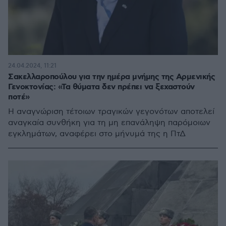
24.04.2024, 11:21
Σακελλαροπούλου για την ημέρα μνήμης της Αρμενικής
Γενοκτονίας: «Τα θύματα δεν πρέπει να ξεχαστούν
ποτέ»
Η αναγνώριση τέτοιων τραγικών γεγονότων αποτελεί
αναγκαία συνθήκη για τη μη επανάληψη παρόμοιων
εγκλημάτων, αναφέρει στο μήνυμά της η ΠτΔ