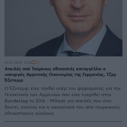
5
05.12.2024, 12:26
Απειλές από Τούρκους εθνικιστές καταγγέλλει ο
υπουργός Αγροτικής Οικονομίας της Γερμανίας, Τζεμ
Έζντεμιρ
Ο Έζντεμιρ είχε ταχθεί υπέρ του ψηφίσματος για την
Γενοκτονία των Αρμενίων που είχε εγκριθεί στην
Bundestag το 2016 - Μίλησε για απειλές που έχει
δεχτεί, εκείνος και η οικογένειά του, από τουρκικούς
εθνικιστικούς κύκλους