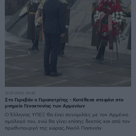
10.01.2024, 09:48
Στο Γερεβάν ο Γεραπετρίτης - Κατέθεσε στεφάνι στο
μνημείο Γενοκτονίας των Αρμενίων
Ο Έλληνας ΥΠΕΞ θα έχει συνομιλίες με τον Αρμένιο
ομόλογό του, ενώ θα γίνει επίσης δεκτός και από τον
πρωθυπουργό της χώρας, Νικόλ Πασινιάν