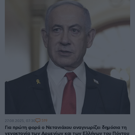
519
27.08.2025, 07:30
Για πρώτη φορά ο Νετανιάχου αναγνωρίζει δημόσια τη
γενοκτονία των Αρμενίων και των Ελλήνων του Πόντου