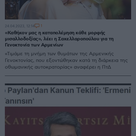
1
24.04.2023, 12:14
«Καθήκον μας η καταπολέμηση κάθε μορφής
μισαλλοδοξίας», λέει η Σακελλαροπούλου για τη
Γενοκτονία των Αρμενίων
«Τιμάμε τη μνήμη των θυμάτων της Αρμενικής
Γενοκτονίας, που εξοντώθηκαν κατά τη διάρκεια της
οθωμανικής αυτοκρατορίας» αναφέρει η ΠτΔ