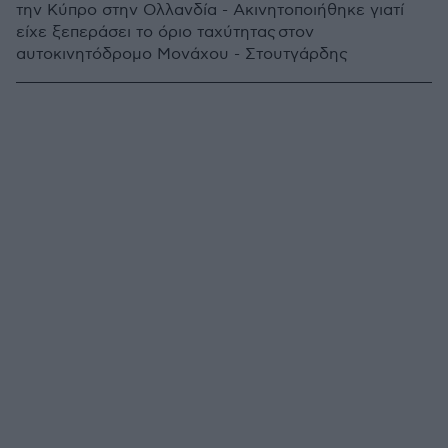
την Κύπρο στην Ολλανδία - Ακινητοποιήθηκε γιατί
είχε ξεπεράσει το όριο ταχύτητας στον
αυτοκινητόδρομο Μονάχου - Στουτγάρδης