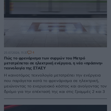
4
25.07.2026, 11:37
Πώς το φρενάρισμα των συρμών του Μετρό
μετατρέπεται σε ηλεκτρική ενέργεια, η νέα «πράσινη»
τεχνολογία της ΣΤΑΣΥ
Η καινοτόμος τεχνολογία μετατρέπει την ενέργεια
που παράγεται κατά το φρενάρισμα σε ηλεκτρική,
μειώνοντας το ενεργειακό κόστος και ανοίγοντας τον
δρόμο για την επέκτασή της και στις Γραμμές 2 και 3