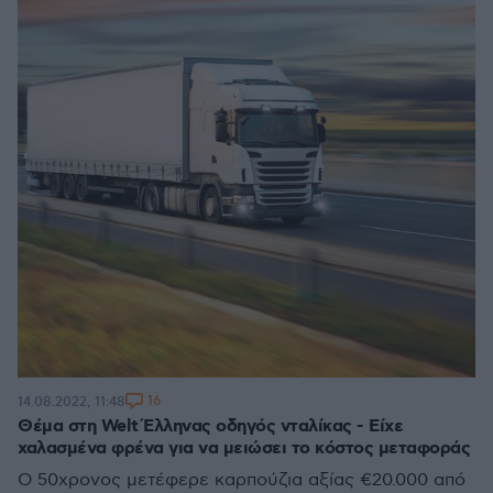
16
14.08.2022, 11:48
Θέμα στη Welt Έλληνας οδηγός νταλίκας - Είχε
χαλασμένα φρένα για να μειώσει το κόστος μεταφοράς
Ο 50χρονος μετέφερε καρπούζια αξίας €20.000 από