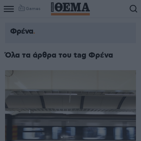
Games
Φρένα
Όλα τα άρθρα του tag Φρένα