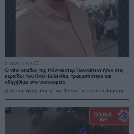
3
01.05.2026, 14:25
Ο viral οπαδός της Μάντσεστερ Γιουνάιτεντ ήταν στις
κερκίδες του ΠΑΟ-Βαλένθια, τραυματίστηκε και
οδηγήθηκε στο νοσοκομείο
Δείτε τις αναρτήσεις του Φρανκ Ίλετ στο Instagram