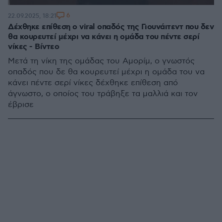
6
22.09.2025, 18:21
Δέχθηκε επίθεση ο viral οπαδός της Γιουνάιτεντ που δεν
θα κουρευτεί μέχρι να κάνει η ομάδα του πέντε σερί
νίκες - Βίντεο
Μετά τη νίκη της ομάδας του Αμορίμ, ο γνωστός
οπαδός που δε θα κουρευτεί μέχρι η ομάδα του να
κάνει πέντε σερί νίκες δέχθηκε επίθεση από
άγνωστο, ο οποίος του τράβηξε τα μαλλιά και τον
έβρισε