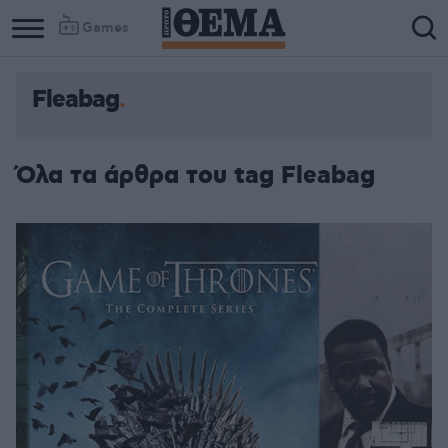
Games
Fleabag
Όλα τα άρθρα του tag Fleabag