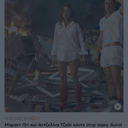
5
13.02.2021, 14:45
Μπραντ Πιτ και Αντζελίνα Τζολί κάντε στην άκρη: Αυτοί