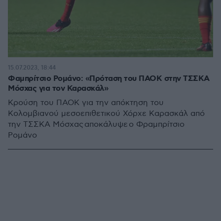
15.07.2023, 18:44
Φαμπρίτσιο Ρομάνο: «Πρόταση του ΠΑΟΚ στην ΤΣΣΚΑ
Μόσχας για τον Καρασκάλ»
Κρούση του ΠΑΟΚ για την απόκτηση του
Κολομβιανού μεσοεπιθετικού Χόρχε Καρασκάλ από
την ΤΣΣΚΑ Μόσχας αποκάλυψε ο Φραμπρίτσιο
Ρομάνο