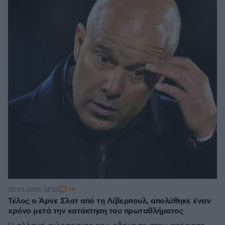
14
30.05.2026, 14:33
Τέλος ο Άρνε Σλοτ από τη Λίβερπουλ, απολύθηκε έναν
χρόνο μετά την κατάκτηση του πρωταθλήματος