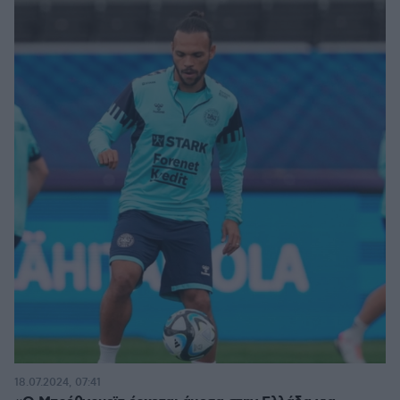
18.07.2024, 07:41