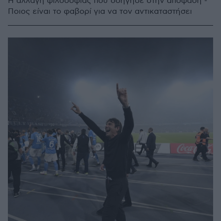
Η αλλαγή φιλοσοφίας που οδήγησε στην απόφαση -
Ποιος είναι το φαβορί για να τον αντικαταστήσει