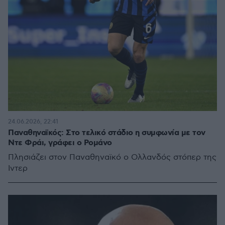
24.06.2026, 22:41
Παναθηναϊκός: Στο τελικό στάδιο η συμφωνία με τον
Ντε Φράι, γράφει ο Ρομάνο
Πλησιάζει στον Παναθηναϊκό ο Ολλανδός στόπερ της
Ίντερ