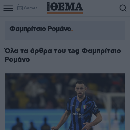
Games
Φαμπρίτσιο Ρομάνο
Όλα τα άρθρα του tag Φαμπρίτσιο
Ρομάνο