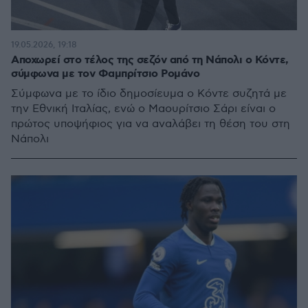
19.05.2026, 19:18
Αποχωρεί στο τέλος της σεζόν από τη Νάπολι ο Κόντε,
σύμφωνα με τον Φαμπρίτσιο Ρομάνο
Σύμφωνα με το ίδιο δημοσίευμα ο Κόντε συζητά με
την Εθνική Ιταλίας, ενώ ο Μαουρίτσιο Σάρι είναι ο
πρώτος υποψήφιος για να αναλάβει τη θέση του στη
Νάπολι