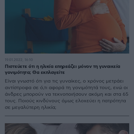
19.01.2022, 16:10
Πιστεύετε ότι η ηλικία επηρεάζει μόνον τη γυναικεία
γονιμότητα; Θα εκπλαγείτε
Είναι γνωστό ότι για τις γυναίκες, ο χρόνος μετράει
αντίστροφα σε ό,τι αφορά τη γονιμότητά τους, ενώ οι
άνδρες μπορούν να τεκνοποιήσουν ακόμη και στα 65
τους. Ποιούς κινδύνους όμως ελοχεύει η πατρότητα
σε μεγαλύτερη ηλικία;