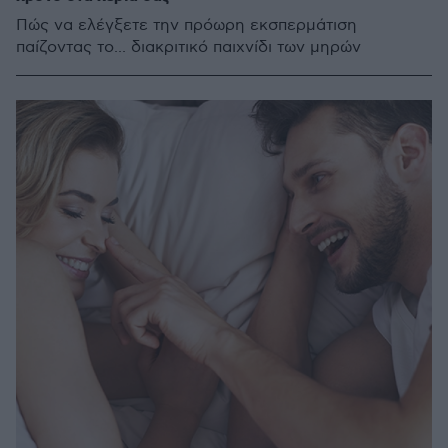
Πώς να ελέγξετε την πρόωρη εκσπερμάτιση
παίζοντας το... διακριτικό παιχνίδι των μηρών