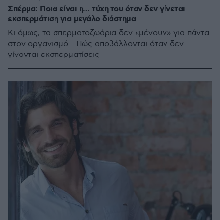
Σπέρμα: Ποια είναι η… τύχη του όταν δεν γίνεται
εκσπερμάτιση για μεγάλο διάστημα
Κι όμως, τα σπερματοζωάρια δεν «μένουν» για πάντα
στον οργανισμό - Πώς αποβάλλονται όταν δεν
γίνονται εκσπερματίσεις