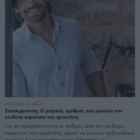
7
05.01.2025, 21:18
Εκσπερμάτιση: Ο μαγικός αριθμός που μειώνει τον
κίνδυνο καρκίνου του προστάτη
Για να προστατευτούν οι άνδρες από τον κίνδυνο
καρκίνου του προστάτη, αρκεί να μένουν σεξουαλικά