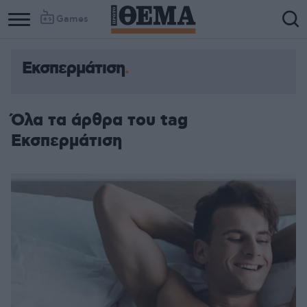
Games
Εκσπερμάτιση
Όλα τα άρθρα του tag
Εκσπερμάτιση