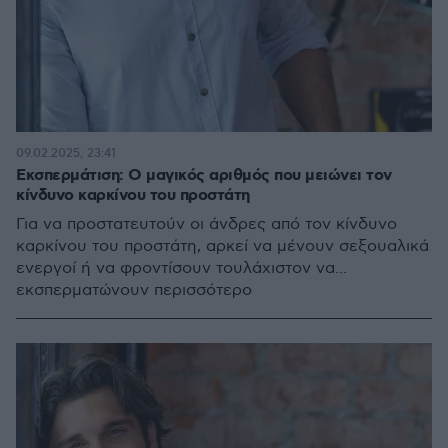
09.02.2025, 23:41
Εκσπερμάτιση: Ο μαγικός αριθμός που μειώνει τον
κίνδυνο καρκίνου του προστάτη
Για να προστατευτούν οι άνδρες από τον κίνδυνο
καρκίνου του προστάτη, αρκεί να μένουν σεξουαλικά
ενεργοί ή να φροντίσουν τουλάχιστον να...
εκσπερματώνουν περισσότερο