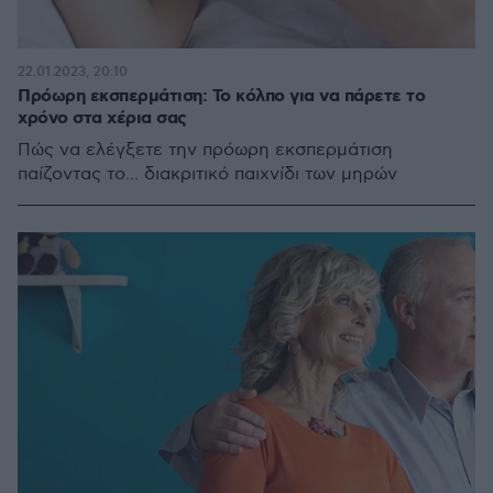
22.01.2023, 20:10
Πρόωρη εκσπερμάτιση: Το κόλπο για να πάρετε το
χρόνο στα χέρια σας
Πώς να ελέγξετε την πρόωρη εκσπερμάτιση
παίζοντας το... διακριτικό παιχνίδι των μηρών