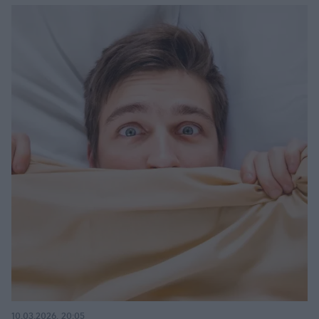
10.03.2026, 20:05