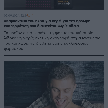
1
05.09.2024, 12:14
«Καμπανάκι» του ΕΟΦ για σπρέι για την πρόωρη
εκσπερμάτιση που διακινείται χωρίς άδεια
Το προϊόν αυτό περιέχει τη φαρμακευτική ουσία
λιδοκαΐνη χωρίς σχετική αναγραφή στη συσκευασία
του και χωρίς να διαθέτει άδεια κυκλοφορίας
φαρμάκου