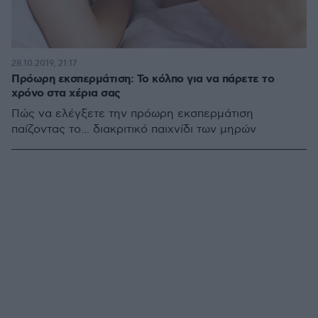
28.10.2019, 21:17
Πρόωρη εκσπερμάτιση: Το κόλπο για να πάρετε το
χρόνο στα χέρια σας
Πώς να ελέγξετε την πρόωρη εκσπερμάτιση
παίζοντας το... διακριτικό παιχνίδι των μηρών