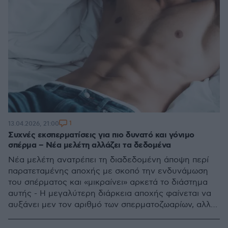
1
13.04.2026, 21:00
Συχνές εκσπερματίσεις για πιο δυνατό και γόνιμο
σπέρμα – Νέα μελέτη αλλάζει τα δεδομένα
Νέα μελέτη ανατρέπει τη διαδεδομένη άποψη περί
παρατεταμένης αποχής με σκοπό την ενδυνάμωση
του σπέρματος και «μικραίνει» αρκετά το διάστημα
αυτής - Η μεγαλύτερη διάρκεια αποχής φαίνεται να
αυξάνει μεν τον αριθμό των σπερματοζωαρίων, αλλά
να επιβαρύνει την ποιότητά τους