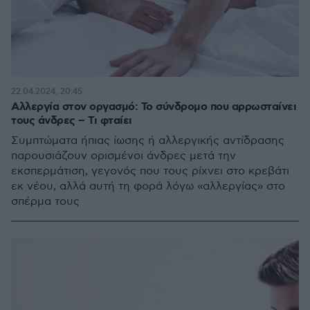
22.04.2024, 20:45
Αλλεργία στον οργασμό: To σύνδρομο που αρρωσταίνει
τους άνδρες – Τι φταίει
Συμπτώματα ήπιας ίωσης ή αλλεργικής αντίδρασης
παρουσιάζουν ορισμένοι άνδρες μετά την
εκσπερμάτιση, γεγονός που τους ρίχνει στο κρεβάτι
εκ νέου, αλλά αυτή τη φορά λόγω «αλλεργίας» στο
σπέρμα τους