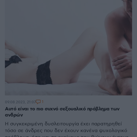
1
09.08.2023, 21:07
Αυτό είναι το πιο συχνό σεξουαλικό πρόβλημα των
ανδρών
Η συγκεκριμένη δυσλειτουργία έχει παρατηρηθεί
τόσο σε άνδρες που δεν έχουν κανένα ψυχολογικό