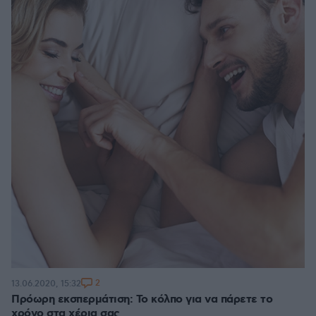
2
13.06.2020, 15:32
Πρόωρη εκσπερμάτιση: Το κόλπο για να πάρετε το
χρόνο στα χέρια σας