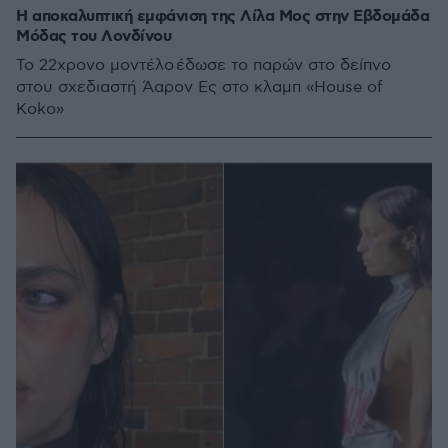
Η αποκαλυπτική εμφάνιση της Λίλα Μος στην Εβδομάδα
Μόδας του Λονδίνου
Το 22χρονο μοντέλο έδωσε το παρών στο δείπνο
στου σχεδιαστή Άαρον Ες στο κλαμπ «House of
Koko»