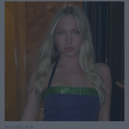
25.02.2025, 10:19