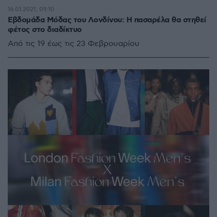
16.01.2021, 09:10
Εβδομάδα Μόδας του Λονδίνου: Η πασαρέλα θα στηθεί
φέτος στο διαδίκτυο
Από τις 19 έως τις 23 Φεβρουαρίου