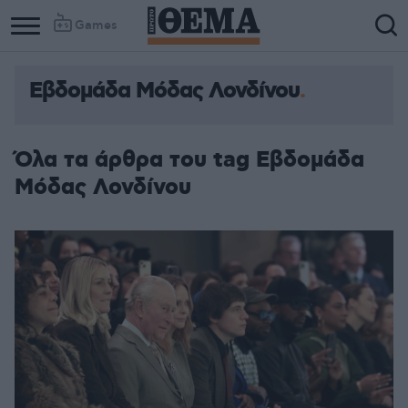
Games
Εβδομάδα Μόδας Λονδίνου
Όλα τα άρθρα του tag Εβδομάδα
Μόδας Λονδίνου