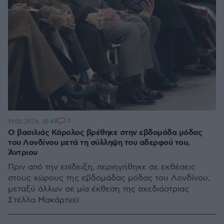
4
19.02.2026, 18:44
Ο βασιλιάς Κάρολος βρέθηκε στην εβδομάδα μόδας
του Λονδίνου μετά τη σύλληψη του αδερφού του,
Άντριου
Πριν από την επίδειξη, περιηγήθηκε σε εκθέσεις
στους χώρους της εβδομάδας μόδας του Λονδίνου,
μεταξύ άλλων σε μία έκθεση της σχεδιάστριας
Στέλλα Μακάρτνεϊ