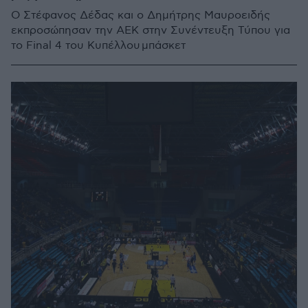
Ο Στέφανος Δέδας και ο Δημήτρης Μαυροειδής
εκπροσώπησαν την ΑΕΚ στην Συνέντευξη Τύπου για
το Final 4 του Κυπέλλου μπάσκετ