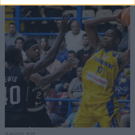
16.06.2020, 19:09