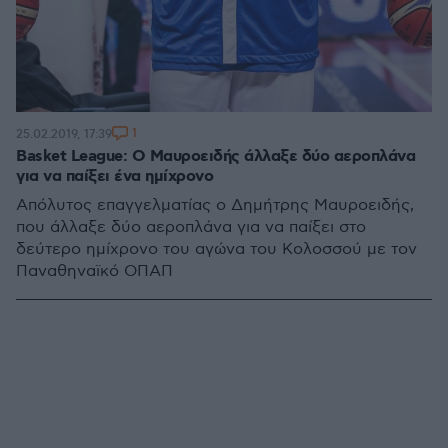
1
25.02.2019, 17:39
Basket League: Ο Μαυροειδής άλλαξε δύο αεροπλάνα
για να παίξει ένα ημίχρονο
Απόλυτος επαγγελματίας ο Δημήτρης Μαυροειδής,
που άλλαξε δύο αεροπλάνα για να παίξει στο
δεύτερο ημίχρονο του αγώνα του Κολοσσού με τον
Παναθηναϊκό ΟΠΑΠ