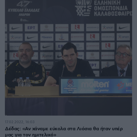
17.02.2022, 16:03
Δέδας: «Αν χάναμε εύκολα στα Λιόσια θα ήταν υπέρ
μας για τον ημιτελικό»