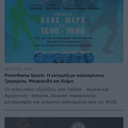
18.07.2026, 14:02
Protothema Sports: Η εκπομπή με καλεσμένους
Γρηγορίου, Μαυροειδή και Κιάμο
Οι τελευταίες εξελίξεις από Γαλλία - Αγγλία και
Αργεντινή - Ισπανία, πλούσιο παρασκήνιο,
μεταγραφές και εκλεκτοί καλεσμένοι από τις 14:00