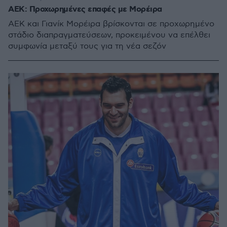
ΑΕΚ: Προχωρημένες επαφές με Μορέιρα
ΑΕΚ και Γιανίκ Μορέιρα βρίσκονται σε προχωρημένο
στάδιο διαπραγματεύσεων, προκειμένου να επέλθει
συμφωνία μεταξύ τους για τη νέα σεζόν