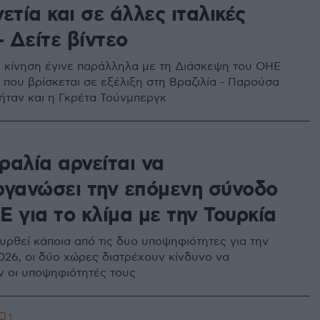
ετία και σε άλλες ιταλικές
- Δείτε βίντεο
 κίνηση έγινε παράλληλα με τη Διάσκεψη του ΟΗΕ
, που βρίσκεται σε εξέλιξη στη Βραζιλία - Παρούσα
 ήταν και η Γκρέτα Τούνμπεργκ
ραλία αρνείται να
ργανώσει την επόμενη σύνοδο
 για το κλίμα με την Τουρκία
υρθεί κάποια από τις δυο υποψηφιότητες για την
026, οι δύο χώρες διατρέχουν κίνδυνο να
 οι υποψηφιότητές τους
1