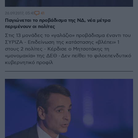
41
26.09.2017, 05:41
Παγιώνεται το προβάδισμα της ΝΔ, νέα μέτρα
περιμένουν οι πολίτες
Στις 13 μονάδες το «γαλάζιο» προβάδισμα έναντι του
ΣΥΡΙΖΑ - Επιδείνωση της κατάστασης «βλέπει» 1
στους 2 πολίτες - Κέρδισε ο Μητσοτάκης τη
«μονομαχία» της ΔΕΘ - Δεν πείθει το φιλοεπενδυτικό
κυβερνητικό προφίλ