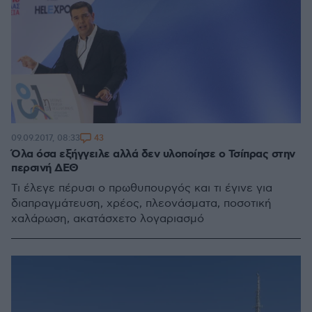
43
09.09.2017, 08:33
Όλα όσα εξήγγειλε αλλά δεν υλοποίησε ο Τσίπρας στην
περσινή ΔΕΘ
Τι έλεγε πέρυσι ο πρωθυπουργός και τι έγινε για
διαπραγμάτευση, χρέος, πλεονάσματα, ποσοτική
χαλάρωση, ακατάσχετο λογαριασμό