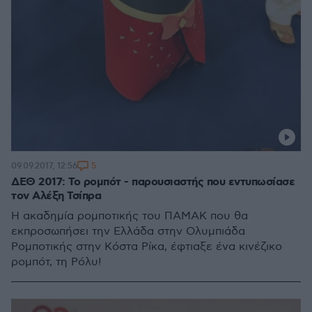
5
09.09.2017, 12:56
ΔΕΘ 2017: Το ρομπότ - παρουσιαστής που εντυπωσίασε
τον Αλέξη Τσίπρα
Η ακαδημία ρομποτικής του ΠΑΜΑΚ που θα
εκπροσωπήσει την Ελλάδα στην Ολυμπιάδα
Ρομποτικής στην Κόστα Ρίκα, έφτιαξε ένα κινέζικο
ρομπότ, τη Ρόλυ!