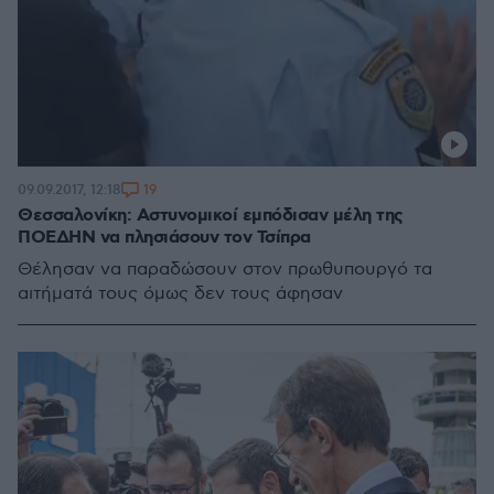
19
09.09.2017, 12:18
Θεσσαλονίκη: Αστυνομικοί εμπόδισαν μέλη της
ΠΟΕΔΗΝ να πλησιάσουν τον Τσίπρα
Θέλησαν να παραδώσουν στον πρωθυπουργό τα
αιτήματά τους όμως δεν τους άφησαν