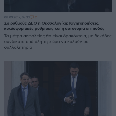
2
08.09.2017, 07:33
Σε ρυθμούς ΔΕΘ η Θεσσαλονίκη: Κινητοποιήσεις,
κυκλοφοριακές ρυθμίσεις και η αστυνομία επί ποδός
Τα μέτρα ασφαλείας θα είναι δρακόντεια, με δεκάδες
συνδικάτα από όλη τη χώρα να καλούν σε
συλλαλητήρια