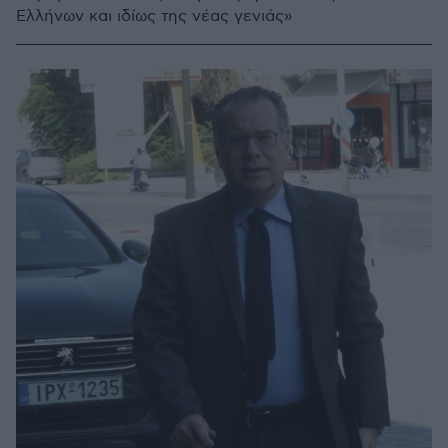
Ελλήνων και ιδίως της νέας γενιάς»