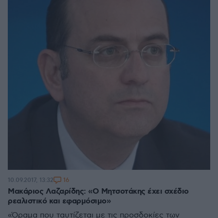
16
10.09.2017, 13:32
Μακάριος Λαζαρίδης: «Ο Μητσοτάκης έχει σχέδιο
ρεαλιστικό και εφαρμόσιμο»
«Όραμα που ταυτίζεται με τις προσδοκίες των