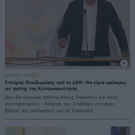
11
13.09.2017, 13:10
Σταύρος Θεοδωράκης από τη ΔΕΘ: Θα είμαι χρήσιμος
ως ηγέτης της Kεντροαριστεράς
Δεν θα γίνουμε τσόντα στους λαϊκιστές και τους
συντηρητικούς - Κάλεσε τον Σταθάκη να πάρει
βάρος της απόφασης για τις Σκουριές