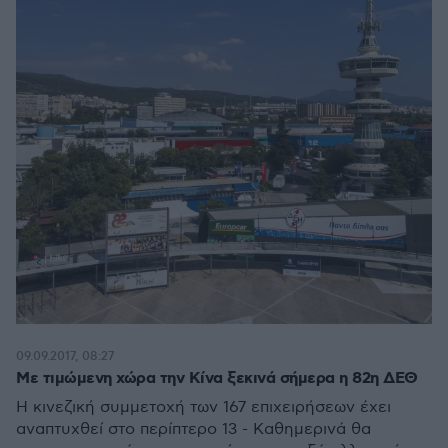
09.09.2017, 08:27
Με τιμώμενη χώρα την Κίνα ξεκινά σήμερα η 82η ΔΕΘ
Η κινεζική συμμετοχή των 167 επιχειρήσεων έχει
αναπτυχθεί στο περίπτερο 13 - Καθημερινά θα