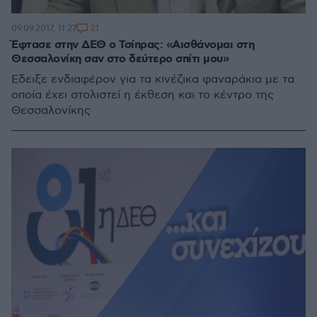
21
09.09.2017, 11:27
Έφτασε στην ΔΕΘ ο Τσίπρας: «Αισθάνομαι στη
Θεσσαλονίκη σαν στο δεύτερο σπίτι μου»
Εδειξε ενδιαφέρον για τα κινέζικα φαναράκια με τα
οποία έχει στολιστεί η έκθεση και το κέντρο της
Θεσσαλονίκης