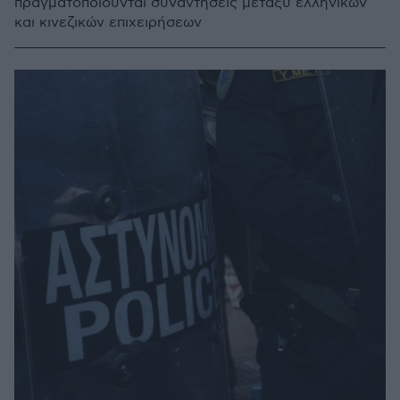
πραγματοποιούνται συναντήσεις μεταξύ ελληνικών
και κινεζικών επιχειρήσεων