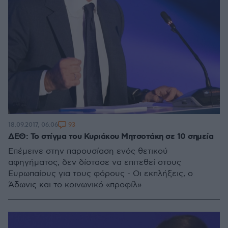
93
18.09.2017, 06:06
ΔΕΘ: Το στίγμα του Κυριάκου Μητσοτάκη σε 10 σημεία
Επέμεινε στην παρουσίαση ενός θετικού
αφηγήματος, δεν δίστασε να επιτεθεί στους
Ευρωπαίους για τους φόρους - Οι εκπλήξεις, ο
Άδωνις και το κοινωνικό «προφίλ»