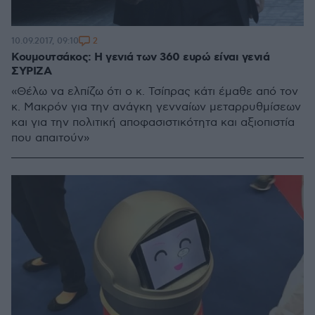
2
10.09.2017, 09:10
Κουμουτσάκος: Η γενιά των 360 ευρώ είναι γενιά
ΣΥΡΙΖΑ
«Θέλω να ελπίζω ότι ο κ. Τσίπρας κάτι έμαθε από τον
κ. Μακρόν για την ανάγκη γενναίων μεταρρυθμίσεων
και για την πολιτική αποφασιστικότητα και αξιοπιστία
που απαιτούν»