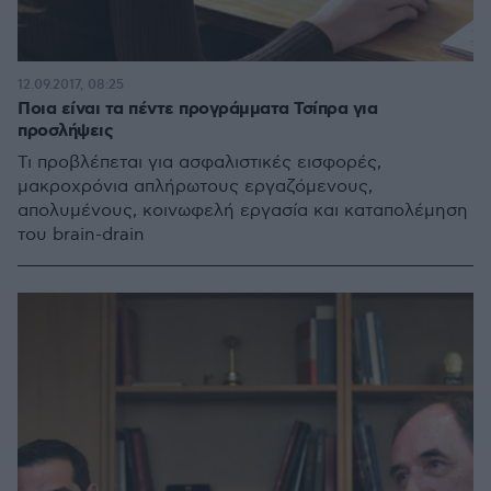
12.09.2017, 08:25
Ποια είναι τα πέντε προγράμματα Τσίπρα για
προσλήψεις
Τι προβλέπεται για ασφαλιστικές εισφορές,
μακροχρόνια απλήρωτους εργαζόμενους,
απολυμένους, κοινωφελή εργασία και καταπολέμηση
του brain-drain