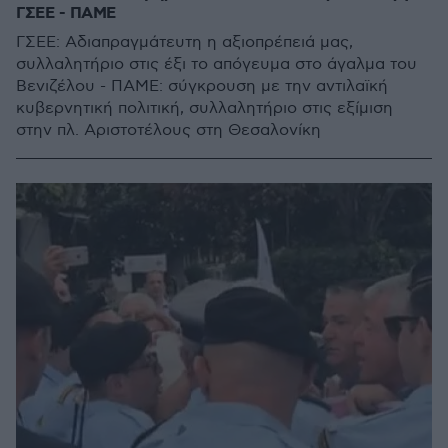
ΓΣΕΕ - ΠΑΜΕ
ΓΣΕΕ: Αδιαπραγμάτευτη η αξιοπρέπειά μας,
συλλαλητήριο στις έξι το απόγευμα στο άγαλμα του
Βενιζέλου - ΠΑΜΕ: σύγκρουση με την αντιλαϊκή
κυβερνητική πολιτική, συλλαλητήριο στις εξίμιση
στην πλ. Αριστοτέλους στη Θεσαλονίκη