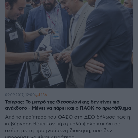
136
09.09.2017, 12:00
Τσίπρας: Το μετρό της Θεσσαλονίκης δεν είναι πια
ανέκδοτο - Μένει να πάρει και ο ΠΑΟΚ το πρωτάθλημα
Από το περίπτερο του ΟΑΣΘ στη ΔΕΘ δήλωσε πως η
κυβέρνηση θέτει τον πήχη πολύ ψηλά και όχι σε
σχέση με τη προηγούμενη διοίκηση, που δεν
μπορούσε να είναι χειρότερα