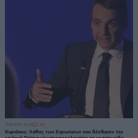
310
17.09.2017, 15:25
Κυριάκος: Λάθος των Ευρωπαίων που δέχθηκαν την