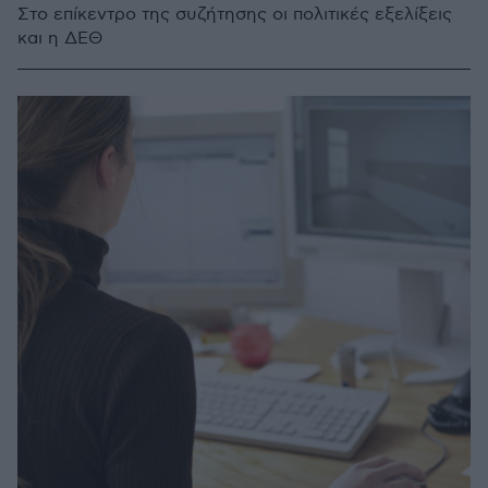
Στο επίκεντρο της συζήτησης οι πολιτικές εξελίξεις
και η ΔΕΘ