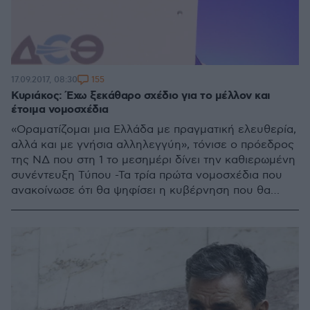
155
17.09.2017, 08:30
Κυριάκος: Έχω ξεκάθαρο σχέδιο για το μέλλον και
έτοιμα νομοσχέδια
«Οραματίζομαι μια Ελλάδα με πραγματική ελευθερία,
αλλά και με γνήσια αλληλεγγύη», τόνισε ο πρόεδρος
της ΝΔ που στη 1 το μεσημέρι δίνει την καθιερωμένη
συνέντευξη Τύπου -Τα τρία πρώτα νομοσχέδια που
ανακοίνωσε ότι θα ψηφίσει η κυβέρνηση που θα
σχηματίσει και οι φόροι που θα μειώσει