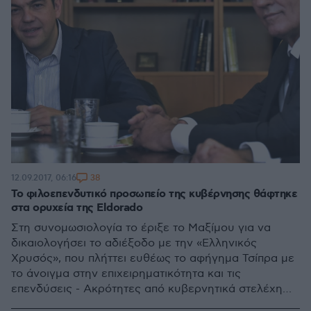
38
12.09.2017, 06:16
Το φιλοεπενδυτικό προσωπείο της κυβέρνησης θάφτηκε
στα ορυχεία της Eldorado
Στη συνομωσιολογία το έριξε το Μαξίμου για να
δικαιολογήσει το αδιέξοδο με την «Ελληνικός
Χρυσός», που πλήττει ευθέως το αφήγημα Τσίπρα με
το άνοιγμα στην επιχειρηματικότητα και τις
επενδύσεις - Ακρότητες από κυβερνητικά στελέχη
και οξεία κριτική από την κυβέρνηση