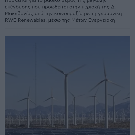
Πρόκειται για το βασικό μέρος της μεγάλης
επένδυσης που προωθείται στην περιοχή της Δ.
Μακεδονίας από την κοινοπραξία με τη γερμανική
RWE Renewables, μέσω της Μέτων Ενεργειακή