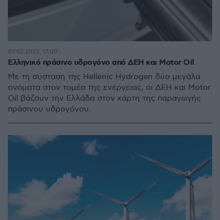
09.02.2023, 17:00
Ελληνικό πράσινο υδρογόνο από ΔΕΗ και Motor Oil
Με τη σύσταση της Hellenic Hydrogen δύο μεγάλα
ονόματα στον τομέα της ενέργειας, οι ΔΕΗ και Motor
Oil βάζουν την Ελλάδα στον χάρτη της παραγωγής
πράσινου υδρογόνου.