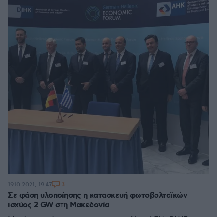
3
19.10.2021, 19:47
Σε φάση υλοποίησης η κατασκευή φωτοβολταϊκών
ισχύος 2 GW στη Μακεδονία