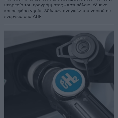
υπηρεσία του προγράμματος «Αστυπάλαια: έξυπνο
και αειφόρο νησί» - 80% των αναγκών του νησιού σε
ενέργεια από ΑΠΕ