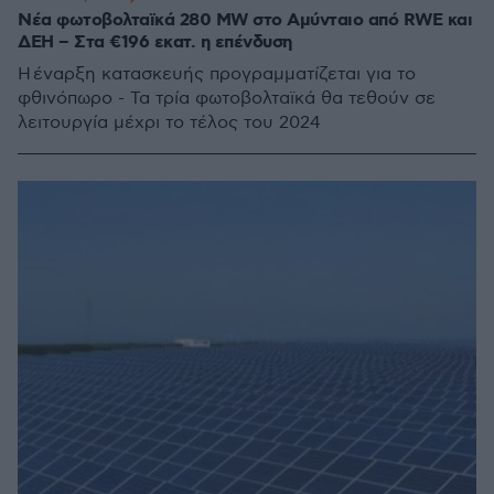
Νέα φωτοβολταϊκά 280 MW στο Αμύνταιο από RWE και
ΔΕΗ – Στα €196 εκατ. η επένδυση
Η έναρξη κατασκευής προγραμματίζεται για το
φθινόπωρο - Τα τρία φωτοβολταϊκά θα τεθούν σε
λειτουργία μέχρι το τέλος του 2024