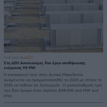
1
11.08.2023, 18:06
Στη ΔΕΗ Ανανεώσιμες δυο έργα αποθήκευσης
ενέργειας 98 MW
Η κατασκευή τους στην Δυτική Μακεδονία
αναμένεται να πραγματοποιηθεί το 2024 με στόχο το
2025 να τεθούν σε λειτουργία - Η μεσοσταθμική τιμή
των δύο έργων ήταν περίπου €48.000 ανά MW ανά
έτος