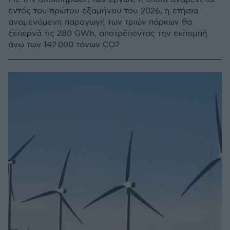
εντός του πρώτου εξαμήνου του 2026, η ετήσια
αναμενόμενη παραγωγή των τριών πάρκων θα
ξεπερνά τις 280 GWh, αποτρέποντας την εκπομπή
άνω των 142.000 τόνων CO2