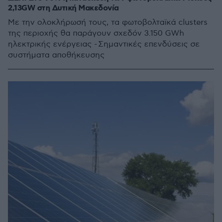
2,13GW στη Δυτική Μακεδονία
Mε την ολοκλήρωσή τους, τα φωτοβολταϊκά clusters
της περιοχής θα παράγουν σχεδόν 3.150 GWh
ηλεκτρικής ενέργειας - Σημαντικές επενδύσεις σε
συστήματα αποθήκευσης