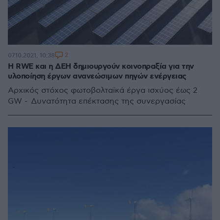
2
07.10.2021, 10:38
Η RWE και η ΔΕΗ δημιουργούν κοινοπραξία για την
υλοποίηση έργων ανανεώσιμων πηγών ενέργειας
Αρχικός στόχος φωτοβολταϊκά έργα ισχύος έως 2
GW - Δυνατότητα επέκτασης της συνεργασίας