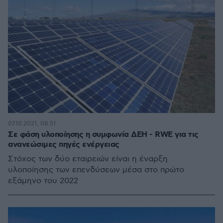
07.10.2021, 08:51
Σε φάση υλοποίησης η συμφωνία ΔΕΗ - RWE για τις
ανανεώσιμες πηγές ενέργειας
Στόχος των δύο εταιρειών είναι η έναρξη
υλοποίησης των επενδύσεων μέσα στο πρώτο
εξάμηνο του 2022