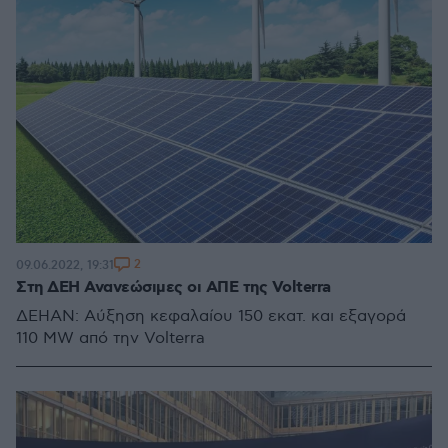
2
09.06.2022, 19:31
Στη ΔΕΗ Ανανεώσιμες οι AΠΕ της Volterra
ΔΕΗΑΝ: Αύξηση κεφαλαίου 150 εκατ. και εξαγορά
110 MW από την Volterra