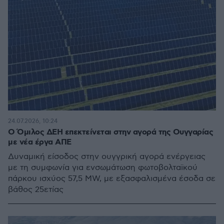
24.07.2026, 10:24
O Όμιλος ΔΕΗ επεκτείνεται στην αγορά της Ουγγαρίας
με νέα έργα ΑΠΕ
Δυναμική είσοδος στην ουγγρική αγορά ενέργειας
με τη συμφωνία για ενσωμάτωση φωτοβολταϊκού
πάρκου ισχύος 57,5 MW, με εξασφαλισμένα έσοδα σε
βάθος 25ετίας