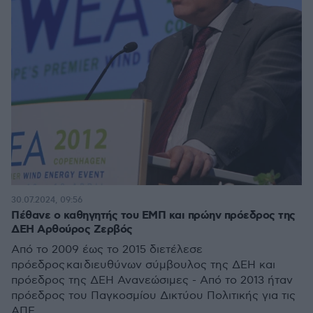
30.07.2024, 09:56
Πέθανε ο καθηγητής του ΕΜΠ και πρώην πρόεδρος της
ΔΕΗ Αρθούρος Ζερβός
Από το 2009 έως το 2015 διετέλεσε
πρόεδρος και διευθύνων σύμβουλος της ΔΕΗ και
πρόεδρος της ΔΕΗ Ανανεώσιμες - Από το 2013 ήταν
πρόεδρος του Παγκοσμίου Δικτύου Πολιτικής για τις
ΑΠΕ