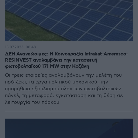
13.07.2023, 08:48
ΔΕΗ Ανανεώσιμες: Η Κοινοπραξία Intrakat-Ameresco-
RESINVEST αναλαμβάνει την κατασκευή
φωτοβολταϊκού 171 MW στην Κοζάνη
Oι τρεις εταιρείες αναλαμβάνουν την μελέτη του
πρότζεκτ, τα έργα πολιτικού μηχανικού, την
προμήθεια εξοπλισμού πλην των φωτοβολταϊκών
πάνελ, τη μεταφορά, εγκατάσταση και τη θέση σε
λειτουργία του πάρκου