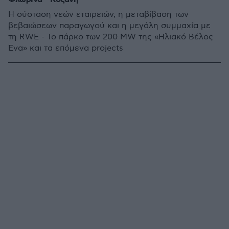
Η σύσταση νεών εταιρειών, η μεταβίβαση των
βεβαιώσεων παραγωγού και η μεγάλη συμμαχία με
τη RWE - Το πάρκο των 200 MW της «Ηλιακό Βέλος
Ένα» και τα επόμενα projects