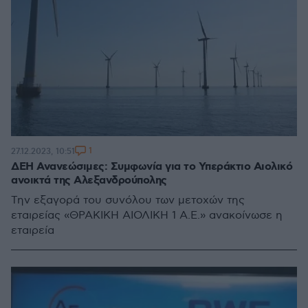
1
27.12.2023, 10:51
ΔΕΗ Ανανεώσιμες: Συμφωνία για το Υπεράκτιο Αιολικό
ανοικτά της Αλεξανδρούπολης
Την εξαγορά του συνόλου των μετοχών της
εταιρείας «ΘΡΑΚΙΚΗ ΑΙΟΛΙΚΗ 1 Α.Ε.» ανακοίνωσε η
εταιρεία