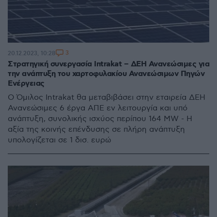
3
20.12.2023, 10:28
Στρατηγική συνεργασία Intrakat – ΔΕΗ Ανανεώσιμες για
την ανάπτυξη του χαρτοφυλακίου Ανανεώσιμων Πηγών
Ενέργειας
Ο Όμιλος Intrakat θα μεταβιβάσει στην εταιρεία ΔΕΗ
Ανανεώσιμες 6 έργα ΑΠΕ εν λειτουργία και υπό
ανάπτυξη, συνολικής ισχύος περίπου 164 MW - Η
αξία της κοινής επένδυσης σε πλήρη ανάπτυξη
υπολογίζεται σε 1 δισ. ευρώ