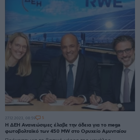
5
27.12.2023, 08:59
H ΔΕΗ Ανανεώσιμες έλαβε την άδεια για το mega
φωτοβολταϊκό των 450 MW στο Ορυχείο Αμυνταίου