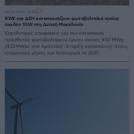
1
08.02.2024, 10:40
RWE και ΔΕΗ κατασκευάζουν φωτοβολταϊκά ισχύος
σχεδόν 1GW στη Δυτική Μακεδονία
Επενδυτικές αποφάσεις για την κατασκευή
πρόσθετου φωτοβολταϊκού έργου ισχύος 450 MWp
/432 MWac στο Αμύνταιο - Έναρξη κατασκευής στους
επόμενους μήνες και λειτουργία το 2025