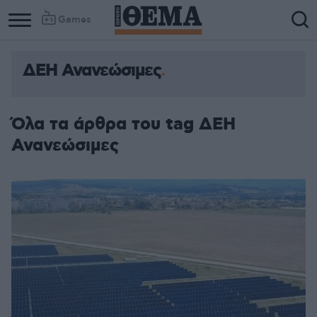
Games
ΔΕΗ Ανανεώσιμες
Όλα τα άρθρα του tag ΔΕΗ
Ανανεώσιμες