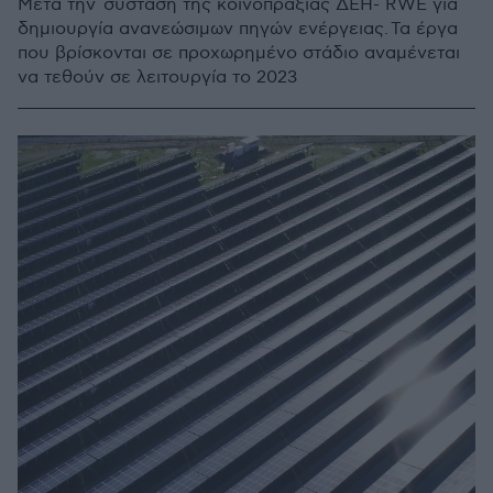
Μετά την σύσταση της κοινοπραξίας ΔΕΗ- RWE για
δημιουργία ανανεώσιμων πηγών ενέργειας. Τα έργα
που βρίσκονται σε προχωρημένο στάδιο αναμένεται
να τεθούν σε λειτουργία το 2023