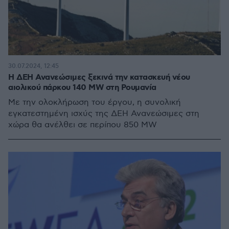
30.07.2024, 12:45
Η ΔΕΗ Ανανεώσιμες ξεκινά την κατασκευή νέου
αιολικού πάρκου 140 MW στη Ρουμανία
Με την ολοκλήρωση του έργου, η συνολική
εγκατεστημένη ισχύς της ΔΕΗ Ανανεώσιμες στη
χώρα θα ανέλθει σε περίπου 850 MW