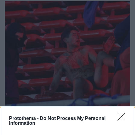
Protothema -
Do Not Process My Personal
Information
121
21.08.2025, 10:59