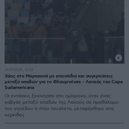
24.09.2025, 13:22
Χάος στο Μαρακανά με επεισόδια και συγκρούσεις
μεταξύ οπαδών για το Φλουμινένσε - Λανούς του Copa
Sudamericana
Οι εντάσεις ξεκίνησαν στο ημίχρονο, όταν ένας
καβγάς μεταξύ οπαδών της Λανούς σε προθάλαμο
του γηπέδου ή στην τουαλέτα, μεταφέρθηκε στις
κερκίδες