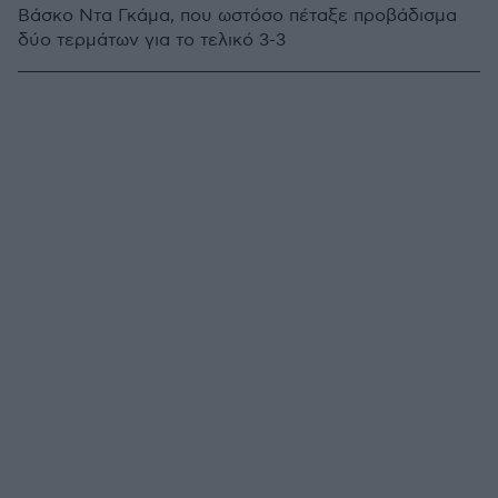
Βάσκο Ντα Γκάμα, που ωστόσο πέταξε προβάδισμα
δύο τερμάτων για το τελικό 3-3