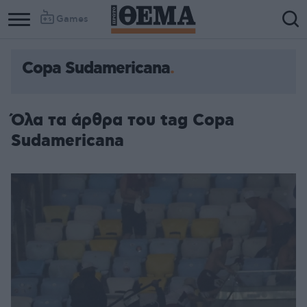
Games
Copa Sudamericana
Όλα τα άρθρα του tag Copa
Sudamericana