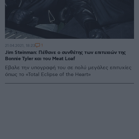
1
21.04.2021, 18:23
Jim Steinman: Πέθανε ο συνθέτης των επιτυχιών της
Bonnie Tyler και του Meat Loaf
Έβαλε την υπογραφή του σε πολύ μεγάλες επιτυχίες
όπως το «Total Eclipse of the Heart»