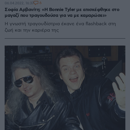
6
06.04.2022, 16:37
Σοφία Αρβανίτη: «H Bonnie Tyler με επισκέφθηκε στο
μαγαζί που τραγουδούσα για να με καμαρώσει»
H γνωστή τραγουδίστρια έκανε ένα flashback στη
ζωή και την καριέρα της