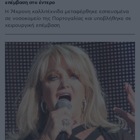
επέμβαση στο έντερο
Η 74χρονη καλλιτέχνιδα μεταφέρθηκε εσπευσμένα
σε νοσοκομείο της Πορτογαλίας και υποβλήθηκε σε
χειρουργική επέμβαση