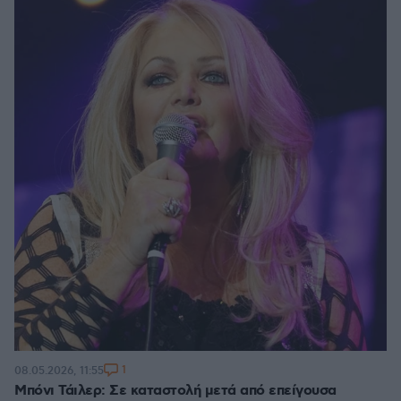
1
08.05.2026, 11:55
Μπόνι Τάιλερ: Σε καταστολή μετά από επείγουσα