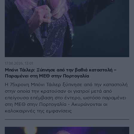
17.06.2026, 13:01
Μπόνι Τάιλερ: Ξύπνησε από την βαθιά καταστολή –
Παραμένει στη ΜΕΘ στην Πορτογαλία
Η 75χρονη Μπόνι Τάιλερ ξύπνησε από την καταστολή
στην οποία την κρατούσαν οι γιατροί μετά από
επείγουσα επέμβαση στο έντερο, ωστόσο παραμένει
στη ΜΕΘ στην Πορτογαλία - Ακυρώνονται οι
καλοκαιρινές της εμφανίσεις