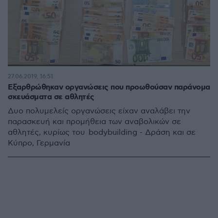
27.06.2019, 16:51
Εξαρθρώθηκαν οργανώσεις που προωθούσαν παράνομα
σκευάσματα σε αθλητές
Δυο πολυμελείς οργανώσεις είχαν αναλάβει την
παρασκευή και προμήθεια των αναβολικών σε
αθλητές, κυρίως του bodybuilding - Δράση και σε
Κύπρο, Γερμανία