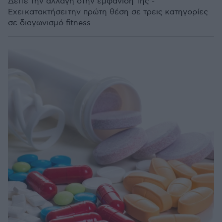
Δείτε την αλλαγή στην εμφάνισή της -
Έχει κατακτήσει την πρώτη θέση σε τρεις κατηγορίες
σε διαγωνισμό fitness