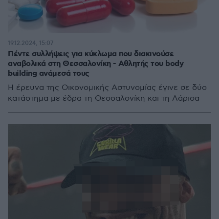
19.12.2024, 15:07
Πέντε συλλήψεις για κύκλωμα που διακινούσε
αναβολικά στη Θεσσαλονίκη - Αθλητής του body
building ανάμεσά τους
Η έρευνα της Οικονομικής Αστυνομίας έγινε σε δύο
κατάστημα με έδρα τη Θεσσαλονίκη και τη Λάρισα