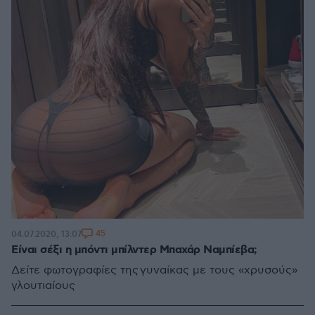
45
04.07.2020, 13:07
Είναι σέξι η μπόντι μπίλντερ Μπαχάρ Ναμπίεβα;
Δείτε φωτογραφίες της γυναίκας με τους «χρυσούς»
γλουτιαίους