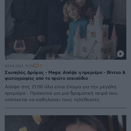
2
04.04.2021, 12:06
Σιωπηλός Δρόμος - Mega: Απόψε η πρεμιέρα - Βίντεο &
φωτογραφίες από το πρώτο επεισόδιο
Απόψε στις 21:00 όλα είναι έτοιμα για την μεγάλη
πρεμιέρα - Πρόκειται για μια δραματική σειρά που
υπόσχεται να καθηλώσει τους τηλεθεατές