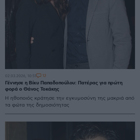
12
02.03.2026, 10:51
Γέννησε η Βίκυ Παπαδοπούλου: Πατέρας για πρώτη
φορά ο Θάνος Τοκάκης
Η ηθοποιός κράτησε την εγκυμοσύνη της μακριά από
τα φώτα της δημοσιότητας