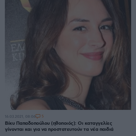
5
16.03.2021, 08:06
Βίκυ Παπαδοπούλου (ηθοποιός): Οι καταγγελίες
γίνονται και για να προστατευτούν τα νέα παιδιά