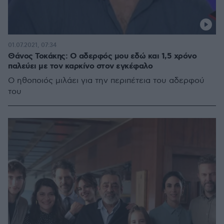
01.07.2021, 07:34
Θάνος Τοκάκης: Ο αδερφός μου εδώ και 1,5 χρόνο
παλεύει με τον καρκίνο στον εγκέφαλο
Ο ηθοποιός μιλάει για την περιπέτεια του αδερφού
του