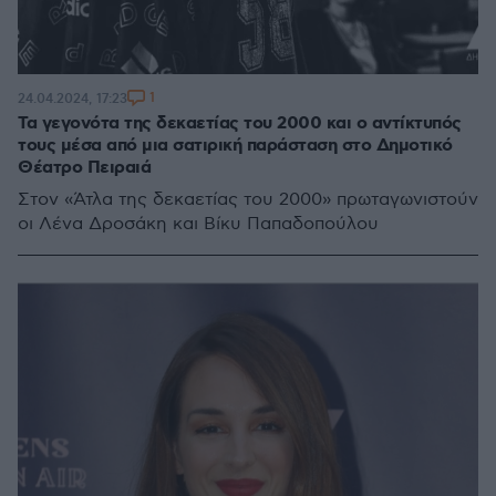
1
24.04.2024, 17:23
Τα γεγονότα της δεκαετίας του 2000 και ο αντίκτυπός
τους μέσα από μια σατιρική παράσταση στο Δημοτικό
Θέατρο Πειραιά
Στον «Άτλα της δεκαετίας του 2000» πρωταγωνιστούν
οι Λένα Δροσάκη και Βίκυ Παπαδοπούλου