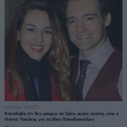
1
17.02.2026, 15:22
Kατάλαβα ότι δεν μπορώ να ζήσω χωρίς εκείνη, είπε ο
Θάνος Τοκάκης για τη Βίκυ Παπαδοπούλου