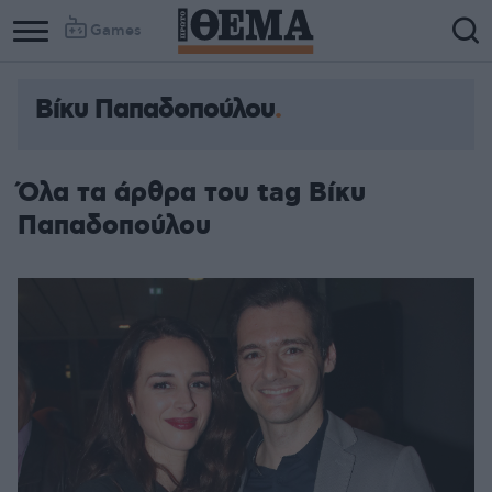
Games
Βίκυ Παπαδοπούλου
Όλα τα άρθρα του tag Βίκυ
Παπαδοπούλου