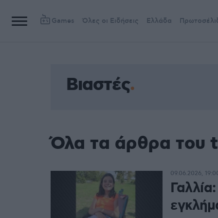
Games
Όλες οι Ειδήσεις
Ελλάδα
Πρωτοσέλι
Βιαστές
Όλα τα άρθρα του 
09.06.2026, 19:0
Γαλλία:
εγκλήμ