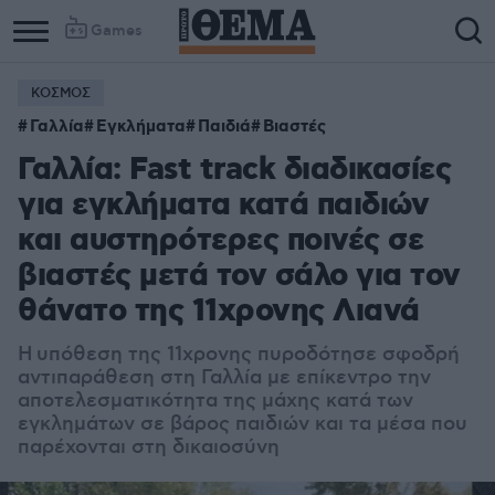
Games
ΚΟΣΜΟΣ
Γαλλία
Εγκλήματα
Παιδιά
Βιαστές
Γαλλία: Fast track διαδικασίες
για εγκλήματα κατά παιδιών
και αυστηρότερες ποινές σε
βιαστές μετά τον σάλο για τον
θάνατο της 11χρονης Λιανά
Η υπόθεση της 11χρονης πυροδότησε σφοδρή
αντιπαράθεση στη Γαλλία με επίκεντρο την
αποτελεσματικότητα της μάχης κατά των
εγκλημάτων σε βάρος παιδιών και τα μέσα που
παρέχονται στη δικαιοσύνη