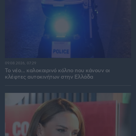
09.08.2026, 07:29
Το νέο... καλοκαιρινό κόλπο που κάνουν οι
κλέφτες αυτοκινήτων στην Ελλάδα