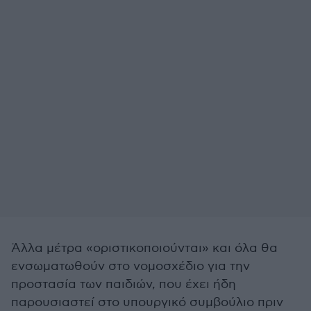
Άλλα μέτρα «οριστικοποιούνται» και όλα θα
ενσωματωθούν στο νομοσχέδιο για την
προστασία των παιδιών, που έχει ήδη
παρουσιαστεί στο υπουργικό συμβούλιο πριν