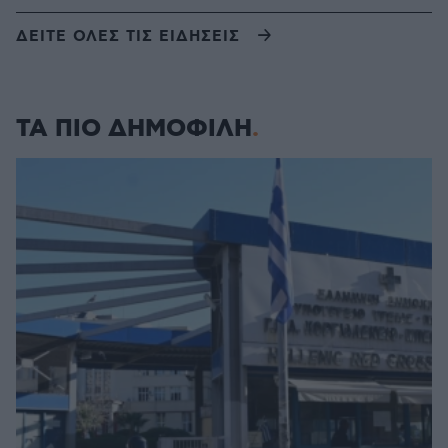
ΔΕΙΤΕ ΟΛΕΣ ΤΙΣ ΕΙΔΗΣΕΙΣ
ΤΑ ΠΙΟ ΔΗΜΟΦΙΛΗ