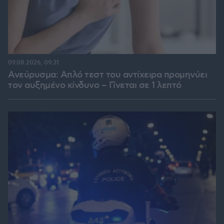
09.08.2026, 09:31
Ανεύρυσμα: Απλό τεστ του αντίχειρα προμηνύει
τον αυξημένο κίνδυνο – Γίνεται σε 1 λεπτό