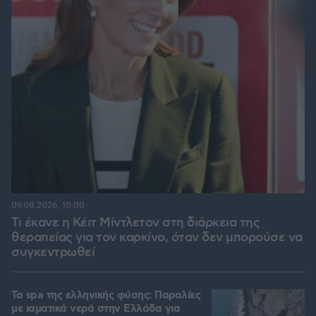
09.08.2026, 10:00
Τι έκανε η Κέιτ Μίντλετον στη διάρκεια της
θεραπείας για τον καρκίνο, όταν δεν μπορούσε να
συγκεντρωθεί
Τα spa της ελληνικής φύσης: Παραλίες
με ιαματικά νερά στην Ελλάδα για