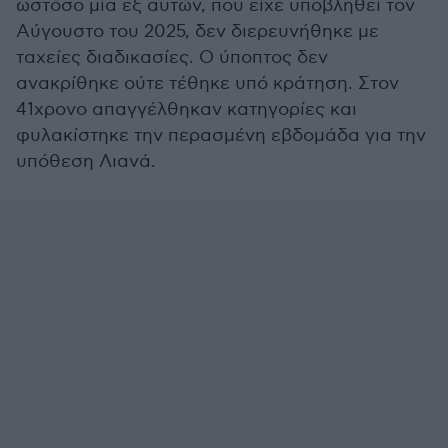
ωστόσο μία εξ αυτών, που είχε υποβληθεί τον
Αύγουστο του 2025, δεν διερευνήθηκε με
ταχείες διαδικασίες. Ο ύποπτος δεν
ανακρίθηκε ούτε τέθηκε υπό κράτηση. Στον
41χρονο απαγγέλθηκαν κατηγορίες και
φυλακίστηκε την περασμένη εβδομάδα για την
υπόθεση Λιανά.