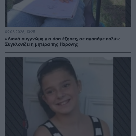
09.06.2026, 13:25
«Λιανά συγγνώμη για όσα έζησες, σε αγαπάμε πολύ»:
Συγκλονίζει η μητέρα της 11χρονης