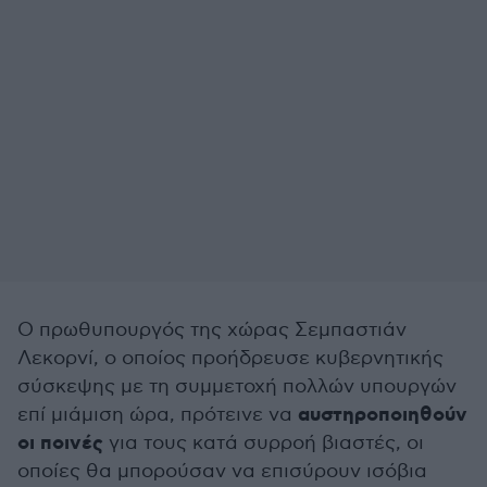
Ο πρωθυπουργός της χώρας Σεμπαστιάν
Λεκορνί, ο οποίος προήδρευσε κυβερνητικής
σύσκεψης με τη συμμετοχή πολλών υπουργών
αυστηροποιηθούν
επί μιάμιση ώρα, πρότεινε να
οι ποινές
για τους κατά συρροή βιαστές, οι
οποίες θα μπορούσαν να επισύρουν ισόβια