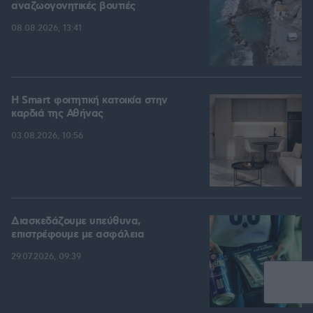
αναζωογονητικές βουτιές
08.08.2026, 13:41
Η Smart φοιτητική κατοικία στην
καρδιά της Αθήνας
03.08.2026, 10:56
Διασκεδάζουμε υπεύθυνα,
επιστρέφουμε με ασφάλεια
29.07.2026, 09:39