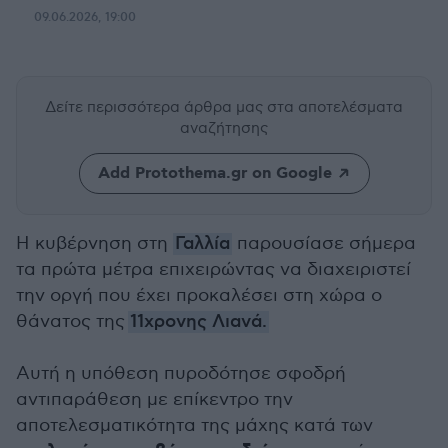
09.06.2026, 19:00
Δείτε περισσότερα άρθρα μας
στα αποτελέσματα
αναζήτησης
Add Protothema.gr on Google
Η κυβέρνηση στη
Γαλλία
παρουσίασε σήμερα
τα πρώτα μέτρα επιχειρώντας να διαχειριστεί
την οργή που έχει προκαλέσει στη χώρα ο
θάνατος της
11χρονης Λιανά.
Αυτή η υπόθεση πυροδότησε σφοδρή
αντιπαράθεση με επίκεντρο την
αποτελεσματικότητα της μάχης κατά των