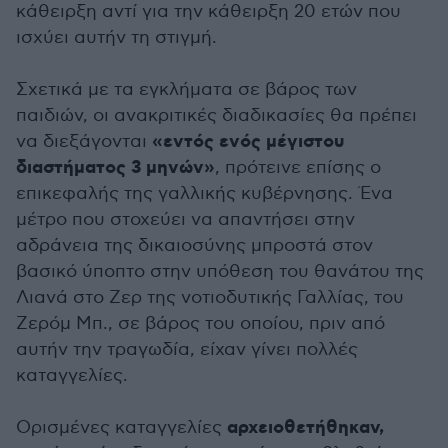
κάθειρξη αντί για την κάθειρξη 20 ετών που
ισχύει αυτήν τη στιγμή.
Σχετικά με τα εγκλήματα σε βάρος των
παιδιών, οι ανακριτικές διαδικασίες θα πρέπει
«εντός ενός μέγιστου
να διεξάγονται
διαστήματος 3 μηνών»
, πρότεινε επίσης ο
επικεφαλής της γαλλικής κυβέρνησης. Ένα
μέτρο που στοχεύει να απαντήσει στην
αδράνεια της δικαιοσύνης μπροστά στον
βασικό ύποπτο στην υπόθεση του θανάτου της
Λιανά στο Ζερ της νοτιοδυτικής Γαλλίας, του
Ζερόμ Μπ., σε βάρος του οποίου, πριν από
αυτήν την τραγωδία, είχαν γίνει πολλές
καταγγελίες.
αρχειοθετήθηκαν,
Ορισμένες καταγγελίες