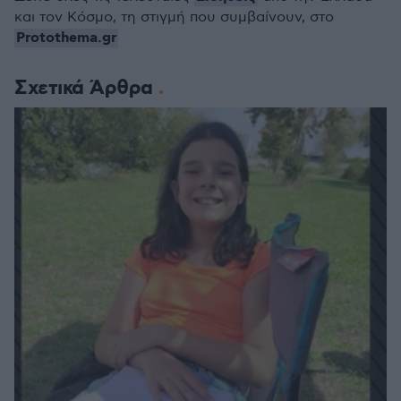
και τον Κόσμο, τη στιγμή που συμβαίνουν, στο
Protothema.gr
Σχετικά Άρθρα