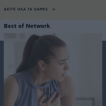
ΔΕΙΤΕ ΟΛΑ ΤΑ GAMES
Best of Network