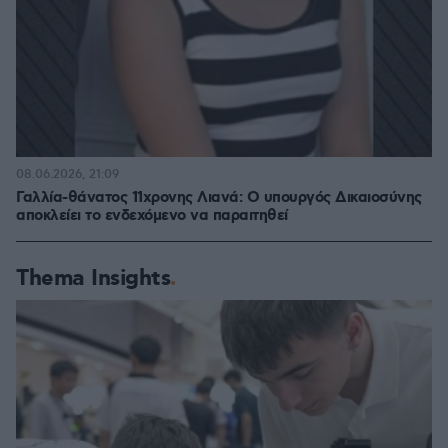
08.06.2026, 21:09
Γαλλία-θάνατος 11χρονης Λιανά: Ο υπουργός Δικαιοσύνης
αποκλείει το ενδεχόμενο να παραιτηθεί
Thema Insights