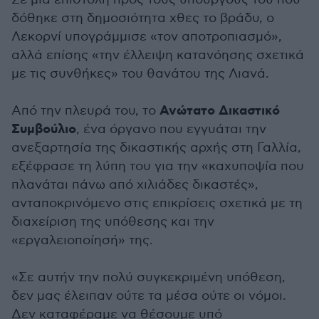
δόθηκε στη δημοσιότητα χθες το βράδυ, ο
Λεκορνί υπογράμμισε «τον αποτροπιασμό»,
αλλά επίσης «την έλλειψη κατανόησης σχετικά
με τις συνθήκες» του θανάτου της Λιανά.
Ανώτατο Δικαστικό
Από την πλευρά του, το
Συμβούλιο
, ένα όργανο που εγγυάται την
ανεξαρτησία της δικαστικής αρχής στη Γαλλία,
εξέφρασε τη λύπη του για την «καχυποψία που
πλανάται πάνω από χιλιάδες δικαστές»,
ανταποκρινόμενο στις επικρίσεις σχετικά με τη
διαχείριση της υπόθεσης και την
«εργαλειοποίησή» της.
«Σε αυτήν την πολύ συγκεκριμένη υπόθεση,
δεν μας έλειπαν ούτε τα μέσα ούτε οι νόμοι.
Δεν καταφέραμε να θέσουμε υπό