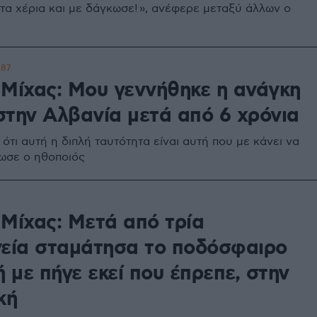
τα χέρια και με δάγκωσε! », ανέφερε μεταξύ άλλων ο
87
 Μίχας: Μου γεννήθηκε η ανάγκη
στην Αλβανία μετά από 6 χρόνια
ότι αυτή η διπλή ταυτότητα είναι αυτή που με κάνει να
ωσε ο ηθοποιός
 Μίχας: Μετά από τρία
γεία σταμάτησα το ποδόσφαιρο
ή με πήγε εκεί που έπρεπε, στην
κή