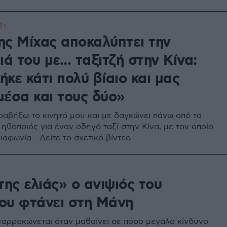
1
ης Μίχας αποκαλύπτει την
ιά του με... ταξιτζή στην Κίνα:
κε κάτι πολύ βίαιο και μας
μέσα και τους δύο»
ραβήξω το κινητό μου και με δαγκώνει πάνω από τα
 ηθοποιός για έναν οδηγό ταξί στην Κίνα, με τον οποίο
ιαφωνία - Δείτε το σχετικό βίντεο
της ελιάς» ο ανιψιός του
ου φτάνει στη Μάνη
ταρρακώνεται όταν μαθαίνει σε πόσο μεγάλο κίνδυνο