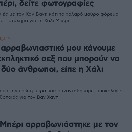
πέρι, δείτε φωτογραφίες
λιές με τον Χαν Βαντ, κάτι το χαλαρό μαύρο φόρεμα,
ο... ατύχημα για τη Χάλι Μπέρι
19
7
 αρραβωνιαστικό μου κάνουμε
εκπληκτικό σεξ που μπορούν να
δύο άνθρωποι, είπε η Χάλι
από την πρώτη μέρα που συναντηθήκαμε, αποκάλυψε
θοποιός για τον Βαν Χαντ
8
 Μπέρι αρραβωνιάστηκε με τον