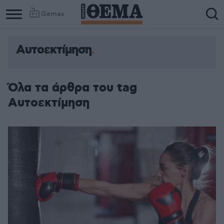
Games
Αυτοεκτίμηση
Όλα τα άρθρα του tag
Αυτοεκτίμηση