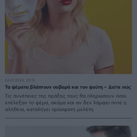
24.01.2024, 20:15
Τα ψέματα βλάπτουν σοβαρά και τον ψεύτη – Δείτε πώς
Τις συνέπειες της πράξης τους θα πληρώσουν όσοι
επέλεξαν το ψέμα, ακόμα και αν δεν λάμψει ποτέ η
αλήθεια, καταλήγει πρόσφατη μελέτη