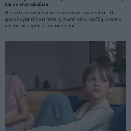
και αν είναι αλήθεια
Η απόλυτη ειλικρίνεια «σκοτώνει» τον έρωτα - Η
ψυχολογία εξηγεί πότε η σιωπή είναι πράξη αγάπης
και όχι απόκρυψη της αλήθειας