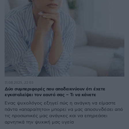
11.08.2025, 22:03
Δύο συμπεριφορές που αποδεικνύουν ότι έχετε
εγκαταλείψει τον εαυτό σας – Τι να κάνετε
Ένας ψυχολόγος εξηγεί πώς η ανάγκη να είμαστε
πάντα «απαραίτητοι» μπορεί να μας αποσυνδέσει από
τις προσωπικές μας ανάγκες και να επηρεάσει
αρνητικά την ψυχική μας υγεία