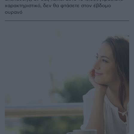
χαρακτηριστικό, δεν θα φτάσετε στον έβδομο
ουρανό