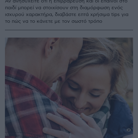
Αν ανησυχείτε ότι η επιβράβευση και οι έπαινοι στο
παιδί μπορεί να στοιχίσουν στη διαμόρφωση ενός
ισχυρού χαρακτήρα, διαβάστε επτά χρήσιμα tips για
το πώς να το κάνετε με τον σωστό τρόπο