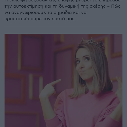
Η έλλειψη σεξουαλικής επαφής μπορεί να επηρεάσει
την αυτοεκτίμηση και τη δυναμική της σχέσης – Πώς
να αναγνωρίσουμε τα σημάδια και να
προστατεύσουμε τον εαυτό μας