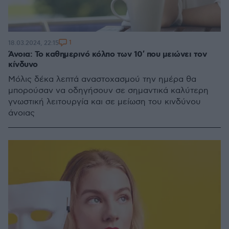
1
18.03.2024, 22:15
Άνοια: Το καθημερινό κόλπο των 10′ που μειώνει τον
κίνδυνο
Μόλις δέκα λεπτά αναστοχασμού την ημέρα θα
μπορούσαν να οδηγήσουν σε σημαντικά καλύτερη
γνωστική λειτουργία και σε μείωση του κινδύνου
άνοιας