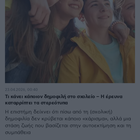
23.04.2026, 00:40
Τι κάνει κάποιον δημοφιλή στο σχολείο – Η έρευνα
καταρρίπτει τα στερεότυπα
Η επιστήμη δείχνει ότι πίσω από τη (σχολική)
δημοφιλία δεν κρύβεται κάποιο «χάρισμα», αλλά μια
στάση ζωής που βασίζεται στην αυτοεκτίμηση και τη
συμπάθεια