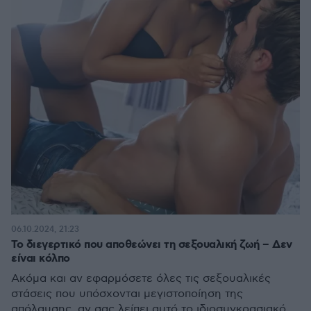
06.10.2024, 21:23
Το διεγερτικό που αποθεώνει τη σεξουαλική ζωή – Δεν
είναι κόλπο
Ακόμα και αν εφαρμόσετε όλες τις σεξουαλικές
στάσεις που υπόσχονται μεγιστοποίηση της
απόλαυσης, αν σας λείπει αυτό το ιδιοσυγκρασιακό