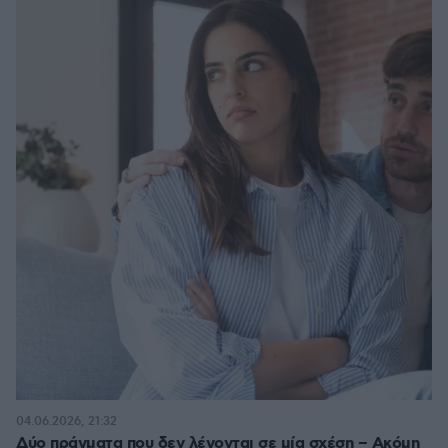
04.06.2026, 21:32
Δύο πράγματα που δεν λέγονται σε μία σχέση – Ακόμη