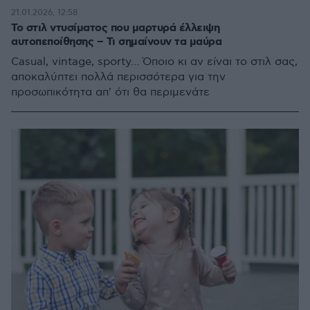
21.01.2026, 12:58
Το στιλ ντυσίματος που μαρτυρά έλλειψη
αυτοπεποίθησης – Τι σημαίνουν τα μαύρα
Casual, vintage, sporty... Όποιο κι αν είναι το στιλ σας,
αποκαλύπτει πολλά περισσότερα για την
προσωπικότητα απ' ότι θα περιμενάτε