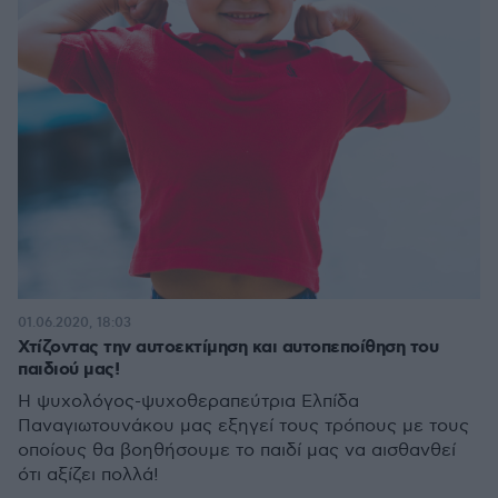
01.06.2020, 18:03
Χτίζοντας την αυτοεκτίμηση και αυτοπεποίθηση του
παιδιού μας!
Η ψυχολόγος-ψυχοθεραπεύτρια Ελπίδα
Παναγιωτουνάκου μας εξηγεί τους τρόπους με τους
οποίους θα βοηθήσουμε το παιδί μας να αισθανθεί
ότι αξίζει πολλά!