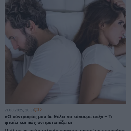
2
21.08.2025, 20:31
«Ο σύντροφός μου δε θέλει να κάνουμε σεξ» – Τι
φταίει και πώς αντιμετωπίζεται