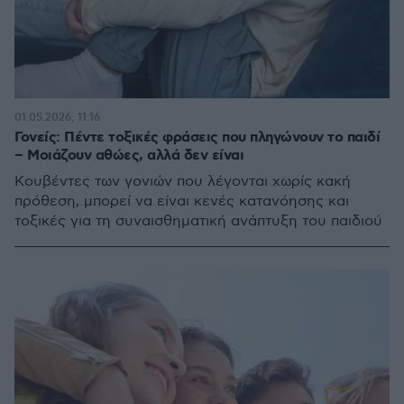
01.05.2026, 11:16
Γονείς: Πέντε τοξικές φράσεις που πληγώνουν το παιδί
– Μοιάζουν αθώες, αλλά δεν είναι
Κουβέντες των γονιών που λέγονται χωρίς κακή
πρόθεση, μπορεί να είναι κενές κατανόησης και
τοξικές για τη συναισθηματική ανάπτυξη του παιδιού