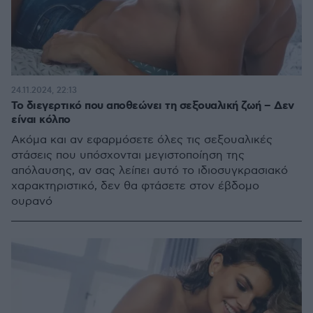
24.11.2024, 22:13
Το διεγερτικό που αποθεώνει τη σεξουαλική ζωή – Δεν
είναι κόλπο
Ακόμα και αν εφαρμόσετε όλες τις σεξουαλικές
στάσεις που υπόσχονται μεγιστοποίηση της
απόλαυσης, αν σας λείπει αυτό το ιδιοσυγκρασιακό
χαρακτηριστικό, δεν θα φτάσετε στον έβδομο
ουρανό