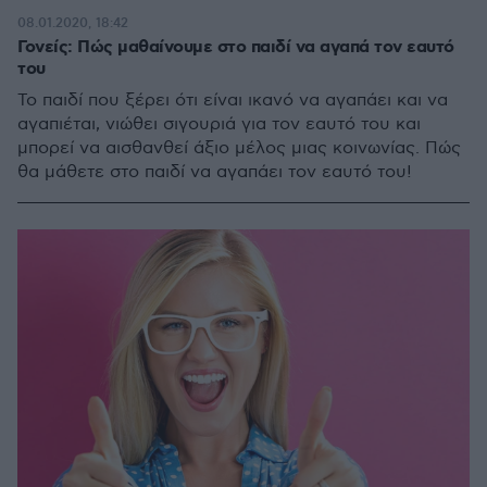
08.01.2020, 18:42
Γονείς: Πώς μαθαίνουμε στο παιδί να αγαπά τον εαυτό
του
Το παιδί που ξέρει ότι είναι ικανό να αγαπάει και να
αγαπιέται, νιώθει σιγουριά για τον εαυτό του και
μπορεί να αισθανθεί άξιο μέλος μιας κοινωνίας. Πώς
θα μάθετε στο παιδί να αγαπάει τον εαυτό του!