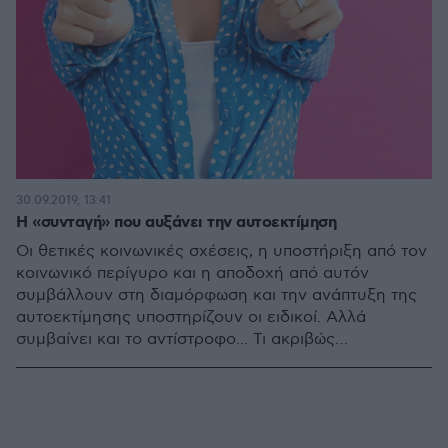
30.09.2019, 13:41
Η «συνταγή» που αυξάνει την αυτοεκτίμηση
Οι θετικές κοινωνικές σχέσεις, η υποστήριξη από τον
κοινωνικό περίγυρο και η αποδοχή από αυτόν
συμβάλλουν στη διαμόρφωση και την ανάπτυξη της
αυτοεκτίμησης υποστηρίζουν οι ειδικοί. Αλλά
συμβαίνει και το αντίστροφο... Τι ακριβώς
ανακάλυψαν οι ειδικοί;