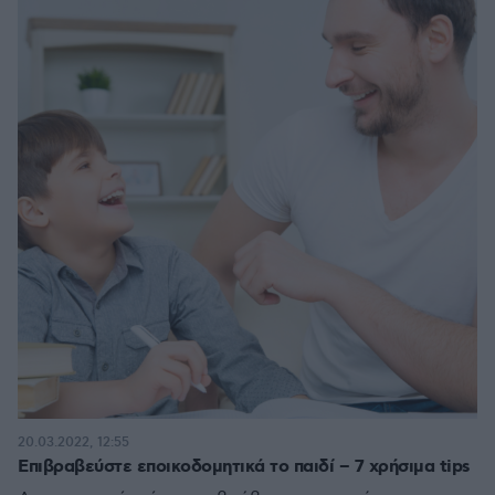
20.03.2022, 12:55
Επιβραβεύστε εποικοδομητικά το παιδί – 7 χρήσιμα tips