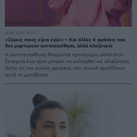
16.08.2025, 19:23
«Ξέρεις ποιος είμαι εγώ;» – Και άλλες 6 φράσεις που
δεν μαρτυρούν αυτοπεποίθηση, αλλά αλαζονεία
Η αυτοπεποίθηση θεωρείται προτέρημα αλλά όταν
ξεπερνά ένα όριο μπορεί να εκληφθεί ως αλαζονεία.
Δείτε τις πιο κοινές φράσεις που συχνά προδίδουν
αυτή τη μετάβαση