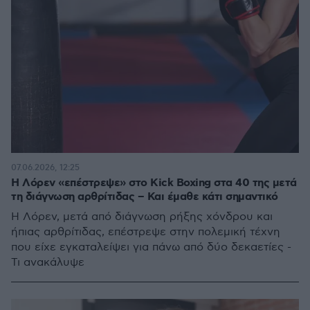
07.06.2026, 12:25
Η Λόρεν «επέστρεψε» στο Kick Boxing στα 40 της μετά
τη διάγνωση αρθρίτιδας – Και έμαθε κάτι σημαντικό
Η Λόρεν, μετά από διάγνωση ρήξης χόνδρου και
ήπιας αρθρίτιδας, επέστρεψε στην πολεμική τέχνη
που είχε εγκαταλείψει για πάνω από δύο δεκαετίες -
Τι ανακάλυψε