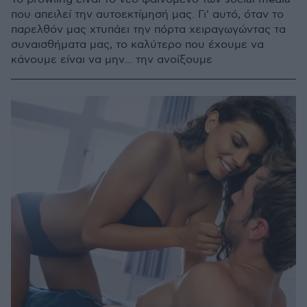
που απειλεί την αυτοεκτίμησή μας. Γι' αυτό, όταν το
παρελθόν μας χτυπάει την πόρτα χειραγωγώντας τα
συναισθήματα μας, το καλύτερο που έχουμε να
κάνουμε είναι να μην... την ανοίξουμε