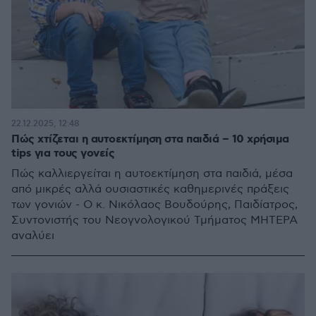
22.12.2025, 12:48
Πώς χτίζεται η αυτοεκτίμηση στα παιδιά – 10 χρήσιμα
tips για τους γονείς
Πώς καλλιεργείται η αυτοεκτίμηση στα παιδιά, μέσα
από μικρές αλλά ουσιαστικές καθημερινές πράξεις
των γονιών - Ο κ. Νικόλαος Βουδούρης, Παιδίατρος,
Συντονιστής του Νεογνολογικού Τμήματος ΜΗΤΕΡΑ
αναλύει