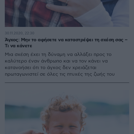
30.11.2020, 22:30
Άγχος: Μην το αφήσετε να καταστρέψει τη σχέση σας –
Τι να κάνετε
Μια σχέση έχει τη δύναμη να αλλάξει προς το
καλύτερο έναν άνθρωπο και να τον κάνει να
κατανοήσει ότι το άγχος δεν χρειάζεται
πρωταγωνιστεί σε όλες τις πτυχές της ζωής του