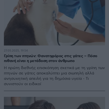
27.05.2025, 19:54
Γρίπη των πτηνών: Θανατηφόρος στις γάτες – Πόσο
πιθανή είναι η μετάδοση στον άνθρωπο
Η πρώτη διεθνής επισκόπηση σχετικά με τη γρίπη των
πτηνών σε γάτες αποκαλύπτει μια σιωπηλή αλλά
ανησυχητική απειλή για τη δημόσια υγεία - Τι
συνιστούν οι ειδικοί