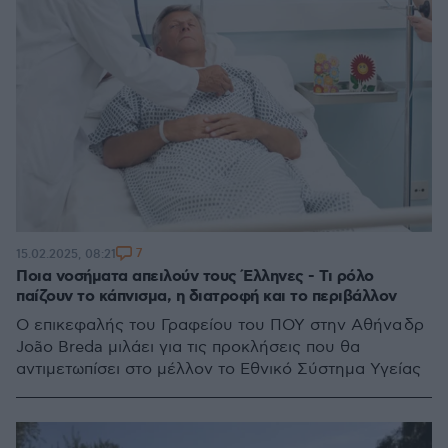
7
15.02.2025, 08:21
Ποια νοσήματα απειλούν τους Έλληνες - Τι ρόλο
παίζουν το κάπνισμα, η διατροφή και το περιβάλλον
Ο επικεφαλής του Γραφείου του ΠΟΥ στην Αθήνα δρ
João Breda μιλάει για τις προκλήσεις που θα
αντιμετωπίσει στο μέλλον το Εθνικό Σύστημα Υγείας