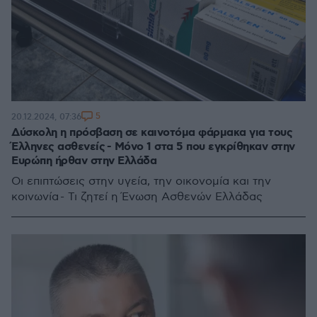
5
20.12.2024, 07:36
Δύσκολη η πρόσβαση σε καινοτόμα φάρμακα για τους
Έλληνες ασθενείς - Μόνο 1 στα 5 που εγκρίθηκαν στην
Ευρώπη ήρθαν στην Ελλάδα
Οι επιπτώσεις στην υγεία, την οικονομία και την
κοινωνία - Τι ζητεί η Ένωση Ασθενών Ελλάδας