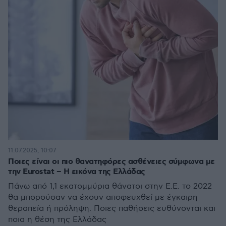
11.07.2025, 10:07
Ποιες είναι οι πιο θανατηφόρες ασθένειες σύμφωνα με
την Eurostat – Η εικόνα της Ελλάδας
Πάνω από 1,1 εκατομμύρια θάνατοι στην Ε.Ε. το 2022
θα μπορούσαν να έχουν αποφευχθεί με έγκαιρη
θεραπεία ή πρόληψη. Ποιες παθήσεις ευθύνονται και
ποια η θέση της Ελλάδας