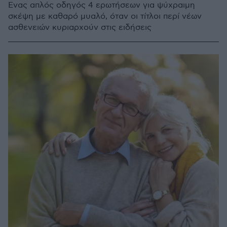
Ένας απλός οδηγός 4 ερωτήσεων για ψύχραιμη
σκέψη με καθαρό μυαλό, όταν οι τίτλοι περί νέων
ασθενειών κυριαρχούν στις ειδήσεις