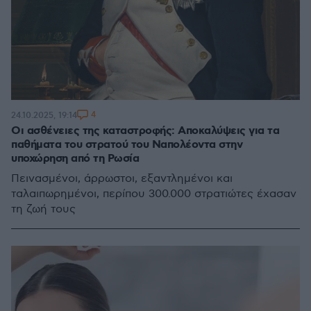
4
24.10.2025, 19:14
Οι ασθένειες της καταστροφής: Αποκαλύψεις για τα
παθήματα του στρατού του Ναπολέοντα στην
υποχώρηση από τη Ρωσία
Πεινασμένοι, άρρωστοι, εξαντλημένοι και
ταλαιπωρημένοι, περίπου 300.000 στρατιώτες έχασαν
τη ζωή τους