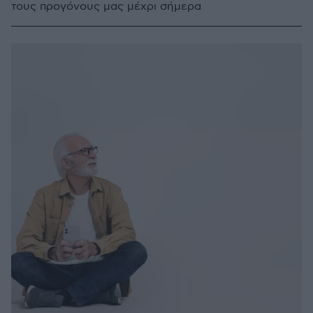
τους προγόνους μας μέχρι σήμερα