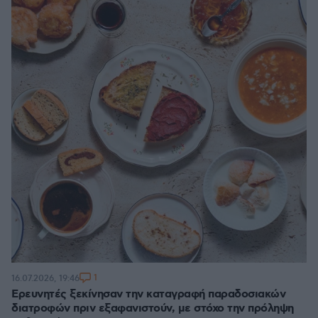
1
16.07.2026, 19:46
Ερευνητές ξεκίνησαν την καταγραφή παραδοσιακών
διατροφών πριν εξαφανιστούν, με στόχο την πρόληψη