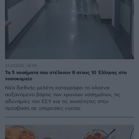
23.07.2026, 08:09
Τα 5 νοσήματα που στέλνουν 8 στους 10 Έλληνες στο
νοσοκομείο
Νέα διεθνής μελέτη καταγράφει το ολοένα
αυξανόμενο βάρος των χρονίων νοσημάτων, τις
αδυναμίες του ΕΣΥ και τις ανισότητες στην
πρόσβαση σε υπηρεσίες υγείας