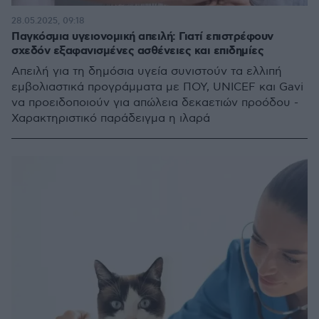
28.05.2025, 09:18
Παγκόσμια υγειονομική απειλή: Γιατί επιστρέφουν
σχεδόν εξαφανισμένες ασθένειες και επιδημίες
Απειλή για τη δημόσια υγεία συνιστούν τα ελλιπή
εμβολιαστικά προγράμματα με ΠΟΥ, UNICEF και Gavi
να προειδοποιούν για απώλεια δεκαετιών προόδου -
Χαρακτηριστικό παράδειγμα η ιλαρά