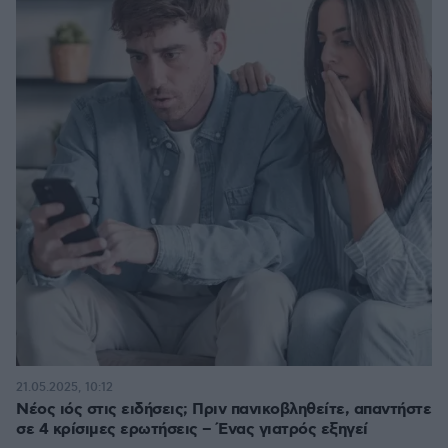
21.05.2025, 10:12
Νέος ιός στις ειδήσεις; Πριν πανικοβληθείτε, απαντήστε
σε 4 κρίσιμες ερωτήσεις – Ένας γιατρός εξηγεί