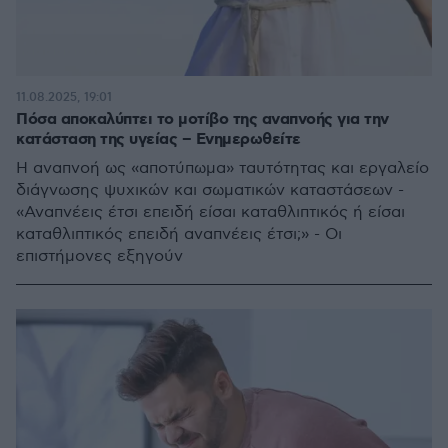
11.08.2025, 19:01
Πόσα αποκαλύπτει το μοτίβο της αναπνοής για την
κατάσταση της υγείας – Ενημερωθείτε
Η αναπνοή ως «αποτύπωμα» ταυτότητας και εργαλείο
διάγνωσης ψυχικών και σωματικών καταστάσεων -
«Αναπνέεις έτσι επειδή είσαι καταθλιπτικός ή είσαι
καταθλιπτικός επειδή αναπνέεις έτσι;» - Οι
επιστήμονες εξηγούν