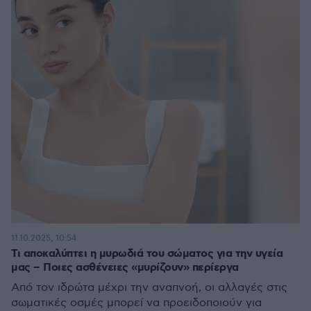
11.10.2025, 10:54
Τι αποκαλύπτει η μυρωδιά του σώματος για την υγεία
μας – Ποιες ασθένειες «μυρίζουν» περίεργα
Από τον ιδρώτα μέχρι την αναπνοή, οι αλλαγές στις
σωματικές οσμές μπορεί να προειδοποιούν για