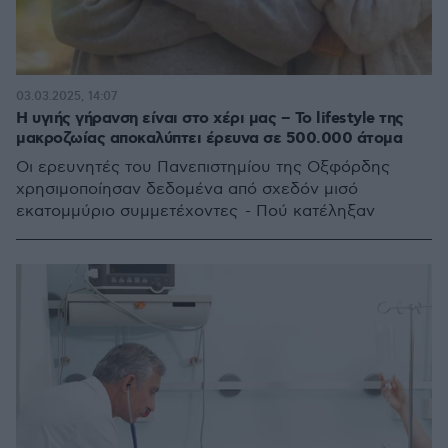
03.03.2025, 14:07
Η υγιής γήρανση είναι στο χέρι μας – Το lifestyle της
μακροζωίας αποκαλύπτει έρευνα σε 500.000 άτομα
Οι ερευνητές του Πανεπιστημίου της Οξφόρδης
χρησιμοποίησαν δεδομένα από σχεδόν μισό
εκατομμύριο συμμετέχοντες - Πού κατέληξαν