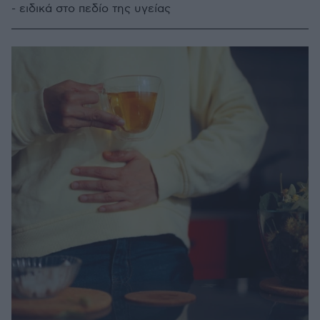
- ειδικά στο πεδίο της υγείας