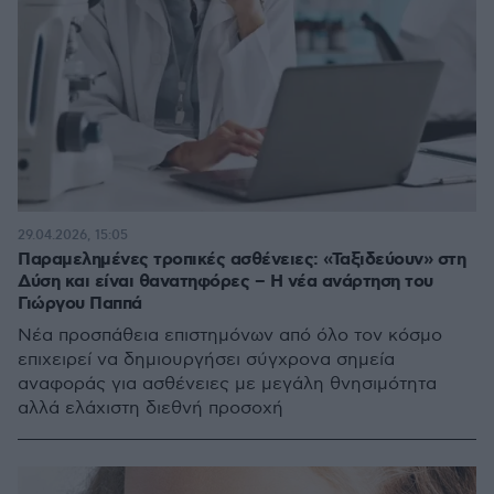
29.04.2026, 15:05
Παραμελημένες τροπικές ασθένειες: «Ταξιδεύουν» στη
Δύση και είναι θανατηφόρες – Η νέα ανάρτηση του
Γιώργου Παππά
Νέα προσπάθεια επιστημόνων από όλο τον κόσμο
επιχειρεί να δημιουργήσει σύγχρονα σημεία
αναφοράς για ασθένειες με μεγάλη θνησιμότητα
αλλά ελάχιστη διεθνή προσοχή