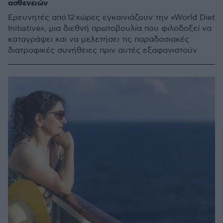
ασθενειών
Ερευνητές από 12 χώρες εγκαινιάζουν την «World Diet
Initiative», μια διεθνή πρωτοβουλία που φιλοδοξεί να
καταγράψει και να μελετήσει τις παραδοσιακές
διατροφικές συνήθειες πριν αυτές εξαφανιστούν