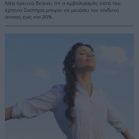
Νέα έρευνα δείχνει ότι ο εμβολιασμός κατά του
έρπητα ζωστήρα μπορεί να μειώσει τον κίνδυνο
άνοιας έως και 20%