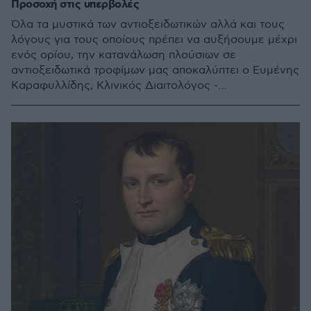
Προσοχή στις υπερβολές
Όλα τα μυστικά των αντιοξειδωτικών αλλά και τους
λόγους για τους οποίους πρέπει να αυξήσουμε μέχρι
ενός ορίου, την κατανάλωση πλούσιων σε
αντιοξειδωτικά τροφίμων μας αποκαλύπτει ο Ευμένης
Καραφυλλίδης, Κλινικός Διαιτολόγος -
Διατροφολόγος Διευθυντής Διαιτολογικού Τμήματος
του Metropolitan Hospital