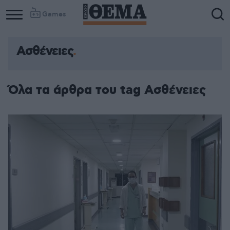
Games
Ασθένειες
Όλα τα άρθρα του tag Ασθένειες