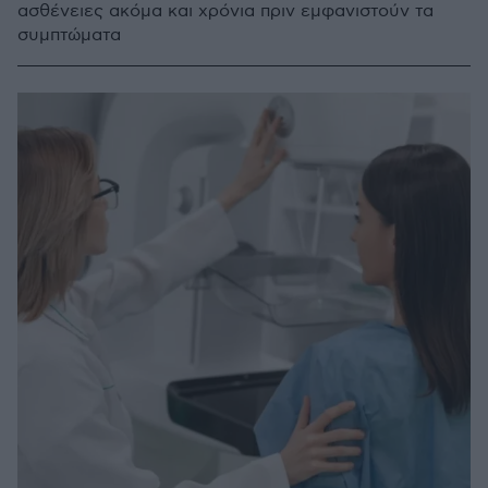
ασθένειες ακόμα και χρόνια πριν εμφανιστούν τα
συμπτώματα