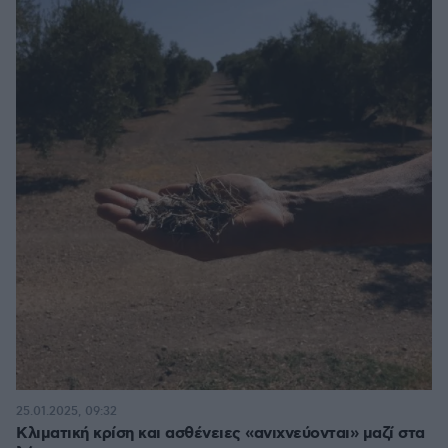
25.01.2025, 09:32
Κλιματική κρίση και ασθένειες «ανιχνεύονται» μαζί στα