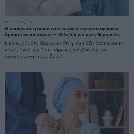
06.09.2025, 18:15
Η πασίγνωστη ουσία που ενισχύει την αντικαρκινική
δράση των κυττάρων – «Κλειδί» για νέες θεραπείες
Νέα ευρήματα δείχνουν ότι η γλυκόζη βελτιώνει τη
λειτουργία των Τ κυττάρων, ενισχύοντας την
αντικαρκινική τους δράση