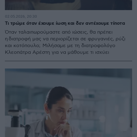
02.05.2026, 20:30
Τι τρώμε όταν έχουμε ίωση και δεν αντέχουμε τίποτα
Όταν ταλαιπωρούμαστε από ιώσεις, θα πρέπει
η διατροφή μας να περιορίζεται σε φρυγανιές, ρύζι
και κοτόπουλο; Μιλήσαμε με τη διατροφολόγο
Κλεοπάτρα Αρέστη για να μάθουμε τι ισχύει