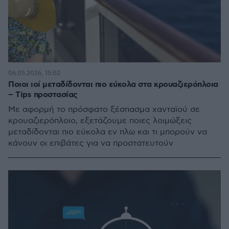
06.05.2026, 15:02
Ποιοι ιοί μεταδίδονται πιο εύκολα στα κρουαζιερόπλοια
– Tips προστασίας
Με αφορμή το πρόσφατο ξέσπασμα χανταϊού σε
κρουαζιερόπλοιο, εξετάζουμε ποιες λοιμώξεις
μεταδίδονται πιο εύκολα εν πλω και τι μπορούν να
κάνουν οι επιβάτες για να προστατευτούν