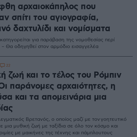
φθη αρχαιοκάπηλος που
ν σπίτι του αγιογραφία,
νό δαχτυλίδι και νομίσματα
κατηγορείται για παράβαση της νομοθεσίας περί
 – Θα οδηγηθεί στον αρμόδιο εισαγγελέα
22
ή ζωή και το τέλος του Ρόμπιν
Οι παράνομες αρχαιότητες, η
σα και τα απομεινάρια μια
ίας
εγματικός Βρετανός, ο οποίος μαζί με τον γοητευτικό
ε μια μυθική ζωή με ταξίδια σε όλο τον κόσμο και
ριμίες με μαικήνες της τέχνης και πάμπλουτους