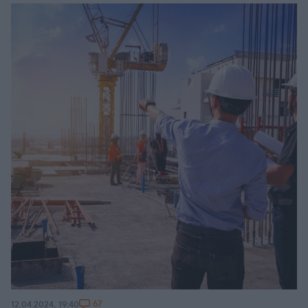
67
12.04.2024, 19:40