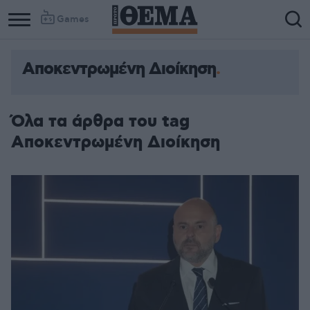
Games
Αποκεντρωμένη Διοίκηση
Όλα τα άρθρα του tag
Αποκεντρωμένη Διοίκηση