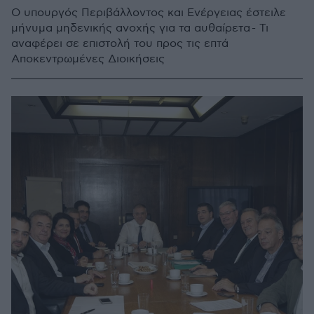
Ο υπουργός Περιβάλλοντος και Ενέργειας έστειλε
μήνυμα μηδενικής ανοχής για τα αυθαίρετα - Τι
αναφέρει σε επιστολή του προς τις επτά
Αποκεντρωμένες Διοικήσεις