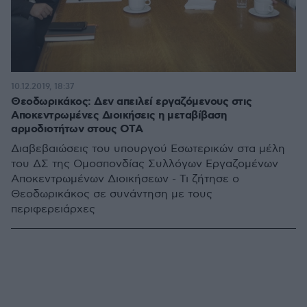
10.12.2019, 18:37
Θεοδωρικάκος: Δεν απειλεί εργαζόμενους στις
Αποκεντρωμένες Διοικήσεις η μεταβίβαση
αρμοδιοτήτων στους ΟΤΑ
Διαβεβαιώσεις του υπουργού Εσωτερικών στα μέλη
του ΔΣ της Ομοσπονδίας Συλλόγων Εργαζομένων
Αποκεντρωμένων Διοικήσεων - Τι ζήτησε ο
Θεοδωρικάκος σε συνάντηση με τους
περιφερειάρχες