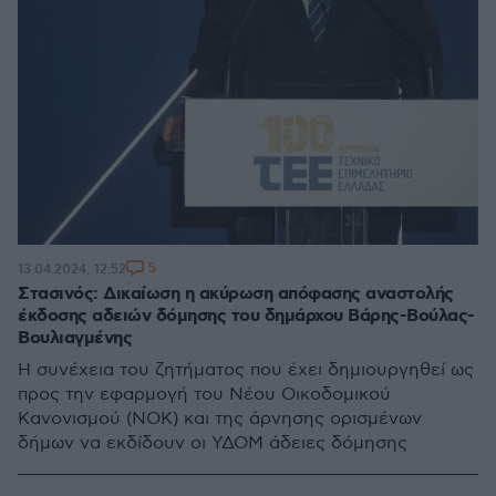
5
13.04.2024, 12:52
Στασινός: Δικαίωση η ακύρωση απόφασης αναστολής
έκδοσης αδειών δόμησης του δημάρχου Βάρης-Βούλας-
Βουλιαγμένης
Η συνέχεια του ζητήματος που έχει δημιουργηθεί ως
προς την εφαρμογή του Νέου Οικοδομικού
Κανονισμού (ΝΟΚ) και της άρνησης ορισμένων
δήμων να εκδίδουν οι ΥΔΟΜ άδειες δόμησης