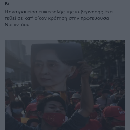
Kι
Η ανατραπείσα επικεφαλής της κυβέρνησης έχει
τεθεί σε κατ’ οίκον κράτηση στην πρωτεύουσα
Ναϊπιντάου