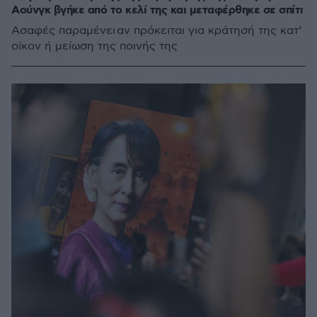
Αούνγκ βγήκε από το κελί της και μεταφέρθηκε σε σπίτι
Ασαφές παραμένει αν πρόκειται για κράτησή της κατ’
οίκον ή μείωση της ποινής της