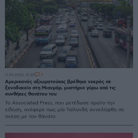
6
11.06.2026, 12:48
Αμερικανός αξιωματούχος βρέθηκε νεκρός σε
ξενοδοχείο στη Μιανμάρ, μυστήριο γύρω από τις
συνθήκες θανάτου του
Το Associated Press, που μετέδωσε πρώτο την
είδηση, ανέφερε πως μία Ταϊλανδή συνελήφθη σε
σχέση με τον θάνατο