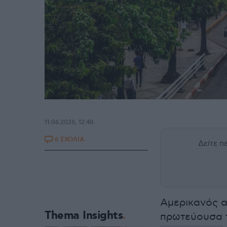
11.06.2026, 12:48
6 ΣΧΟΛΙΑ
Δείτε 
Αμερικανός α
Thema Insights
πρωτεύουσα 