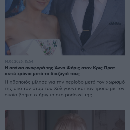
14.06.2026, 15:54
Η σπάνια αναφορά της Άννα Φάρις στον Κρις Πρατ
οκτώ χρόνια μετά το διαζύγιό τους
Η ηθοποιός μίλησε για την περίοδο μετά τον χωρισμό
της από τον σταρ του Χόλιγουντ και τον τρόπο με τον
οποίο βρήκε στήριγμα στο podcast της