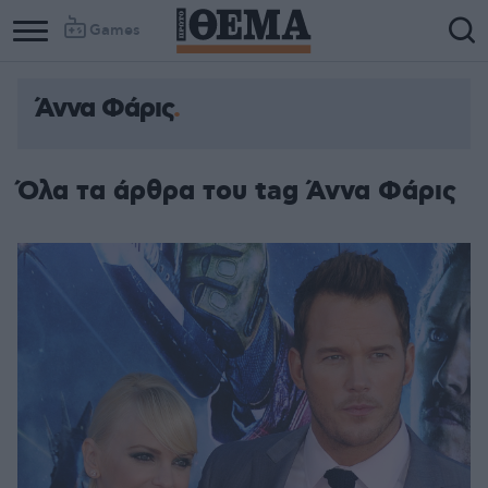
Games
Άννα Φάρις
Όλα τα άρθρα του tag Άννα Φάρις