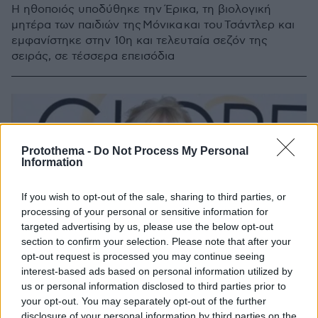
Η ηθοποιός υποδύθηκε την Έρικα, τη βιολογική
μητέρα των παιδιών της Μόνικα και του Τσάντλερ και
εμφανίστηκε στην 10η και τελευταία σεζόν της
σειράς, σε τέσσερα επεισόδια
Protothema -
Do Not Process My Personal
Information
If you wish to opt-out of the sale, sharing to third parties, or
processing of your personal or sensitive information for
targeted advertising by us, please use the below opt-out
section to confirm your selection. Please note that after your
opt-out request is processed you may continue seeing
interest-based ads based on personal information utilized by
us or personal information disclosed to third parties prior to
your opt-out. You may separately opt-out of the further
disclosure of your personal information by third parties on the